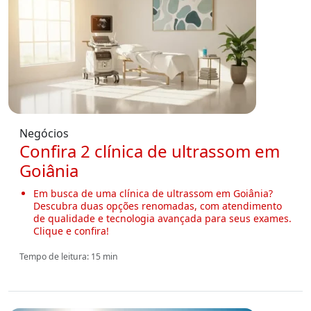
Negócios
Confira 2 clínica de ultrassom em
Goiânia
Em busca de uma clínica de ultrassom em Goiânia?
Descubra duas opções renomadas, com atendimento
de qualidade e tecnologia avançada para seus exames.
Clique e confira!
Tempo de leitura: 15 min