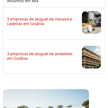
Assuntos em alta
3 empresas de aluguel de mesasd e
cadeiras em Goiânia
3 empresas de aluguel de andaimes
em Goiânia