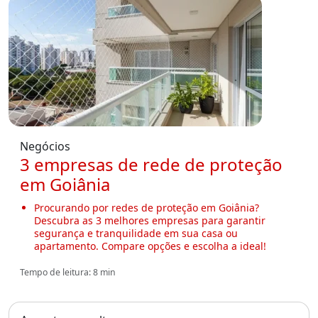
Negócios
3 empresas de rede de proteção
em Goiânia
Procurando por redes de proteção em Goiânia?
Descubra as 3 melhores empresas para garantir
segurança e tranquilidade em sua casa ou
apartamento. Compare opções e escolha a ideal!
Tempo de leitura: 8 min