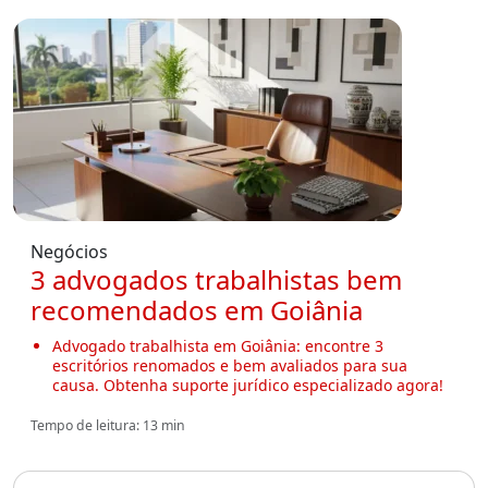
Negócios
3 advogados trabalhistas bem
recomendados em Goiânia
Advogado trabalhista em Goiânia: encontre 3
escritórios renomados e bem avaliados para sua
causa. Obtenha suporte jurídico especializado agora!
Tempo de leitura: 13 min