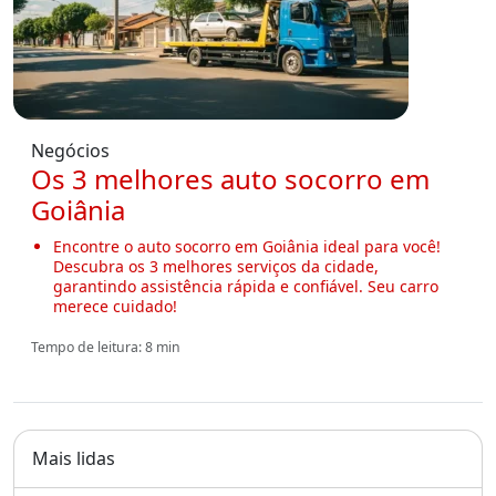
Negócios
Os 3 melhores auto socorro em
Goiânia
Encontre o auto socorro em Goiânia ideal para você!
Descubra os 3 melhores serviços da cidade,
garantindo assistência rápida e confiável. Seu carro
merece cuidado!
Tempo de leitura: 8 min
Mais lidas