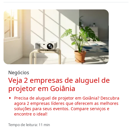
Negócios
Veja 2 empresas de aluguel de
projetor em Goiânia
Precisa de aluguel de projetor em Goiânia? Descubra
agora 2 empresas líderes que oferecem as melhores
soluções para seus eventos. Compare serviços e
encontre o ideal!
Tempo de leitura: 11 min