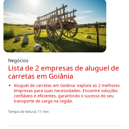
Negócios
Lista de 2 empresas de aluguel de
carretas em Goiânia
Aluguel de carretas em Goiânia: explore as 2 melhores
empresas para suas necessidades. Encontre soluções
confiáveis e eficientes, garantindo o sucesso do seu
transporte de carga na região.
Tempo de leitura: 11 min