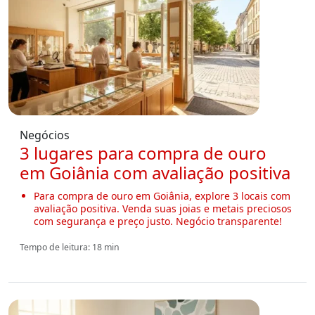
Negócios
3 lugares para compra de ouro
em Goiânia com avaliação positiva
Para compra de ouro em Goiânia, explore 3 locais com
avaliação positiva. Venda suas joias e metais preciosos
com segurança e preço justo. Negócio transparente!
Tempo de leitura: 18 min