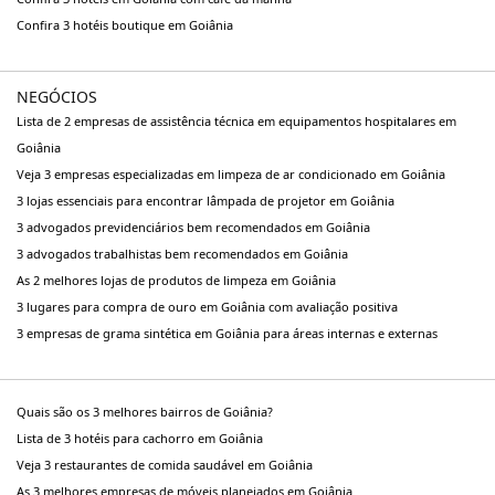
Confira 3 hotéis boutique em Goiânia
NEGÓCIOS
Lista de 2 empresas de assistência técnica em equipamentos hospitalares em
Goiânia
Veja 3 empresas especializadas em limpeza de ar condicionado em Goiânia
3 lojas essenciais para encontrar lâmpada de projetor em Goiânia
3 advogados previdenciários bem recomendados em Goiânia
3 advogados trabalhistas bem recomendados em Goiânia
As 2 melhores lojas de produtos de limpeza em Goiânia
3 lugares para compra de ouro em Goiânia com avaliação positiva
3 empresas de grama sintética em Goiânia para áreas internas e externas
Quais são os 3 melhores bairros de Goiânia?
Lista de 3 hotéis para cachorro em Goiânia
Veja 3 restaurantes de comida saudável em Goiânia
As 3 melhores empresas de móveis planejados em Goiânia