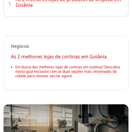
5
Goiânia
Negócios
As 2 melhores lojas de cortinas em Goiânia
Em busca das melhores lojas de cortinas em Goiânia? Descubra
nosso guia exclusivo com as duas opções mais renomadas da
cidade para renovar seu lar agora!
Negócios