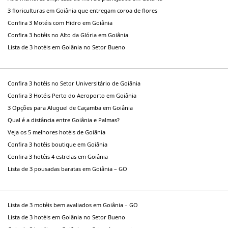
3 floriculturas em Goiânia que entregam coroa de flores
Confira 3 Motéis com Hidro em Goiânia
Confira 3 hotéis no Alto da Glória em Goiânia
Lista de 3 hotéis em Goiânia no Setor Bueno
Confira 3 hotéis no Setor Universitário de Goiânia
Confira 3 Hotéis Perto do Aeroporto em Goiânia
3 Opções para Aluguel de Caçamba em Goiânia
Qual é a distância entre Goiânia e Palmas?
Veja os 5 melhores hotéis de Goiânia
Confira 3 hotéis boutique em Goiânia
Confira 3 hotéis 4 estrelas em Goiânia
Lista de 3 pousadas baratas em Goiânia – GO
Lista de 3 motéis bem avaliados em Goiânia – GO
Lista de 3 hotéis em Goiânia no Setor Bueno