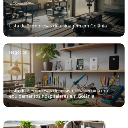
Lista de 2 empresas de usinagem em Goiânia
Negócios
Lista de 2 empresas de assistência técnica em
equipamentos hospitalares em Goiânia