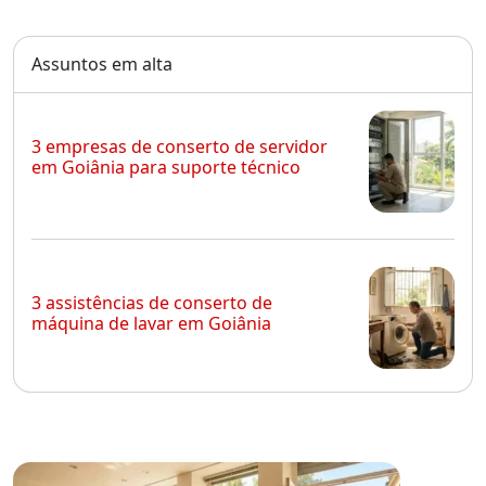
Assuntos em alta
3 empresas de conserto de servidor
em Goiânia para suporte técnico
3 assistências de conserto de
máquina de lavar em Goiânia