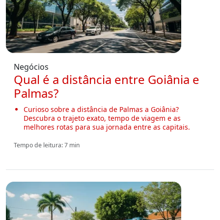
Negócios
Qual é a distância entre Goiânia e
Palmas?
Curioso sobre a distância de Palmas a Goiânia?
Descubra o trajeto exato, tempo de viagem e as
melhores rotas para sua jornada entre as capitais.
Tempo de leitura: 7 min