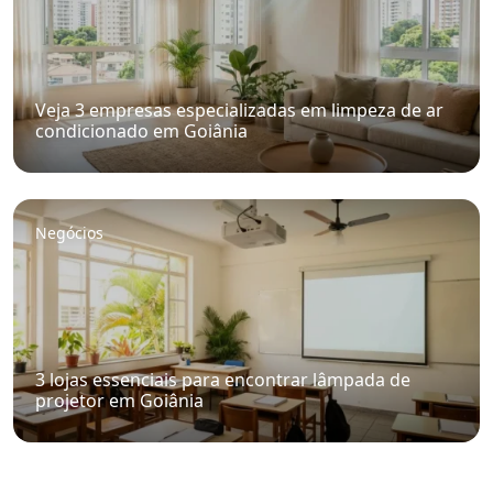
Veja 3 empresas especializadas em limpeza de ar
condicionado em Goiânia
Negócios
3 lojas essenciais para encontrar lâmpada de
projetor em Goiânia