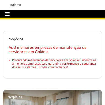
Turismo
Negócios
As 3 melhores empresas de manutenção de
servidores em Goiânia
Procurando manutenção de servidores em Goiânia? Encontre as
3 melhores empresas para garantir a performance e segurança
dos seus sistemas. Escolha com confiança!
Negócios