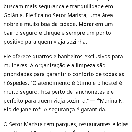
buscam mais segurança e tranquilidade em
Goiânia. Ele fica no Setor Marista, uma área
nobre e muito boa da cidade. Morar em um
bairro seguro e chique é sempre um ponto
positivo para quem viaja sozinha.
Ele oferece quartos e banheiros exclusivos para
mulheres. A organização e a limpeza são
prioridades para garantir o conforto de todas as
hóspedes. “O atendimento é ótimo e o hostel é
muito seguro. Fica perto de lanchonetes e é
perfeito para quem viaja sozinha.” — *Marina F.,
Rio de Janeiro*. A segurança é garantida.
O Setor Marista tem parques, restaurantes e lojas