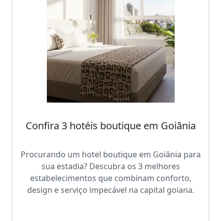
Confira 3 hotéis boutique em Goiânia
Procurando um hotel boutique em Goiânia para
sua estadia? Descubra os 3 melhores
estabelecimentos que combinam conforto,
design e serviço impecável na capital goiana.