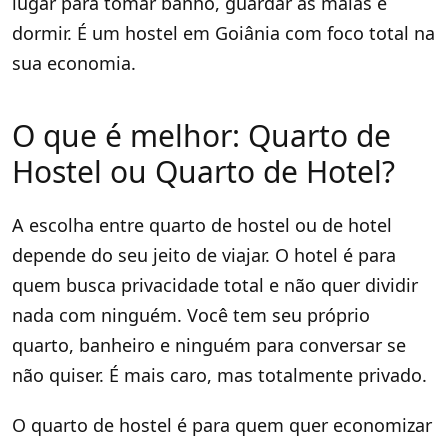
lugar para tomar banho, guardar as malas e
dormir. É um hostel em Goiânia com foco total na
sua economia.
O que é melhor: Quarto de
Hostel ou Quarto de Hotel?
A escolha entre quarto de hostel ou de hotel
depende do seu jeito de viajar. O hotel é para
quem busca privacidade total e não quer dividir
nada com ninguém. Você tem seu próprio
quarto, banheiro e ninguém para conversar se
não quiser. É mais caro, mas totalmente privado.
O quarto de hostel é para quem quer economizar