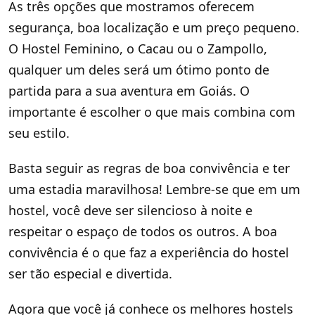
As três opções que mostramos oferecem
segurança, boa localização e um preço pequeno.
O Hostel Feminino, o Cacau ou o Zampollo,
qualquer um deles será um ótimo ponto de
partida para a sua aventura em Goiás. O
importante é escolher o que mais combina com
seu estilo.
Basta seguir as regras de boa convivência e ter
uma estadia maravilhosa! Lembre-se que em um
hostel, você deve ser silencioso à noite e
respeitar o espaço de todos os outros. A boa
convivência é o que faz a experiência do hostel
ser tão especial e divertida.
Agora que você já conhece os melhores hostels