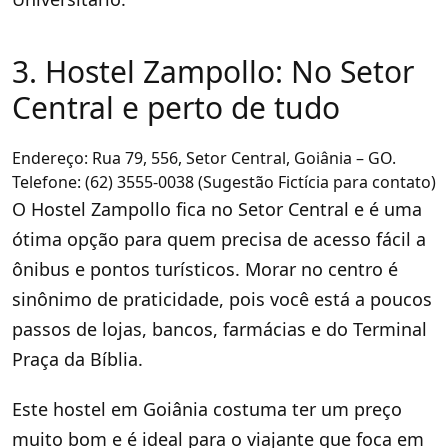
3. Hostel Zampollo: No Setor
Central e perto de tudo
Endereço: Rua 79, 556, Setor Central, Goiânia – GO.
Telefone: (62) 3555-0038 (Sugestão Fictícia para contato)
O Hostel Zampollo fica no Setor Central e é uma
ótima opção para quem precisa de acesso fácil a
ônibus e pontos turísticos. Morar no centro é
sinônimo de praticidade, pois você está a poucos
passos de lojas, bancos, farmácias e do Terminal
Praça da Bíblia.
Este hostel em Goiânia costuma ter um preço
muito bom e é ideal para o viajante que foca em