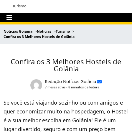
Turismo
Notícias Goiânia
Notícias
Turismo
Confira os 3 Melhores Hostels de Goiânia
Confira os 3 Melhores Hostels de
Goiânia
Redação Notícias Goiânia
7 meses atrás - 8 minutos de leitura
Se você está viajando sozinho ou com amigos e
quer economizar muito na hospedagem, o Hostel
é a sua melhor escolha em Goiânia! Ele é um
lugar divertido, seguro e com um preço bem