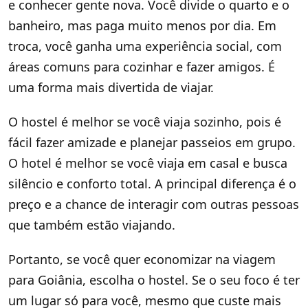
e conhecer gente nova. Você divide o quarto e o
banheiro, mas paga muito menos por dia. Em
troca, você ganha uma experiência social, com
áreas comuns para cozinhar e fazer amigos. É
uma forma mais divertida de viajar.
O hostel é melhor se você viaja sozinho, pois é
fácil fazer amizade e planejar passeios em grupo.
O hotel é melhor se você viaja em casal e busca
silêncio e conforto total. A principal diferença é o
preço e a chance de interagir com outras pessoas
que também estão viajando.
Portanto, se você quer economizar na viagem
para Goiânia, escolha o hostel. Se o seu foco é ter
um lugar só para você, mesmo que custe mais