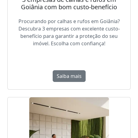
Goiânia com bom custo-benefício
Procurando por calhas e rufos em Goiânia?
Descubra 3 empresas com excelente custo-
benefício para garantir a proteção do seu
imóvel. Escolha com confiança!
Saiba mais