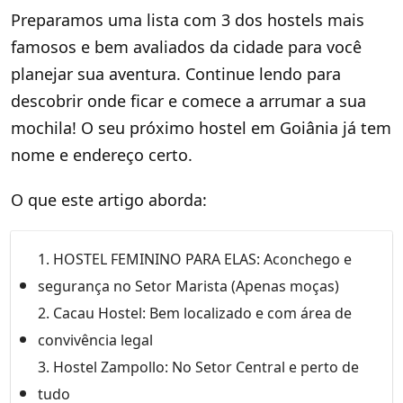
Preparamos uma lista com 3 dos hostels mais
famosos e bem avaliados da cidade para você
planejar sua aventura. Continue lendo para
descobrir onde ficar e comece a arrumar a sua
mochila! O seu próximo hostel em Goiânia já tem
nome e endereço certo.
O que este artigo aborda:
1. HOSTEL FEMININO PARA ELAS: Aconchego e
segurança no Setor Marista (Apenas moças)
2. Cacau Hostel: Bem localizado e com área de
convivência legal
3. Hostel Zampollo: No Setor Central e perto de
tudo