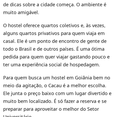
de dicas sobre a cidade começa. O ambiente é
muito amigável.
O hostel oferece quartos coletivos e, às vezes,
alguns quartos privativos para quem viaja em
casal. Ele é um ponto de encontro de gente de
todo o Brasil e de outros países. É uma ótima
pedida para quem quer viajar gastando pouco e
ter uma experiência social de hospedagem.
Para quem busca um hostel em Goiânia bem no
meio da agitação, o Cacau é a melhor escolha.
Ele junta o preço baixo com um lugar divertido e
muito bem localizado. É só fazer a reserva e se
preparar para aproveitar o melhor do Setor
Universitário.