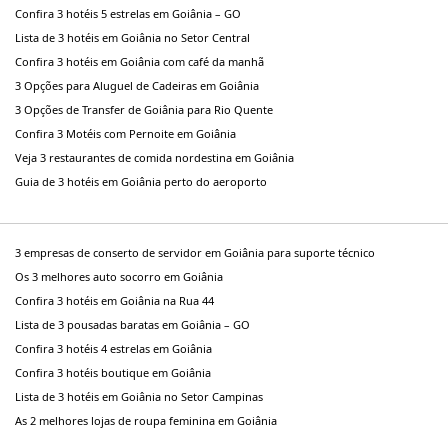
Confira 3 hotéis 5 estrelas em Goiânia – GO
Lista de 3 hotéis em Goiânia no Setor Central
Confira 3 hotéis em Goiânia com café da manhã
3 Opções para Aluguel de Cadeiras em Goiânia
3 Opções de Transfer de Goiânia para Rio Quente
Confira 3 Motéis com Pernoite em Goiânia
Veja 3 restaurantes de comida nordestina em Goiânia
Guia de 3 hotéis em Goiânia perto do aeroporto
3 empresas de conserto de servidor em Goiânia para suporte técnico
Os 3 melhores auto socorro em Goiânia
Confira 3 hotéis em Goiânia na Rua 44
Lista de 3 pousadas baratas em Goiânia – GO
Confira 3 hotéis 4 estrelas em Goiânia
Confira 3 hotéis boutique em Goiânia
Lista de 3 hotéis em Goiânia no Setor Campinas
As 2 melhores lojas de roupa feminina em Goiânia