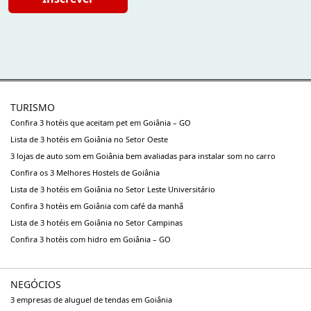
TURISMO
Confira 3 hotéis que aceitam pet em Goiânia – GO
Lista de 3 hotéis em Goiânia no Setor Oeste
3 lojas de auto som em Goiânia bem avaliadas para instalar som no carro
Confira os 3 Melhores Hostels de Goiânia
Lista de 3 hotéis em Goiânia no Setor Leste Universitário
Confira 3 hotéis em Goiânia com café da manhã
Lista de 3 hotéis em Goiânia no Setor Campinas
Confira 3 hotéis com hidro em Goiânia – GO
NEGÓCIOS
3 empresas de aluguel de tendas em Goiânia