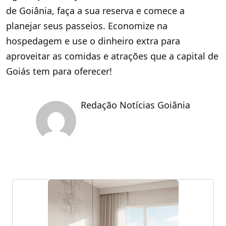
de Goiânia, faça a sua reserva e comece a
planejar seus passeios. Economize na
hospedagem e use o dinheiro extra para
aproveitar as comidas e atrações que a capital de
Goiás tem para oferecer!
Redação Notícias Goiânia