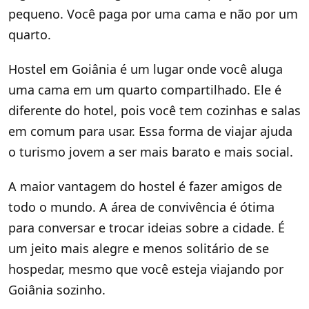
pequeno. Você paga por uma cama e não por um
quarto.
Hostel em Goiânia é um lugar onde você aluga
uma cama em um quarto compartilhado. Ele é
diferente do hotel, pois você tem cozinhas e salas
em comum para usar. Essa forma de viajar ajuda
o turismo jovem a ser mais barato e mais social.
A maior vantagem do hostel é fazer amigos de
todo o mundo. A área de convivência é ótima
para conversar e trocar ideias sobre a cidade. É
um jeito mais alegre e menos solitário de se
hospedar, mesmo que você esteja viajando por
Goiânia sozinho.