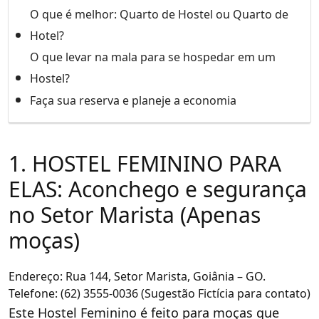
O que é melhor: Quarto de Hostel ou Quarto de
Hotel?
O que levar na mala para se hospedar em um
Hostel?
Faça sua reserva e planeje a economia
1. HOSTEL FEMININO PARA
ELAS: Aconchego e segurança
no Setor Marista (Apenas
moças)
Endereço: Rua 144, Setor Marista, Goiânia – GO.
Telefone: (62) 3555-0036 (Sugestão Fictícia para contato)
Este Hostel Feminino é feito para moças que