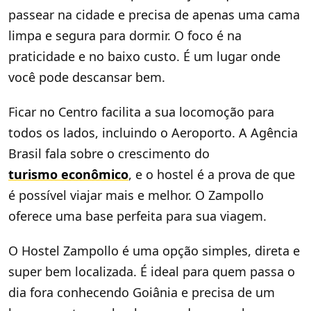
passear na cidade e precisa de apenas uma cama
limpa e segura para dormir. O foco é na
praticidade e no baixo custo. É um lugar onde
você pode descansar bem.
Ficar no Centro facilita a sua locomoção para
todos os lados, incluindo o Aeroporto. A Agência
Brasil fala sobre o crescimento do
turismo econômico
, e o hostel é a prova de que
é possível viajar mais e melhor. O Zampollo
oferece uma base perfeita para sua viagem.
O Hostel Zampollo é uma opção simples, direta e
super bem localizada. É ideal para quem passa o
dia fora conhecendo Goiânia e precisa de um