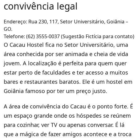
convivência legal
Endereço: Rua 230, 117, Setor Universitário, Goiânia –
GO.
Telefone: (62) 3555-0037 (Sugestão Fictícia para contato)
O Cacau Hostel fica no Setor Universitário, uma
área conhecida por ser animada e cheia de vida
jovem. A localização é perfeita para quem quer
estar perto de faculdades e ter acesso a muitos
bares e restaurantes baratos. Ele é um hostel em
Goiânia famoso por ter um preço justo.
A área de convivência do Cacau é o ponto forte. É
um espaço grande onde os hóspedes se reúnem
para cozinhar, ver TV ou apenas conversar. É lá
que a mágica de fazer amigos acontece e a troca