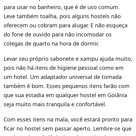
para usar no banheiro, que é de uso comum.
Leve também toalha, pois alguns hostels não
oferecem ou cobram para alugar. E não esqueça
do fone de ouvido para não incomodar os
colegas de quarto na hora de dormir.
Levar seu próprio sabonete e xampu ajuda muito,
pois não há itens de higiene pessoal como em
um hotel. Um adaptador universal de tomada
também é bom. Esses pequenos itens farão com
que sua estadia em qualquer hostel em Goiânia
seja muito mais tranquila e confortável.
Com esses itens na mala, você estará pronto para
ficar no hostel sem passar aperto. Lembre-se que