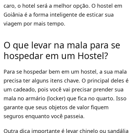
caro, o hotel será a melhor opção. O hostel em
Goiânia é a forma inteligente de esticar sua
viagem por mais tempo.
O que levar na mala para se
hospedar em um Hostel?
Para se hospedar bem em um hostel, a sua mala
precisa ter alguns itens chave. O principal deles é
um cadeado, pois você vai precisar prender sua
mala no armário (locker) que fica no quarto. Isso
garante que seus objetos de valor fiquem
seguros enquanto você passeia.
Outra dica importante é levar chinelo ou sandália