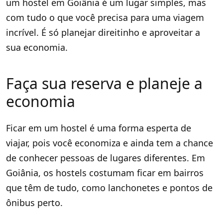
um hostel em Goiânia é um lugar simples, mas
com tudo o que você precisa para uma viagem
incrível. É só planejar direitinho e aproveitar a
sua economia.
Faça sua reserva e planeje a
economia
Ficar em um hostel é uma forma esperta de
viajar, pois você economiza e ainda tem a chance
de conhecer pessoas de lugares diferentes. Em
Goiânia, os hostels costumam ficar em bairros
que têm de tudo, como lanchonetes e pontos de
ônibus perto.