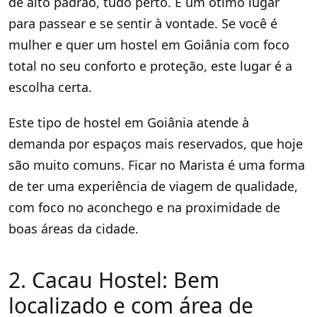
de alto padrão, tudo perto. É um ótimo lugar
para passear e se sentir à vontade. Se você é
mulher e quer um hostel em Goiânia com foco
total no seu conforto e proteção, este lugar é a
escolha certa.
Este tipo de hostel em Goiânia atende à
demanda por espaços mais reservados, que hoje
são muito comuns. Ficar no Marista é uma forma
de ter uma experiência de viagem de qualidade,
com foco no aconchego e na proximidade de
boas áreas da cidade.
2. Cacau Hostel: Bem
localizado e com área de