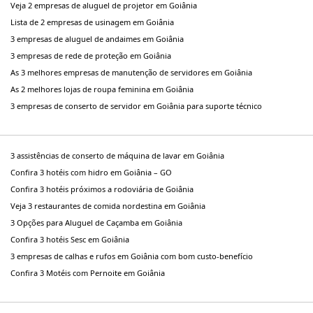
Veja 2 empresas de aluguel de projetor em Goiânia
Lista de 2 empresas de usinagem em Goiânia
3 empresas de aluguel de andaimes em Goiânia
3 empresas de rede de proteção em Goiânia
As 3 melhores empresas de manutenção de servidores em Goiânia
As 2 melhores lojas de roupa feminina em Goiânia
3 empresas de conserto de servidor em Goiânia para suporte técnico
3 assistências de conserto de máquina de lavar em Goiânia
Confira 3 hotéis com hidro em Goiânia – GO
Confira 3 hotéis próximos a rodoviária de Goiânia
Veja 3 restaurantes de comida nordestina em Goiânia
3 Opções para Aluguel de Caçamba em Goiânia
Confira 3 hotéis Sesc em Goiânia
3 empresas de calhas e rufos em Goiânia com bom custo-benefício
Confira 3 Motéis com Pernoite em Goiânia