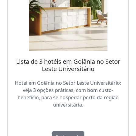
Lista de 3 hotéis em Goiânia no Setor
Leste Universitário
Hotel em Goiânia no Setor Leste Universitário:
veja 3 opções práticas, com bom custo-
benefício, para se hospedar perto da região
universitária.