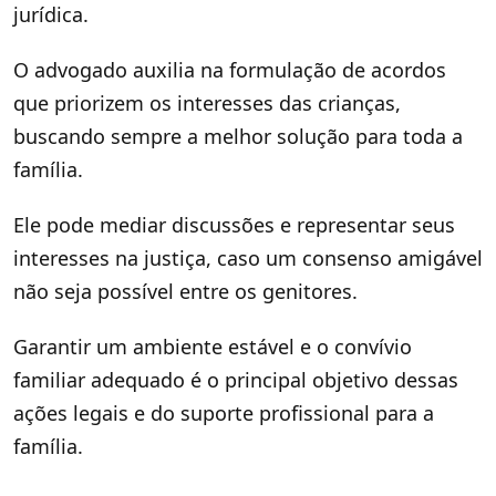
jurídica.
O advogado auxilia na formulação de acordos
que priorizem os interesses das crianças,
buscando sempre a melhor solução para toda a
família.
Ele pode mediar discussões e representar seus
interesses na justiça, caso um consenso amigável
não seja possível entre os genitores.
Garantir um ambiente estável e o convívio
familiar adequado é o principal objetivo dessas
ações legais e do suporte profissional para a
família.