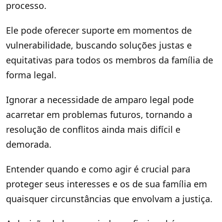
processo.
Ele pode oferecer suporte em momentos de
vulnerabilidade, buscando soluções justas e
equitativas para todos os membros da família de
forma legal.
Ignorar a necessidade de amparo legal pode
acarretar em problemas futuros, tornando a
resolução de conflitos ainda mais difícil e
demorada.
Entender quando e como agir é crucial para
proteger seus interesses e os de sua família em
quaisquer circunstâncias que envolvam a justiça.