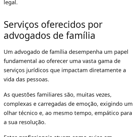
legal.
Serviços oferecidos por
advogados de família
Um advogado de família desempenha um papel
fundamental ao oferecer uma vasta gama de
serviços jurídicos que impactam diretamente a
vida das pessoas.
As questões familiares são, muitas vezes,
complexas e carregadas de emoção, exigindo um
olhar técnico e, ao mesmo tempo, empático para
a sua resolução.