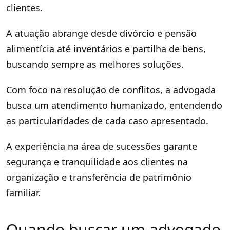
clientes.
A atuação abrange desde divórcio e pensão
alimentícia até inventários e partilha de bens,
buscando sempre as melhores soluções.
Com foco na resolução de conflitos, a advogada
busca um atendimento humanizado, entendendo
as particularidades de cada caso apresentado.
A experiência na área de sucessões garante
segurança e tranquilidade aos clientes na
organização e transferência de patrimônio
familiar.
Quando buscar um advogado