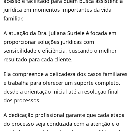
acesso é facilitado para quem busca assistência
jurídica em momentos importantes da vida
familiar.
A atuação da Dra. Juliana Suziele é focada em
proporcionar soluções jurídicas com
sensibilidade e eficiência, buscando o melhor
resultado para cada cliente.
Ela compreende a delicadeza dos casos familiares
e trabalha para oferecer um suporte completo,
desde a orientação inicial até a resolução final
dos processos.
A dedicação profissional garante que cada etapa
do processo seja conduzida com a atenção e o