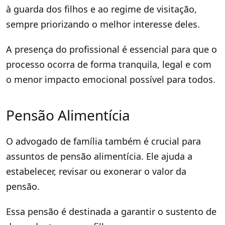
à guarda dos filhos e ao regime de visitação,
sempre priorizando o melhor interesse deles.
A presença do profissional é essencial para que o
processo ocorra de forma tranquila, legal e com
o menor impacto emocional possível para todos.
Pensão Alimentícia
O advogado de família também é crucial para
assuntos de pensão alimentícia. Ele ajuda a
estabelecer, revisar ou exonerar o valor da
pensão.
Essa pensão é destinada a garantir o sustento de