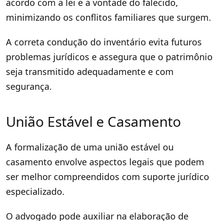
acordo com a lei e a vontade do falecido,
minimizando os conflitos familiares que surgem.
A correta condução do inventário evita futuros
problemas jurídicos e assegura que o patrimônio
seja transmitido adequadamente e com
segurança.
União Estável e Casamento
A formalização de uma união estável ou
casamento envolve aspectos legais que podem
ser melhor compreendidos com suporte jurídico
especializado.
O advogado pode auxiliar na elaboração de