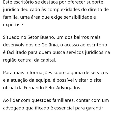
Este escritório se destaca por oferecer suporte
jurídico dedicado às complexidades do direito de
família, uma área que exige sensibilidade e
expertise.
Situado no Setor Bueno, um dos bairros mais
desenvolvidos de Goiânia, o acesso ao escritório
é facilitado para quem busca serviços jurídicos na
região central da capital.
Para mais informações sobre a gama de serviços
e a atuação da equipe, é possível visitar o site
oficial da Fernando Felix Advogados.
Ao lidar com questões familiares, contar com um
advogado qualificado é essencial para garantir