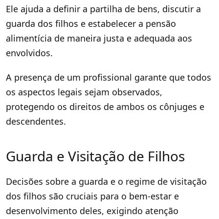
Ele ajuda a definir a partilha de bens, discutir a
guarda dos filhos e estabelecer a pensão
alimentícia de maneira justa e adequada aos
envolvidos.
A presença de um profissional garante que todos
os aspectos legais sejam observados,
protegendo os direitos de ambos os cônjuges e
descendentes.
Guarda e Visitação de Filhos
Decisões sobre a guarda e o regime de visitação
dos filhos são cruciais para o bem-estar e
desenvolvimento deles, exigindo atenção