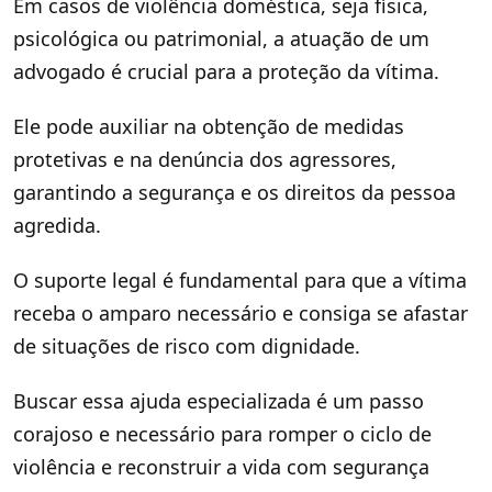
Em casos de violência doméstica, seja física,
psicológica ou patrimonial, a atuação de um
advogado é crucial para a proteção da vítima.
Ele pode auxiliar na obtenção de medidas
protetivas e na denúncia dos agressores,
garantindo a segurança e os direitos da pessoa
agredida.
O suporte legal é fundamental para que a vítima
receba o amparo necessário e consiga se afastar
de situações de risco com dignidade.
Buscar essa ajuda especializada é um passo
corajoso e necessário para romper o ciclo de
violência e reconstruir a vida com segurança