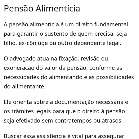
Pensão Alimentícia
A pensão alimentícia é um direito fundamental
para garantir o sustento de quem precisa, seja
filho, ex-cônjuge ou outro dependente legal.
O advogado atua na fixação, revisão ou
exoneração do valor da pensão, conforme as
necessidades do alimentando e as possibilidades
do alimentante.
Ele orienta sobre a documentação necessária e
os trâmites legais para que o direito à pensão
seja efetivado sem contratempos ou atrasos.
Buscar essa assistência é vital para assegurar