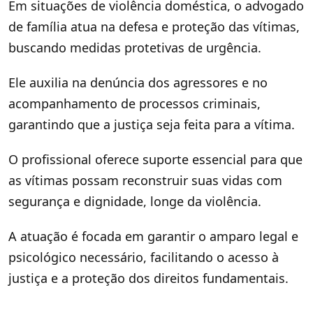
Em situações de violência doméstica, o advogado
de família atua na defesa e proteção das vítimas,
buscando medidas protetivas de urgência.
Ele auxilia na denúncia dos agressores e no
acompanhamento de processos criminais,
garantindo que a justiça seja feita para a vítima.
O profissional oferece suporte essencial para que
as vítimas possam reconstruir suas vidas com
segurança e dignidade, longe da violência.
A atuação é focada em garantir o amparo legal e
psicológico necessário, facilitando o acesso à
justiça e a proteção dos direitos fundamentais.