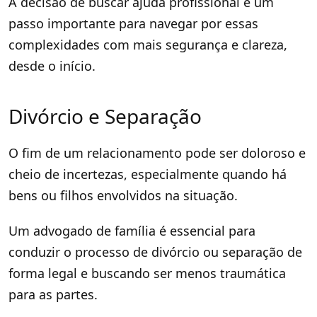
A decisão de buscar ajuda profissional é um
passo importante para navegar por essas
complexidades com mais segurança e clareza,
desde o início.
Divórcio e Separação
O fim de um relacionamento pode ser doloroso e
cheio de incertezas, especialmente quando há
bens ou filhos envolvidos na situação.
Um advogado de família é essencial para
conduzir o processo de divórcio ou separação de
forma legal e buscando ser menos traumática
para as partes.