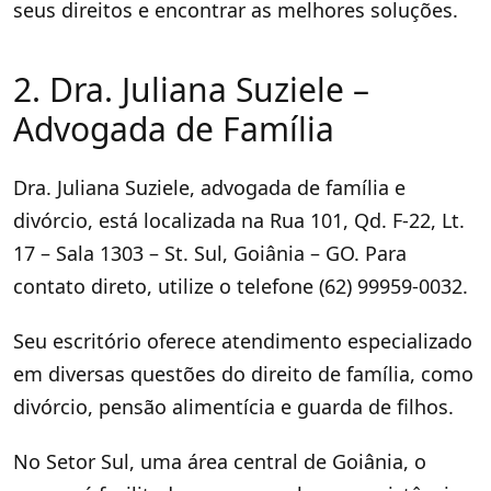
seus direitos e encontrar as melhores soluções.
2. Dra. Juliana Suziele –
Advogada de Família
Dra. Juliana Suziele, advogada de família e
divórcio, está localizada na Rua 101, Qd. F-22, Lt.
17 – Sala 1303 – St. Sul, Goiânia – GO. Para
contato direto, utilize o telefone (62) 99959-0032.
Seu escritório oferece atendimento especializado
em diversas questões do direito de família, como
divórcio, pensão alimentícia e guarda de filhos.
No Setor Sul, uma área central de Goiânia, o