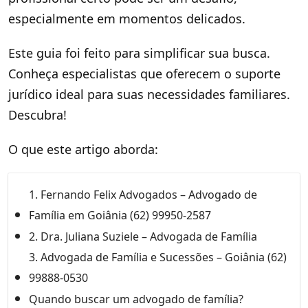
especialmente em momentos delicados.
Este guia foi feito para simplificar sua busca.
Conheça especialistas que oferecem o suporte
jurídico ideal para suas necessidades familiares.
Descubra!
O que este artigo aborda:
1. Fernando Felix Advogados – Advogado de
Família em Goiânia (62) 99950-2587
2. Dra. Juliana Suziele – Advogada de Família
3. Advogada de Família e Sucessões – Goiânia (62)
99888-0530
Quando buscar um advogado de família?