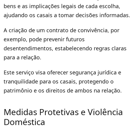
bens e as implicações legais de cada escolha,
ajudando os casais a tomar decisões informadas.
A criação de um contrato de convivência, por
exemplo, pode prevenir futuros
desentendimentos, estabelecendo regras claras
para a relação.
Este serviço visa oferecer segurança jurídica e
tranquilidade para os casais, protegendo o
patrimônio e os direitos de ambos na relação.
Medidas Protetivas e Violência
Doméstica