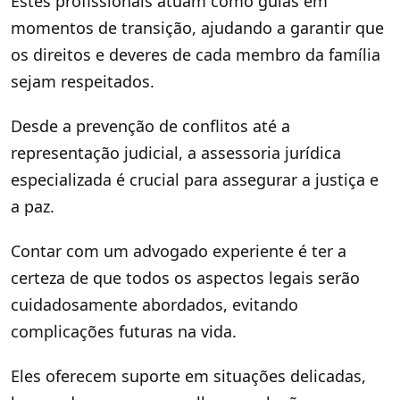
Estes profissionais atuam como guias em
momentos de transição, ajudando a garantir que
os direitos e deveres de cada membro da família
sejam respeitados.
Desde a prevenção de conflitos até a
representação judicial, a assessoria jurídica
especializada é crucial para assegurar a justiça e
a paz.
Contar com um advogado experiente é ter a
certeza de que todos os aspectos legais serão
cuidadosamente abordados, evitando
complicações futuras na vida.
Eles oferecem suporte em situações delicadas,