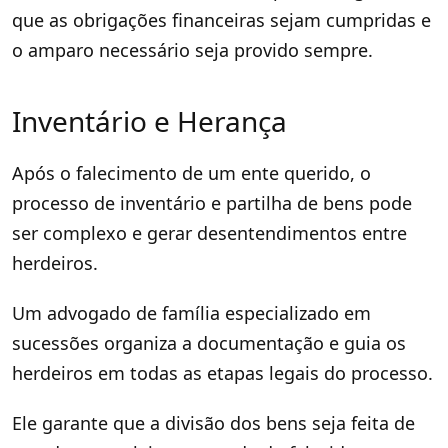
que as obrigações financeiras sejam cumpridas e
o amparo necessário seja provido sempre.
Inventário e Herança
Após o falecimento de um ente querido, o
processo de inventário e partilha de bens pode
ser complexo e gerar desentendimentos entre
herdeiros.
Um advogado de família especializado em
sucessões organiza a documentação e guia os
herdeiros em todas as etapas legais do processo.
Ele garante que a divisão dos bens seja feita de