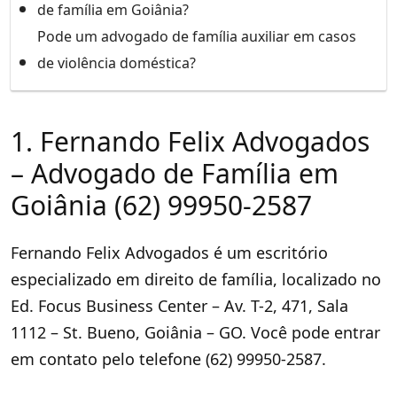
de família em Goiânia?
Pode um advogado de família auxiliar em casos
de violência doméstica?
1. Fernando Felix Advogados
– Advogado de Família em
Goiânia (62) 99950-2587
Fernando Felix Advogados é um escritório
especializado em direito de família, localizado no
Ed. Focus Business Center – Av. T-2, 471, Sala
1112 – St. Bueno, Goiânia – GO. Você pode entrar
em contato pelo telefone (62) 99950-2587.