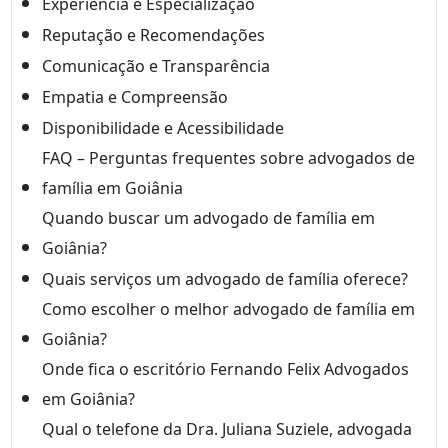
Experiência e Especialização
Reputação e Recomendações
Comunicação e Transparência
Empatia e Compreensão
Disponibilidade e Acessibilidade
FAQ – Perguntas frequentes sobre advogados de
família em Goiânia
Quando buscar um advogado de família em
Goiânia?
Quais serviços um advogado de família oferece?
Como escolher o melhor advogado de família em
Goiânia?
Onde fica o escritório Fernando Felix Advogados
em Goiânia?
Qual o telefone da Dra. Juliana Suziele, advogada