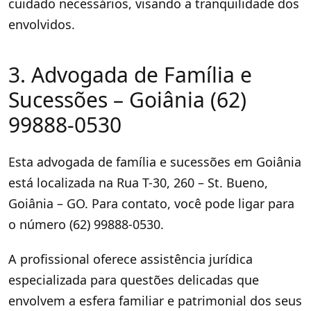
cuidado necessários, visando a tranquilidade dos
envolvidos.
3. Advogada de Família e
Sucessões – Goiânia (62)
99888-0530
Esta advogada de família e sucessões em Goiânia
está localizada na Rua T-30, 260 – St. Bueno,
Goiânia – GO. Para contato, você pode ligar para
o número (62) 99888-0530.
A profissional oferece assistência jurídica
especializada para questões delicadas que
envolvem a esfera familiar e patrimonial dos seus