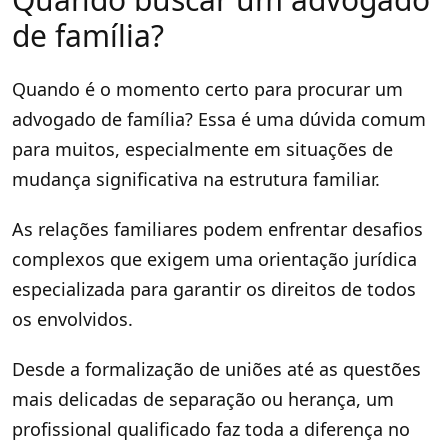
de família?
Quando é o momento certo para procurar um
advogado de família? Essa é uma dúvida comum
para muitos, especialmente em situações de
mudança significativa na estrutura familiar.
As relações familiares podem enfrentar desafios
complexos que exigem uma orientação jurídica
especializada para garantir os direitos de todos
os envolvidos.
Desde a formalização de uniões até as questões
mais delicadas de separação ou herança, um
profissional qualificado faz toda a diferença no