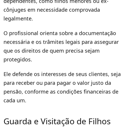
dependentes, como filhos menores ou ex-
cônjuges em necessidade comprovada
legalmente.
O profissional orienta sobre a documentação
necessária e os trâmites legais para assegurar
que os direitos de quem precisa sejam
protegidos.
Ele defende os interesses de seus clientes, seja
para receber ou para pagar o valor justo da
pensão, conforme as condições financeiras de
cada um.
Guarda e Visitação de Filhos