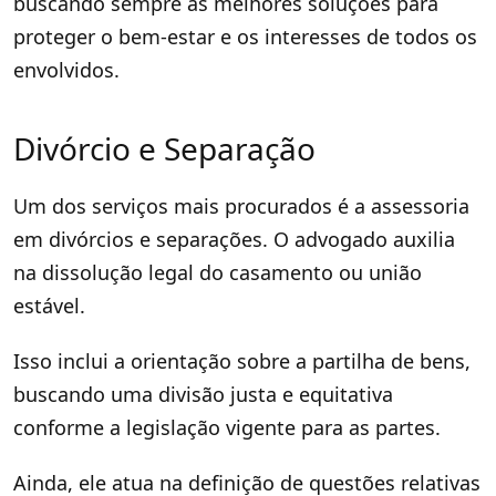
buscando sempre as melhores soluções para
proteger o bem-estar e os interesses de todos os
envolvidos.
Divórcio e Separação
Um dos serviços mais procurados é a assessoria
em divórcios e separações. O advogado auxilia
na dissolução legal do casamento ou união
estável.
Isso inclui a orientação sobre a partilha de bens,
buscando uma divisão justa e equitativa
conforme a legislação vigente para as partes.
Ainda, ele atua na definição de questões relativas