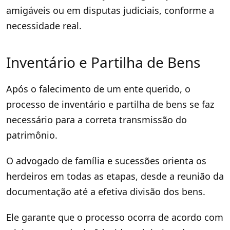
amigáveis ou em disputas judiciais, conforme a
necessidade real.
Inventário e Partilha de Bens
Após o falecimento de um ente querido, o
processo de inventário e partilha de bens se faz
necessário para a correta transmissão do
patrimônio.
O advogado de família e sucessões orienta os
herdeiros em todas as etapas, desde a reunião da
documentação até a efetiva divisão dos bens.
Ele garante que o processo ocorra de acordo com