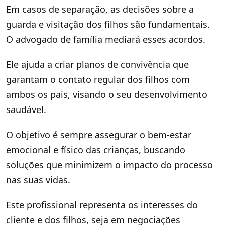
Em casos de separação, as decisões sobre a
guarda e visitação dos filhos são fundamentais.
O advogado de família mediará esses acordos.
Ele ajuda a criar planos de convivência que
garantam o contato regular dos filhos com
ambos os pais, visando o seu desenvolvimento
saudável.
O objetivo é sempre assegurar o bem-estar
emocional e físico das crianças, buscando
soluções que minimizem o impacto do processo
nas suas vidas.
Este profissional representa os interesses do
cliente e dos filhos, seja em negociações