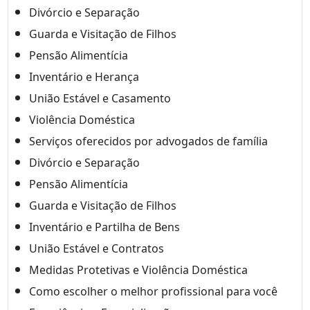
Divórcio e Separação
Guarda e Visitação de Filhos
Pensão Alimentícia
Inventário e Herança
União Estável e Casamento
Violência Doméstica
Serviços oferecidos por advogados de família
Divórcio e Separação
Pensão Alimentícia
Guarda e Visitação de Filhos
Inventário e Partilha de Bens
União Estável e Contratos
Medidas Protetivas e Violência Doméstica
Como escolher o melhor profissional para você