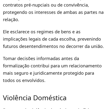
contratos pré-nupciais ou de convivência,
protegendo os interesses de ambas as partes na
relação.
Ele esclarece os regimes de bens e as
implicações legais de cada escolha, prevenindo
futuros desentendimentos no decorrer da união.
Tomar decisões informadas antes da
formalização contribui para um relacionamento
mais seguro e juridicamente protegido para
todos os envolvidos.
Violência Doméstica