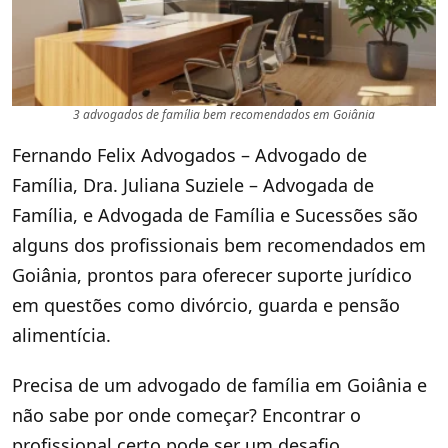
3 advogados de família bem recomendados em Goiânia
Fernando Felix Advogados – Advogado de
Família, Dra. Juliana Suziele – Advogada de
Família, e Advogada de Família e Sucessões são
alguns dos profissionais bem recomendados em
Goiânia, prontos para oferecer suporte jurídico
em questões como divórcio, guarda e pensão
alimentícia.
Precisa de um advogado de família em Goiânia e
não sabe por onde começar? Encontrar o
profissional certo pode ser um desafio,