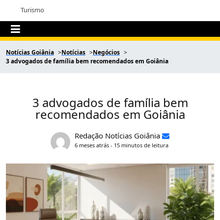
Turismo
Notícias Goiânia
Notícias
Negócios
3 advogados de família bem recomendados em Goiânia
3 advogados de família bem
recomendados em Goiânia
Redação Notícias Goiânia
6 meses atrás - 15 minutos de leitura