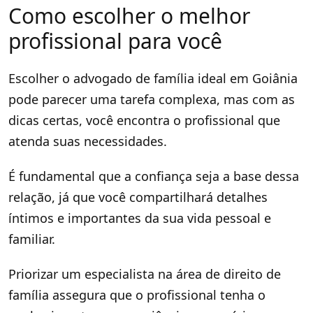
Como escolher o melhor
profissional para você
Escolher o advogado de família ideal em Goiânia
pode parecer uma tarefa complexa, mas com as
dicas certas, você encontra o profissional que
atenda suas necessidades.
É fundamental que a confiança seja a base dessa
relação, já que você compartilhará detalhes
íntimos e importantes da sua vida pessoal e
familiar.
Priorizar um especialista na área de direito de
família assegura que o profissional tenha o