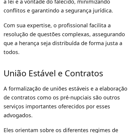
a lei e a vontade do falecido, minimizando
conflitos e garantindo a segurança jurídica.
Com sua expertise, o profissional facilita a
resolução de questões complexas, assegurando
que a herança seja distribuída de forma justa a
todos.
União Estável e Contratos
A formalização de uniões estáveis e a elaboração
de contratos como os pré-nupciais são outros
serviços importantes oferecidos por esses
advogados.
Eles orientam sobre os diferentes regimes de