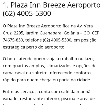
1. Plaza Inn Breeze Aeroporto
(62) 4005-5300
O Plaza Inn Breeze Aeroporto fica na Av. Vera
Cruz, 2295, Jardim Guanabara, Goiânia – GO, CEP
74675-830, telefone (62) 4005-5300, em posição
estratégica perto do aeroporto.
O hotel atende quem viaja a trabalho ou lazer,
com quartos amplos, climatizados e opções de
cama casal ou solteiro, oferecendo conforto
rápido para quem chega ou parte da cidade.
Entre os serviços, conta com café da manhã
variado, restaurante interno, piscina e área de