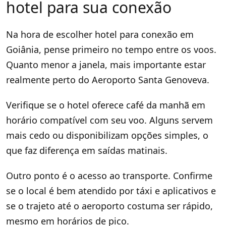
hotel para sua conexão
Na hora de escolher hotel para conexão em
Goiânia, pense primeiro no tempo entre os voos.
Quanto menor a janela, mais importante estar
realmente perto do Aeroporto Santa Genoveva.
Verifique se o hotel oferece café da manhã em
horário compatível com seu voo. Alguns servem
mais cedo ou disponibilizam opções simples, o
que faz diferença em saídas matinais.
Outro ponto é o acesso ao transporte. Confirme
se o local é bem atendido por táxi e aplicativos e
se o trajeto até o aeroporto costuma ser rápido,
mesmo em horários de pico.