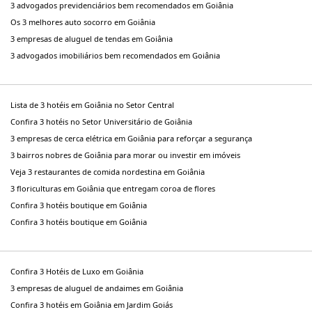
3 advogados previdenciários bem recomendados em Goiânia
Os 3 melhores auto socorro em Goiânia
3 empresas de aluguel de tendas em Goiânia
3 advogados imobiliários bem recomendados em Goiânia
Lista de 3 hotéis em Goiânia no Setor Central
Confira 3 hotéis no Setor Universitário de Goiânia
3 empresas de cerca elétrica em Goiânia para reforçar a segurança
3 bairros nobres de Goiânia para morar ou investir em imóveis
Veja 3 restaurantes de comida nordestina em Goiânia
3 floriculturas em Goiânia que entregam coroa de flores
Confira 3 hotéis boutique em Goiânia
Confira 3 hotéis boutique em Goiânia
Confira 3 Hotéis de Luxo em Goiânia
3 empresas de aluguel de andaimes em Goiânia
Confira 3 hotéis em Goiânia em Jardim Goiás