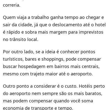
correria.
Quem viaja a trabalho ganha tempo ao chegar e
sair da cidade, já que o deslocamento até o hotel
é rápido e sobra mais margem para imprevistos
no trânsito local.
Por outro lado, se a ideia é conhecer pontos
turísticos, bares e shoppings, pode compensar
buscar hospedagem em bairros mais centrais,
mesmo com trajeto maior até o aeroporto.
Outro ponto a considerar é o custo. Hotéis perto
do aeroporto nem sempre são os mais baratos,
mas podem compensar quando você soma
economia de transporte e tempo.