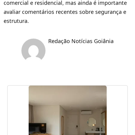
comercial e residencial, mas ainda é importante
avaliar comentários recentes sobre segurança e
estrutura.
Redação Notícias Goiânia