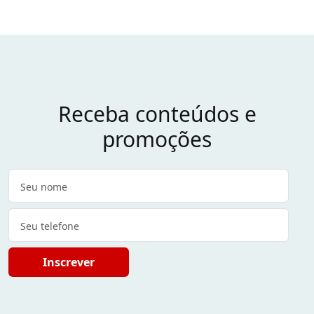
Receba conteúdos e
promoções
Inscrever