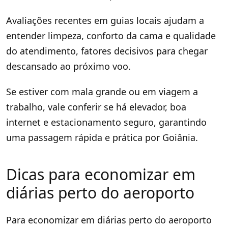
Avaliações recentes em guias locais ajudam a
entender limpeza, conforto da cama e qualidade
do atendimento, fatores decisivos para chegar
descansado ao próximo voo.
Se estiver com mala grande ou em viagem a
trabalho, vale conferir se há elevador, boa
internet e estacionamento seguro, garantindo
uma passagem rápida e prática por Goiânia.
Dicas para economizar em
diárias perto do aeroporto
Para economizar em diárias perto do aeroporto