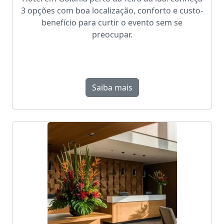
3 opções com boa localização, conforto e custo-
benefício para curtir o evento sem se
preocupar.
Saiba mais