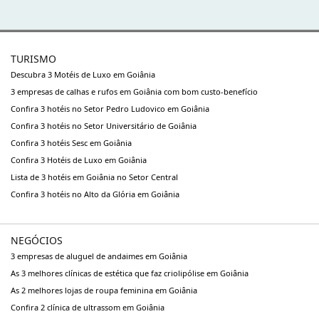
TURISMO
Descubra 3 Motéis de Luxo em Goiânia
3 empresas de calhas e rufos em Goiânia com bom custo-benefício
Confira 3 hotéis no Setor Pedro Ludovico em Goiânia
Confira 3 hotéis no Setor Universitário de Goiânia
Confira 3 hotéis Sesc em Goiânia
Confira 3 Hotéis de Luxo em Goiânia
Lista de 3 hotéis em Goiânia no Setor Central
Confira 3 hotéis no Alto da Glória em Goiânia
NEGÓCIOS
3 empresas de aluguel de andaimes em Goiânia
As 3 melhores clínicas de estética que faz criolipólise em Goiânia
As 2 melhores lojas de roupa feminina em Goiânia
Confira 2 clínica de ultrassom em Goiânia