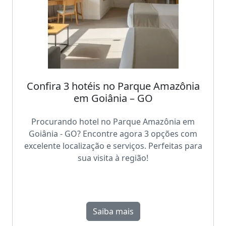
Confira 3 hotéis no Parque Amazônia
em Goiânia – GO
Procurando hotel no Parque Amazônia em
Goiânia - GO? Encontre agora 3 opções com
excelente localização e serviços. Perfeitas para
sua visita à região!
Saiba mais