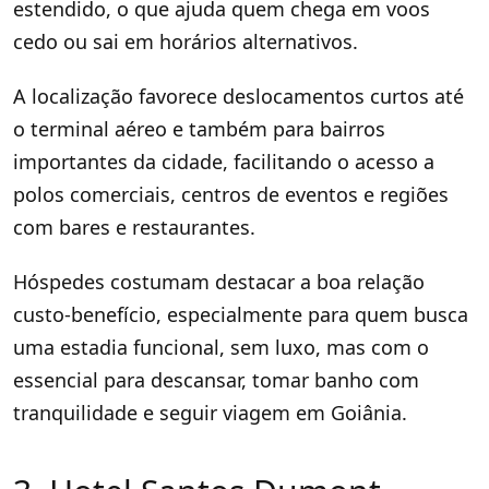
estendido, o que ajuda quem chega em voos
cedo ou sai em horários alternativos.
A localização favorece deslocamentos curtos até
o terminal aéreo e também para bairros
importantes da cidade, facilitando o acesso a
polos comerciais, centros de eventos e regiões
com bares e restaurantes.
Hóspedes costumam destacar a boa relação
custo-benefício, especialmente para quem busca
uma estadia funcional, sem luxo, mas com o
essencial para descansar, tomar banho com
tranquilidade e seguir viagem em Goiânia.