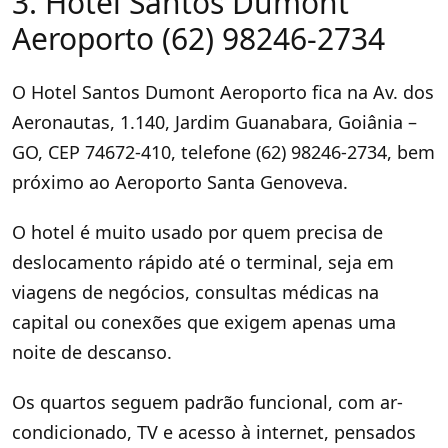
3. Hotel Santos Dumont
Aeroporto (62) 98246-2734
O Hotel Santos Dumont Aeroporto fica na Av. dos
Aeronautas, 1.140, Jardim Guanabara, Goiânia –
GO, CEP 74672-410, telefone (62) 98246-2734, bem
próximo ao Aeroporto Santa Genoveva.
O hotel é muito usado por quem precisa de
deslocamento rápido até o terminal, seja em
viagens de negócios, consultas médicas na
capital ou conexões que exigem apenas uma
noite de descanso.
Os quartos seguem padrão funcional, com ar-
condicionado, TV e acesso à internet, pensados