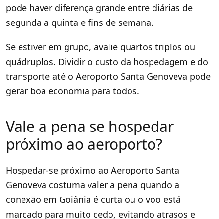
pode haver diferença grande entre diárias de
segunda a quinta e fins de semana.
Se estiver em grupo, avalie quartos triplos ou
quádruplos. Dividir o custo da hospedagem e do
transporte até o Aeroporto Santa Genoveva pode
gerar boa economia para todos.
Vale a pena se hospedar
próximo ao aeroporto?
Hospedar-se próximo ao Aeroporto Santa
Genoveva costuma valer a pena quando a
conexão em Goiânia é curta ou o voo está
marcado para muito cedo, evitando atrasos e