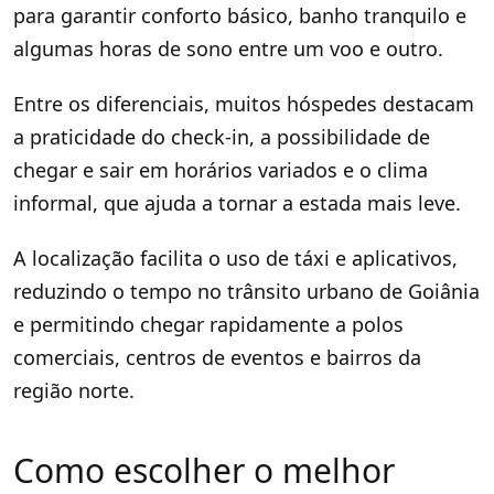
para garantir conforto básico, banho tranquilo e
algumas horas de sono entre um voo e outro.
Entre os diferenciais, muitos hóspedes destacam
a praticidade do check-in, a possibilidade de
chegar e sair em horários variados e o clima
informal, que ajuda a tornar a estada mais leve.
A localização facilita o uso de táxi e aplicativos,
reduzindo o tempo no trânsito urbano de Goiânia
e permitindo chegar rapidamente a polos
comerciais, centros de eventos e bairros da
região norte.
Como escolher o melhor