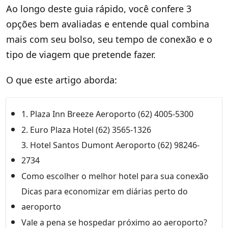
Ao longo deste guia rápido, você confere 3
opções bem avaliadas e entende qual combina
mais com seu bolso, seu tempo de conexão e o
tipo de viagem que pretende fazer.
O que este artigo aborda:
1. Plaza Inn Breeze Aeroporto (62) 4005-5300
2. Euro Plaza Hotel (62) 3565-1326
3. Hotel Santos Dumont Aeroporto (62) 98246-
2734
Como escolher o melhor hotel para sua conexão
Dicas para economizar em diárias perto do
aeroporto
Vale a pena se hospedar próximo ao aeroporto?