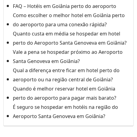
FAQ – Hotéis em Goiânia perto do aeroporto
Como escolher o melhor hotel em Goiânia perto
do aeroporto para uma conexão rápida?
Quanto custa em média se hospedar em hotel
perto do Aeroporto Santa Genoveva em Goiânia?
Vale a pena se hospedar próximo ao Aeroporto
Santa Genoveva em Goiânia?
Qual a diferença entre ficar em hotel perto do
aeroporto ou na região central de Goiânia?
Quando é melhor reservar hotel em Goiânia
perto do aeroporto para pagar mais barato?
É seguro se hospedar em hotéis na região do
Aeroporto Santa Genoveva em Goiânia?