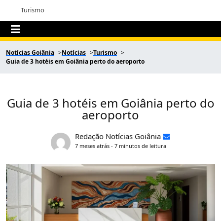
Turismo
Notícias Goiânia
Notícias
Turismo
Guia de 3 hotéis em Goiânia perto do aeroporto
Guia de 3 hotéis em Goiânia perto do
aeroporto
Redação Notícias Goiânia
7 meses atrás - 7 minutos de leitura