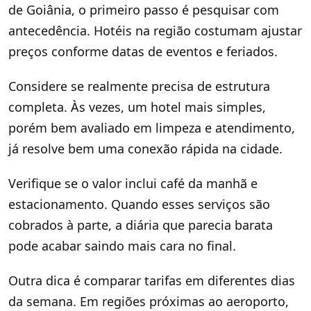
de Goiânia, o primeiro passo é pesquisar com
antecedência. Hotéis na região costumam ajustar
preços conforme datas de eventos e feriados.
Considere se realmente precisa de estrutura
completa. Às vezes, um hotel mais simples,
porém bem avaliado em limpeza e atendimento,
já resolve bem uma conexão rápida na cidade.
Verifique se o valor inclui café da manhã e
estacionamento. Quando esses serviços são
cobrados à parte, a diária que parecia barata
pode acabar saindo mais cara no final.
Outra dica é comparar tarifas em diferentes dias
da semana. Em regiões próximas ao aeroporto,