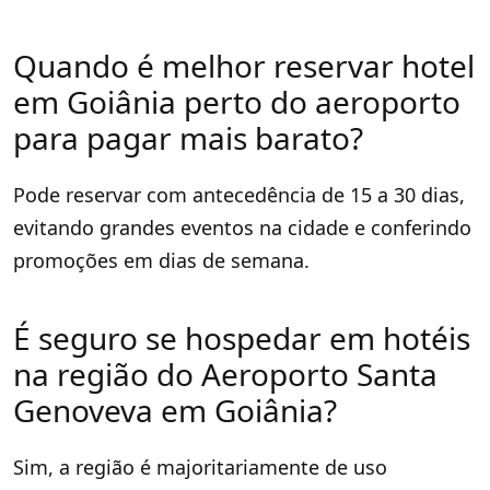
Quando é melhor reservar hotel
em Goiânia perto do aeroporto
para pagar mais barato?
Pode reservar com antecedência de 15 a 30 dias,
evitando grandes eventos na cidade e conferindo
promoções em dias de semana.
É seguro se hospedar em hotéis
na região do Aeroporto Santa
Genoveva em Goiânia?
Sim, a região é majoritariamente de uso