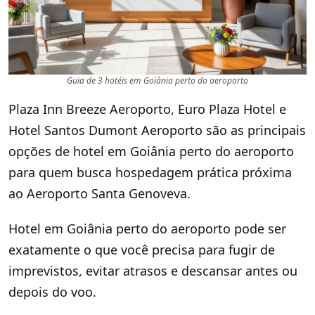
Guia de 3 hotéis em Goiânia perto do aeroporto
Plaza Inn Breeze Aeroporto, Euro Plaza Hotel e
Hotel Santos Dumont Aeroporto são as principais
opções de hotel em Goiânia perto do aeroporto
para quem busca hospedagem prática próxima
ao Aeroporto Santa Genoveva.
Hotel em Goiânia perto do aeroporto pode ser
exatamente o que você precisa para fugir de
imprevistos, evitar atrasos e descansar antes ou
depois do voo.