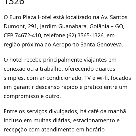
1326
O Euro Plaza Hotel está localizado na Av. Santos
Dumont, 291, Jardim Guanabara, Goiânia – GO,
CEP 74672-410, telefone (62) 3565-1326, em
região próxima ao Aeroporto Santa Genoveva.
O hotel recebe principalmente viajantes em
conexão ou a trabalho, oferecendo quartos
simples, com ar-condicionado, TV e wi-fi, focados
em garantir descanso rápido e prático entre um
compromisso e outro.
Entre os serviços divulgados, há café da manhã
incluso em muitas diárias, estacionamento e
recepção com atendimento em horário