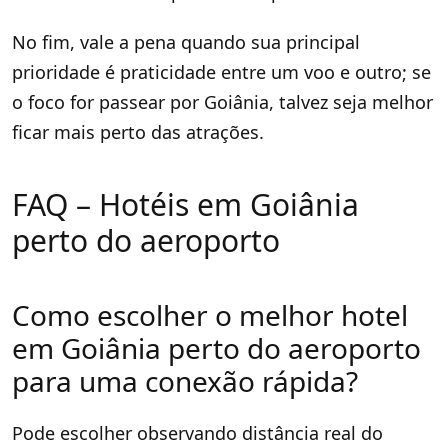
No fim, vale a pena quando sua principal
prioridade é praticidade entre um voo e outro; se
o foco for passear por Goiânia, talvez seja melhor
ficar mais perto das atrações.
FAQ – Hotéis em Goiânia
perto do aeroporto
Como escolher o melhor hotel
em Goiânia perto do aeroporto
para uma conexão rápida?
Pode escolher observando distância real do