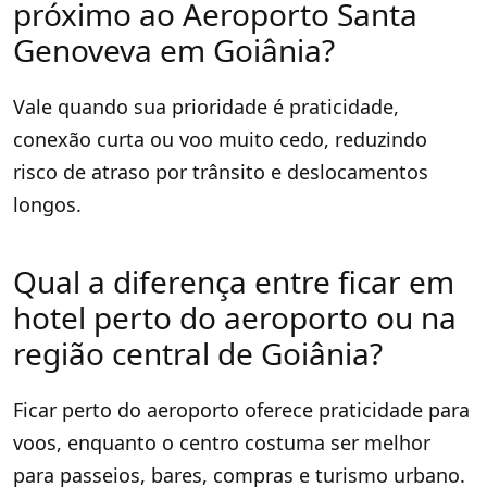
próximo ao Aeroporto Santa
Genoveva em Goiânia?
Vale quando sua prioridade é praticidade,
conexão curta ou voo muito cedo, reduzindo
risco de atraso por trânsito e deslocamentos
longos.
Qual a diferença entre ficar em
hotel perto do aeroporto ou na
região central de Goiânia?
Ficar perto do aeroporto oferece praticidade para
voos, enquanto o centro costuma ser melhor
para passeios, bares, compras e turismo urbano.