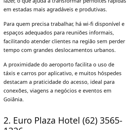
lazer, o que ajuda a transformar pernoites rápidas
em estadas mais agradáveis e produtivas.
Para quem precisa trabalhar, há wi-fi disponível e
espaços adequados para reuniões informais,
facilitando atender clientes na região sem perder
tempo com grandes deslocamentos urbanos.
A proximidade do aeroporto facilita o uso de
táxis e carros por aplicativo, e muitos hóspedes
destacam a praticidade do acesso, ideal para
conexões, viagens a negócios e eventos em
Goiânia.
2. Euro Plaza Hotel (62) 3565-