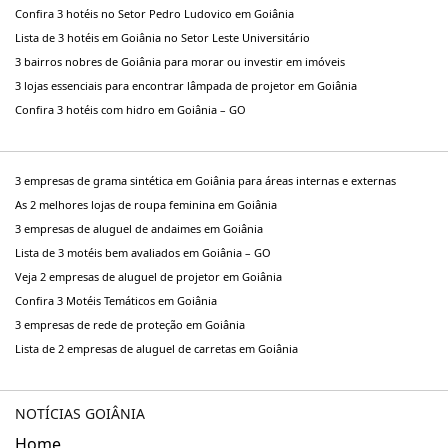
Confira 3 hotéis no Setor Pedro Ludovico em Goiânia
Lista de 3 hotéis em Goiânia no Setor Leste Universitário
3 bairros nobres de Goiânia para morar ou investir em imóveis
3 lojas essenciais para encontrar lâmpada de projetor em Goiânia
Confira 3 hotéis com hidro em Goiânia – GO
3 empresas de grama sintética em Goiânia para áreas internas e externas
As 2 melhores lojas de roupa feminina em Goiânia
3 empresas de aluguel de andaimes em Goiânia
Lista de 3 motéis bem avaliados em Goiânia – GO
Veja 2 empresas de aluguel de projetor em Goiânia
Confira 3 Motéis Temáticos em Goiânia
3 empresas de rede de proteção em Goiânia
Lista de 2 empresas de aluguel de carretas em Goiânia
NOTÍCIAS GOIÂNIA
Home