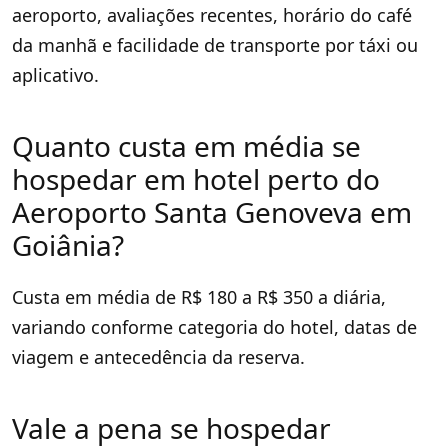
aeroporto, avaliações recentes, horário do café
da manhã e facilidade de transporte por táxi ou
aplicativo.
Quanto custa em média se
hospedar em hotel perto do
Aeroporto Santa Genoveva em
Goiânia?
Custa em média de R$ 180 a R$ 350 a diária,
variando conforme categoria do hotel, datas de
viagem e antecedência da reserva.
Vale a pena se hospedar