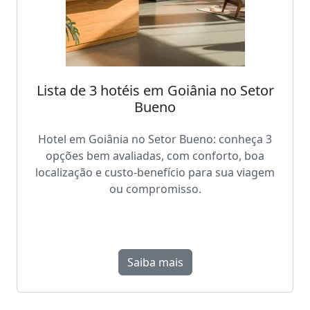
Lista de 3 hotéis em Goiânia no Setor
Bueno
Hotel em Goiânia no Setor Bueno: conheça 3
opções bem avaliadas, com conforto, boa
localização e custo-benefício para sua viagem
ou compromisso.
Saiba mais