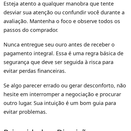
Esteja atento a qualquer manobra que tente
desviar sua atenção ou confundir você durante a
avaliação. Mantenha o foco e observe todos os
passos do comprador.
Nunca entregue seu ouro antes de receber o
pagamento integral. Essa é uma regra básica de
segurança que deve ser seguida à risca para
evitar perdas financeiras.
Se algo parecer errado ou gerar desconforto, não
hesite em interromper a negociação e procurar
outro lugar. Sua intuição é um bom guia para
evitar problemas.