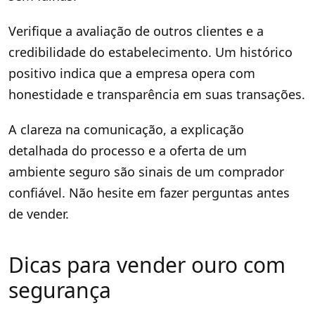
Verifique a avaliação de outros clientes e a
credibilidade do estabelecimento. Um histórico
positivo indica que a empresa opera com
honestidade e transparência em suas transações.
A clareza na comunicação, a explicação
detalhada do processo e a oferta de um
ambiente seguro são sinais de um comprador
confiável. Não hesite em fazer perguntas antes
de vender.
Dicas para vender ouro com
segurança