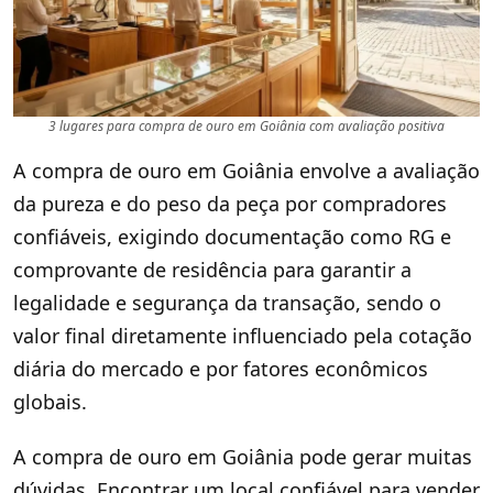
3 lugares para compra de ouro em Goiânia com avaliação positiva
A compra de ouro em Goiânia envolve a avaliação
da pureza e do peso da peça por compradores
confiáveis, exigindo documentação como RG e
comprovante de residência para garantir a
legalidade e segurança da transação, sendo o
valor final diretamente influenciado pela cotação
diária do mercado e por fatores econômicos
globais.
A compra de ouro em Goiânia pode gerar muitas
dúvidas. Encontrar um local confiável para vender