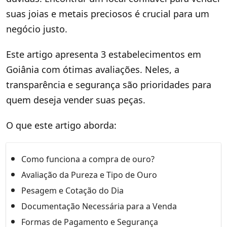
suas joias e metais preciosos é crucial para um
negócio justo.
Este artigo apresenta 3 estabelecimentos em
Goiânia com ótimas avaliações. Neles, a
transparência e segurança são prioridades para
quem deseja vender suas peças.
O que este artigo aborda:
Como funciona a compra de ouro?
Avaliação da Pureza e Tipo de Ouro
Pesagem e Cotação do Dia
Documentação Necessária para a Venda
Formas de Pagamento e Segurança