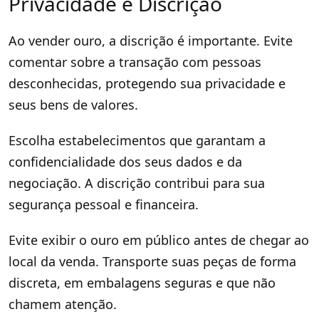
Privacidade e Discrição
Ao vender ouro, a discrição é importante. Evite
comentar sobre a transação com pessoas
desconhecidas, protegendo sua privacidade e
seus bens de valores.
Escolha estabelecimentos que garantam a
confidencialidade dos seus dados e da
negociação. A discrição contribui para sua
segurança pessoal e financeira.
Evite exibir o ouro em público antes de chegar ao
local da venda. Transporte suas peças de forma
discreta, em embalagens seguras e que não
chamem atenção.