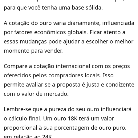
para que você tenha uma base sólida.
A cotação do ouro varia diariamente, influenciada
por fatores econômicos globais. Ficar atento a
essas mudanças pode ajudar a escolher o melhor
momento para vender.
Compare a cotação internacional com os preços
oferecidos pelos compradores locais. Isso
permite avaliar se a proposta é justa e condizente
com o valor de mercado.
Lembre-se que a pureza do seu ouro influenciará
o cálculo final. Um ouro 18K terá um valor
proporcional à sua porcentagem de ouro puro,
em relação ao 24K.