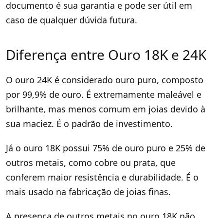
documento é sua garantia e pode ser útil em
caso de qualquer dúvida futura.
Diferença entre Ouro 18K e 24K
O ouro 24K é considerado ouro puro, composto
por 99,9% de ouro. É extremamente maleável e
brilhante, mas menos comum em joias devido à
sua maciez. É o padrão de investimento.
Já o ouro 18K possui 75% de ouro puro e 25% de
outros metais, como cobre ou prata, que
conferem maior resistência e durabilidade. É o
mais usado na fabricação de joias finas.
A presença de outros metais no ouro 18K não