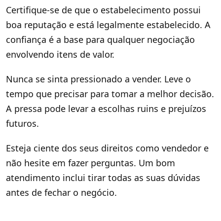
Certifique-se de que o estabelecimento possui
boa reputação e está legalmente estabelecido. A
confiança é a base para qualquer negociação
envolvendo itens de valor.
Nunca se sinta pressionado a vender. Leve o
tempo que precisar para tomar a melhor decisão.
A pressa pode levar a escolhas ruins e prejuízos
futuros.
Esteja ciente dos seus direitos como vendedor e
não hesite em fazer perguntas. Um bom
atendimento inclui tirar todas as suas dúvidas
antes de fechar o negócio.