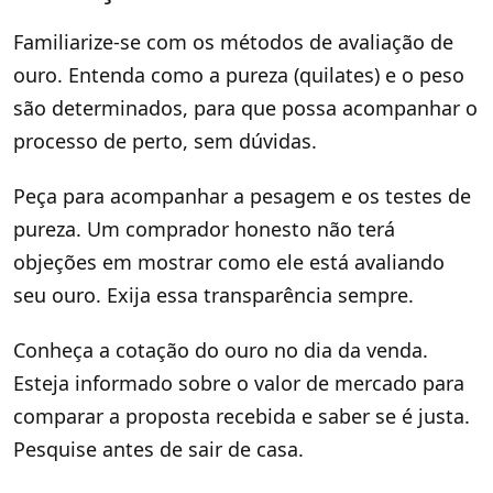
Familiarize-se com os métodos de avaliação de
ouro. Entenda como a pureza (quilates) e o peso
são determinados, para que possa acompanhar o
processo de perto, sem dúvidas.
Peça para acompanhar a pesagem e os testes de
pureza. Um comprador honesto não terá
objeções em mostrar como ele está avaliando
seu ouro. Exija essa transparência sempre.
Conheça a cotação do ouro no dia da venda.
Esteja informado sobre o valor de mercado para
comparar a proposta recebida e saber se é justa.
Pesquise antes de sair de casa.