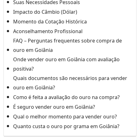
Suas Necessidades Pessoais
Impacto do Câmbio (Dólar)
Momento da Cotação Histórica
Aconselhamento Profissional
FAQ – Perguntas frequentes sobre compra de
ouro em Goiânia
Onde vender ouro em Goiânia com avaliação
positiva?
Quais documentos são necessários para vender
ouro em Goiânia?
Como é feita a avaliação do ouro na compra?
É seguro vender ouro em Goiânia?
Qual o melhor momento para vender ouro?
Quanto custa o ouro por grama em Goiânia?