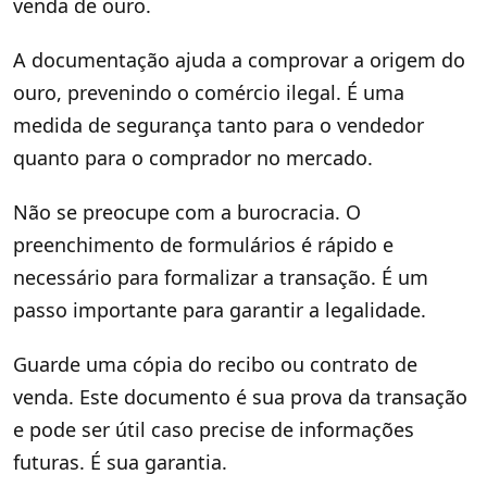
venda de ouro.
A documentação ajuda a comprovar a origem do
ouro, prevenindo o comércio ilegal. É uma
medida de segurança tanto para o vendedor
quanto para o comprador no mercado.
Não se preocupe com a burocracia. O
preenchimento de formulários é rápido e
necessário para formalizar a transação. É um
passo importante para garantir a legalidade.
Guarde uma cópia do recibo ou contrato de
venda. Este documento é sua prova da transação
e pode ser útil caso precise de informações
futuras. É sua garantia.