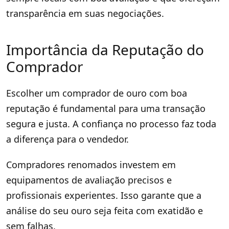
transparência em suas negociações.
Importância da Reputação do
Comprador
Escolher um comprador de ouro com boa
reputação é fundamental para uma transação
segura e justa. A confiança no processo faz toda
a diferença para o vendedor.
Compradores renomados investem em
equipamentos de avaliação precisos e
profissionais experientes. Isso garante que a
análise do seu ouro seja feita com exatidão e
sem falhas.