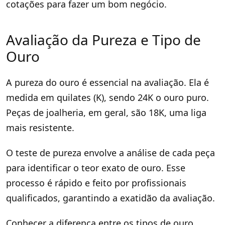
cotações para fazer um bom negócio.
Avaliação da Pureza e Tipo de
Ouro
A pureza do ouro é essencial na avaliação. Ela é
medida em quilates (K), sendo 24K o ouro puro.
Peças de joalheria, em geral, são 18K, uma liga
mais resistente.
O teste de pureza envolve a análise de cada peça
para identificar o teor exato de ouro. Esse
processo é rápido e feito por profissionais
qualificados, garantindo a exatidão da avaliação.
Conhecer a diferença entre os tipos de ouro