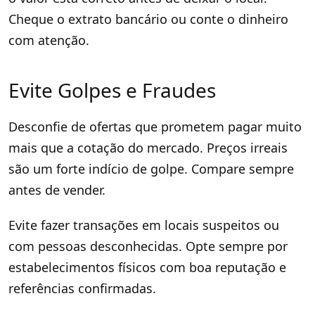
Cheque o extrato bancário ou conte o dinheiro
com atenção.
Evite Golpes e Fraudes
Desconfie de ofertas que prometem pagar muito
mais que a cotação do mercado. Preços irreais
são um forte indício de golpe. Compare sempre
antes de vender.
Evite fazer transações em locais suspeitos ou
com pessoas desconhecidas. Opte sempre por
estabelecimentos físicos com boa reputação e
referências confirmadas.