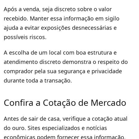
Após a venda, seja discreto sobre o valor
recebido. Manter essa informação em sigilo
ajuda a evitar exposições desnecessárias e
possíveis riscos.
A escolha de um local com boa estrutura e
atendimento discreto demonstra o respeito do
comprador pela sua segurança e privacidade
durante toda a transação.
Confira a Cotação de Mercado
Antes de sair de casa, verifique a cotação atual
do ouro. Sites especializados e notícias
econômicas podem fornecer essa informação,