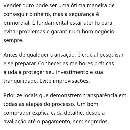
Vender ouro pode ser uma ótima maneira de
conseguir dinheiro, mas a segurança é
primordial. É fundamental estar atento para
evitar problemas e garantir um bom negócio
sempre.
Antes de qualquer transação, é crucial pesquisar
e se preparar. Conhecer as melhores práticas
ajuda a proteger seu investimento e sua
tranquilidade. Evite improvisações.
Priorize locais que demonstrem transparência em
todas as etapas do processo. Um bom
comprador explica cada detalhe, desde a
avaliação até o pagamento, sem segredos.