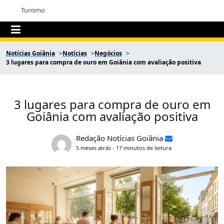
Turismo
Notícias Goiânia
Notícias
Negócios
3 lugares para compra de ouro em Goiânia com avaliação positiva
3 lugares para compra de ouro em
Goiânia com avaliação positiva
Redação Notícias Goiânia
5 meses atrás - 17 minutos de leitura