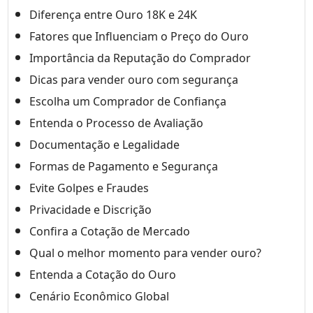
Diferença entre Ouro 18K e 24K
Fatores que Influenciam o Preço do Ouro
Importância da Reputação do Comprador
Dicas para vender ouro com segurança
Escolha um Comprador de Confiança
Entenda o Processo de Avaliação
Documentação e Legalidade
Formas de Pagamento e Segurança
Evite Golpes e Fraudes
Privacidade e Discrição
Confira a Cotação de Mercado
Qual o melhor momento para vender ouro?
Entenda a Cotação do Ouro
Cenário Econômico Global