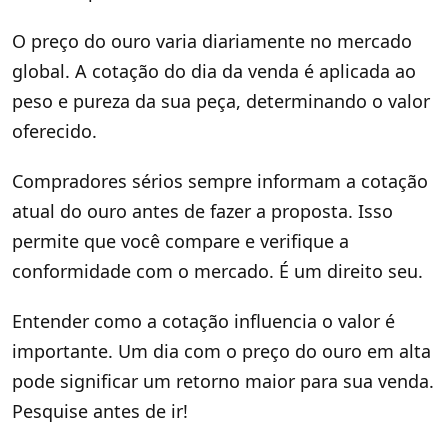
O preço do ouro varia diariamente no mercado
global. A cotação do dia da venda é aplicada ao
peso e pureza da sua peça, determinando o valor
oferecido.
Compradores sérios sempre informam a cotação
atual do ouro antes de fazer a proposta. Isso
permite que você compare e verifique a
conformidade com o mercado. É um direito seu.
Entender como a cotação influencia o valor é
importante. Um dia com o preço do ouro em alta
pode significar um retorno maior para sua venda.
Pesquise antes de ir!