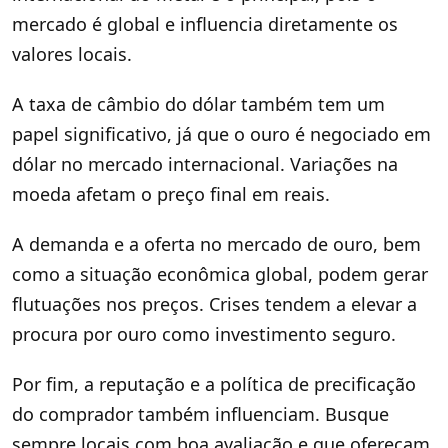
mercado é global e influencia diretamente os
valores locais.
A taxa de câmbio do dólar também tem um
papel significativo, já que o ouro é negociado em
dólar no mercado internacional. Variações na
moeda afetam o preço final em reais.
A demanda e a oferta no mercado de ouro, bem
como a situação econômica global, podem gerar
flutuações nos preços. Crises tendem a elevar a
procura por ouro como investimento seguro.
Por fim, a reputação e a política de precificação
do comprador também influenciam. Busque
sempre locais com boa avaliação e que ofereçam