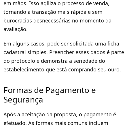
em mãos. Isso agiliza o processo de venda,
tornando a transação mais rápida e sem
burocracias desnecessárias no momento da
avaliação.
Em alguns casos, pode ser solicitada uma ficha
cadastral simples. Preencher esses dados é parte
do protocolo e demonstra a seriedade do
estabelecimento que está comprando seu ouro.
Formas de Pagamento e
Segurança
Após a aceitação da proposta, o pagamento é
efetuado. As formas mais comuns incluem