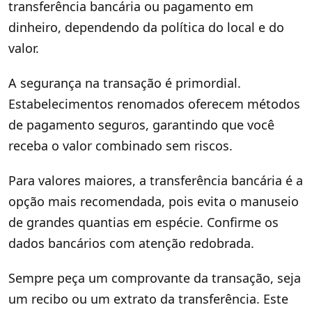
transferência bancária ou pagamento em
dinheiro, dependendo da política do local e do
valor.
A segurança na transação é primordial.
Estabelecimentos renomados oferecem métodos
de pagamento seguros, garantindo que você
receba o valor combinado sem riscos.
Para valores maiores, a transferência bancária é a
opção mais recomendada, pois evita o manuseio
de grandes quantias em espécie. Confirme os
dados bancários com atenção redobrada.
Sempre peça um comprovante da transação, seja
um recibo ou um extrato da transferência. Este