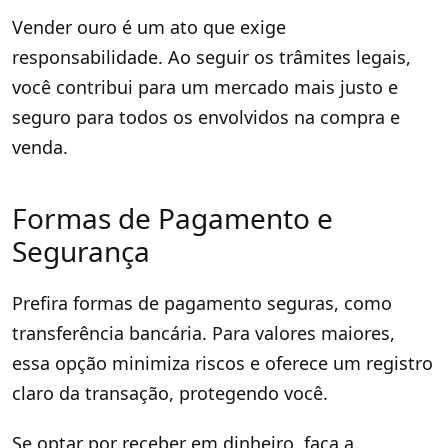
Vender ouro é um ato que exige
responsabilidade. Ao seguir os trâmites legais,
você contribui para um mercado mais justo e
seguro para todos os envolvidos na compra e
venda.
Formas de Pagamento e
Segurança
Prefira formas de pagamento seguras, como
transferência bancária. Para valores maiores,
essa opção minimiza riscos e oferece um registro
claro da transação, protegendo você.
Se optar por receber em dinheiro, faça a