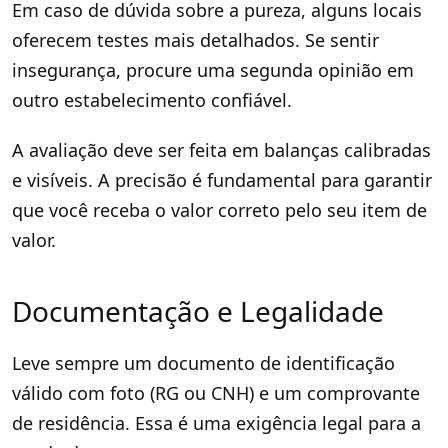
Em caso de dúvida sobre a pureza, alguns locais
oferecem testes mais detalhados. Se sentir
insegurança, procure uma segunda opinião em
outro estabelecimento confiável.
A avaliação deve ser feita em balanças calibradas
e visíveis. A precisão é fundamental para garantir
que você receba o valor correto pelo seu item de
valor.
Documentação e Legalidade
Leve sempre um documento de identificação
válido com foto (RG ou CNH) e um comprovante
de residência. Essa é uma exigência legal para a