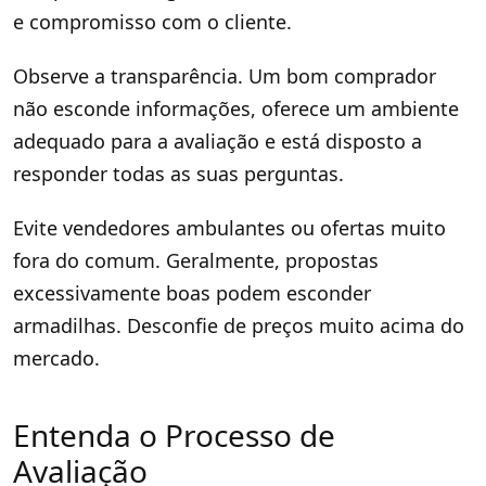
e compromisso com o cliente.
Observe a transparência. Um bom comprador
não esconde informações, oferece um ambiente
adequado para a avaliação e está disposto a
responder todas as suas perguntas.
Evite vendedores ambulantes ou ofertas muito
fora do comum. Geralmente, propostas
excessivamente boas podem esconder
armadilhas. Desconfie de preços muito acima do
mercado.
Entenda o Processo de
Avaliação