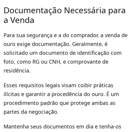
Documentação Necessária para
a Venda
Para sua segurança e a do comprador, a venda de
ouro exige documentação. Geralmente, é
solicitado um documento de identificação com
foto, como RG ou CNH, e comprovante de
residência.
Esses requisitos legais visam coibir práticas
ilícitas e garantir a procedência do ouro. É um
procedimento padrão que protege ambas as
partes da negociação.
Mantenha seus documentos em dia e tenha-os