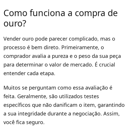
Como funciona a compra de
ouro?
Vender ouro pode parecer complicado, mas o
processo é bem direto. Primeiramente, o
comprador avalia a pureza e o peso da sua peça
para determinar o valor de mercado. É crucial
entender cada etapa.
Muitos se perguntam como essa avaliação é
feita. Geralmente, são utilizados testes
específicos que não danificam o item, garantindo
a sua integridade durante a negociação. Assim,
você fica seguro.