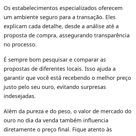
Os estabelecimentos especializados oferecem
um ambiente seguro para a transação. Eles
explicam cada detalhe, desde a análise até a
proposta de compra, assegurando transparência
no processo.
É sempre bom pesquisar e comparar as
propostas de diferentes locais. Isso ajuda a
garantir que você está recebendo o melhor preço
justo pelo seu ouro, evitando surpresas
indesejadas.
Além da pureza e do peso, o valor de mercado do
ouro no dia da venda também influencia
diretamente o preço final. Fique atento às