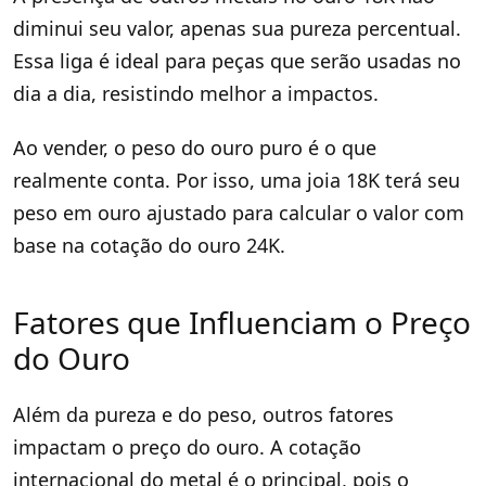
diminui seu valor, apenas sua pureza percentual.
Essa liga é ideal para peças que serão usadas no
dia a dia, resistindo melhor a impactos.
Ao vender, o peso do ouro puro é o que
realmente conta. Por isso, uma joia 18K terá seu
peso em ouro ajustado para calcular o valor com
base na cotação do ouro 24K.
Fatores que Influenciam o Preço
do Ouro
Além da pureza e do peso, outros fatores
impactam o preço do ouro. A cotação
internacional do metal é o principal, pois o