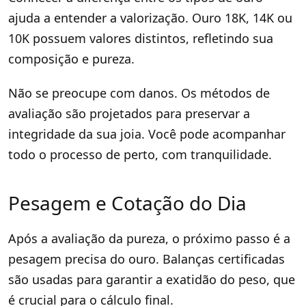
ajuda a entender a valorização. Ouro 18K, 14K ou
10K possuem valores distintos, refletindo sua
composição e pureza.
Não se preocupe com danos. Os métodos de
avaliação são projetados para preservar a
integridade da sua joia. Você pode acompanhar
todo o processo de perto, com tranquilidade.
Pesagem e Cotação do Dia
Após a avaliação da pureza, o próximo passo é a
pesagem precisa do ouro. Balanças certificadas
são usadas para garantir a exatidão do peso, que
é crucial para o cálculo final.