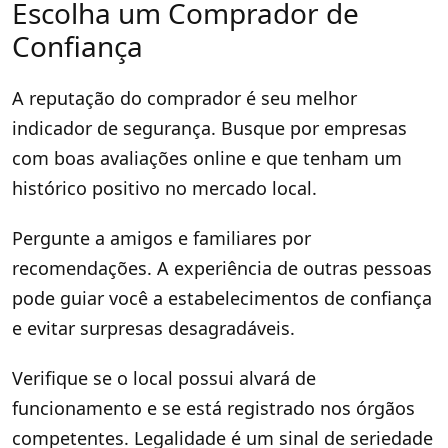
Escolha um Comprador de
Confiança
A reputação do comprador é seu melhor
indicador de segurança. Busque por empresas
com boas avaliações online e que tenham um
histórico positivo no mercado local.
Pergunte a amigos e familiares por
recomendações. A experiência de outras pessoas
pode guiar você a estabelecimentos de confiança
e evitar surpresas desagradáveis.
Verifique se o local possui alvará de
funcionamento e se está registrado nos órgãos
competentes. Legalidade é um sinal de seriedade