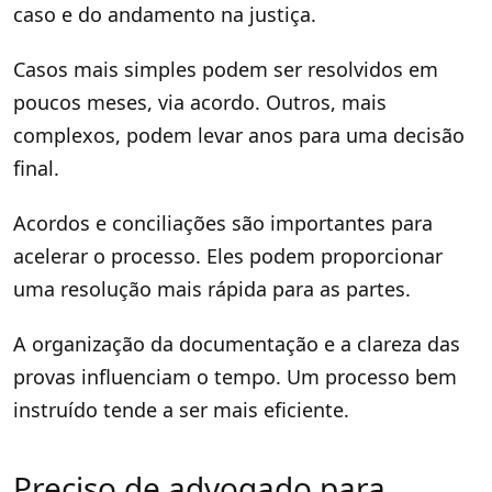
caso e do andamento na justiça.
Casos mais simples podem ser resolvidos em
poucos meses, via acordo. Outros, mais
complexos, podem levar anos para uma decisão
final.
Acordos e conciliações são importantes para
acelerar o processo. Eles podem proporcionar
uma resolução mais rápida para as partes.
A organização da documentação e a clareza das
provas influenciam o tempo. Um processo bem
instruído tende a ser mais eficiente.
Preciso de advogado para