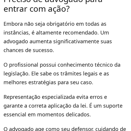
entrar com ação?
Embora não seja obrigatório em todas as
instâncias, é altamente recomendado. Um
advogado aumenta significativamente suas
chances de sucesso.
O profissional possui conhecimento técnico da
legislação. Ele sabe os trâmites legais e as
melhores estratégias para seu caso.
Representação especializada evita erros e
garante a correta aplicação da lei. É um suporte
essencial em momentos delicados.
O advogado age como seu defensor, cuidando de