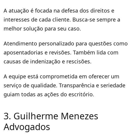
A atuação é focada na defesa dos direitos e
interesses de cada cliente. Busca-se sempre a
melhor solução para seu caso.
Atendimento personalizado para questões como
aposentadorias e revisões. Também lida com
causas de indenização e rescisões.
A equipe está comprometida em oferecer um
serviço de qualidade. Transparência e seriedade
guiam todas as ações do escritório.
3. Guilherme Menezes
Advogados