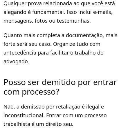
Qualquer prova relacionada ao que você está
alegando é fundamental. Isso inclui e-mails,
mensagens, fotos ou testemunhas.
Quanto mais completa a documentação, mais
forte será seu caso. Organize tudo com
antecedência para facilitar o trabalho do
advogado.
Posso ser demitido por entrar
com processo?
Não, a demissão por retaliação é ilegal e
inconstitucional. Entrar com um processo
trabalhista é um direito seu.