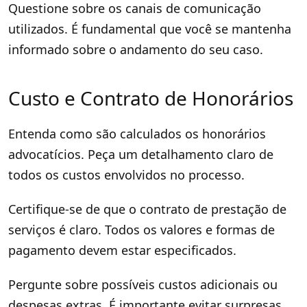
Questione sobre os canais de comunicação
utilizados. É fundamental que você se mantenha
informado sobre o andamento do seu caso.
Custo e Contrato de Honorários
Entenda como são calculados os honorários
advocatícios. Peça um detalhamento claro de
todos os custos envolvidos no processo.
Certifique-se de que o contrato de prestação de
serviços é claro. Todos os valores e formas de
pagamento devem estar especificados.
Pergunte sobre possíveis custos adicionais ou
despesas extras. É importante evitar surpresas