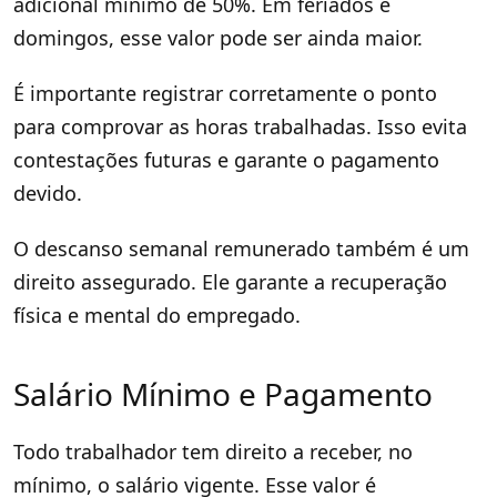
adicional mínimo de 50%. Em feriados e
domingos, esse valor pode ser ainda maior.
É importante registrar corretamente o ponto
para comprovar as horas trabalhadas. Isso evita
contestações futuras e garante o pagamento
devido.
O descanso semanal remunerado também é um
direito assegurado. Ele garante a recuperação
física e mental do empregado.
Salário Mínimo e Pagamento
Todo trabalhador tem direito a receber, no
mínimo, o salário vigente. Esse valor é