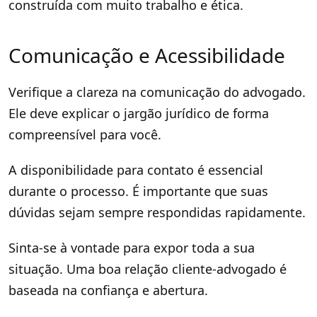
construída com muito trabalho e ética.
Comunicação e Acessibilidade
Verifique a clareza na comunicação do advogado.
Ele deve explicar o jargão jurídico de forma
compreensível para você.
A disponibilidade para contato é essencial
durante o processo. É importante que suas
dúvidas sejam sempre respondidas rapidamente.
Sinta-se à vontade para expor toda a sua
situação. Uma boa relação cliente-advogado é
baseada na confiança e abertura.