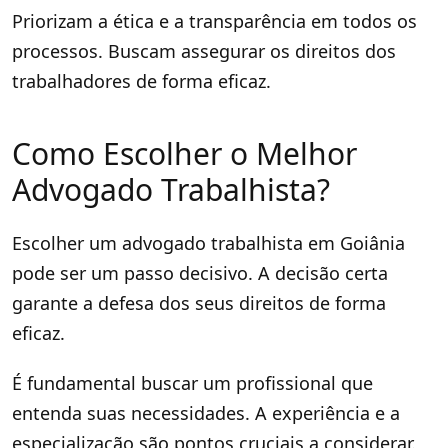
Priorizam a ética e a transparência em todos os
processos. Buscam assegurar os direitos dos
trabalhadores de forma eficaz.
Como Escolher o Melhor
Advogado Trabalhista?
Escolher um advogado trabalhista em Goiânia
pode ser um passo decisivo. A decisão certa
garante a defesa dos seus direitos de forma
eficaz.
É fundamental buscar um profissional que
entenda suas necessidades. A experiência e a
especialização são pontos cruciais a considerar.