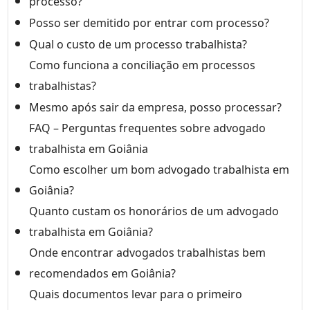
processo?
Posso ser demitido por entrar com processo?
Qual o custo de um processo trabalhista?
Como funciona a conciliação em processos
trabalhistas?
Mesmo após sair da empresa, posso processar?
FAQ – Perguntas frequentes sobre advogado
trabalhista em Goiânia
Como escolher um bom advogado trabalhista em
Goiânia?
Quanto custam os honorários de um advogado
trabalhista em Goiânia?
Onde encontrar advogados trabalhistas bem
recomendados em Goiânia?
Quais documentos levar para o primeiro