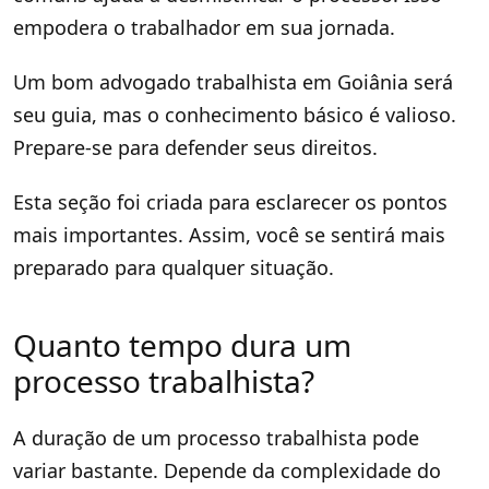
empodera o trabalhador em sua jornada.
Um bom advogado trabalhista em Goiânia será
seu guia, mas o conhecimento básico é valioso.
Prepare-se para defender seus direitos.
Esta seção foi criada para esclarecer os pontos
mais importantes. Assim, você se sentirá mais
preparado para qualquer situação.
Quanto tempo dura um
processo trabalhista?
A duração de um processo trabalhista pode
variar bastante. Depende da complexidade do