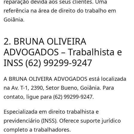
reparação devida aos seus clientes. Uma
referência na área de direito do trabalho em
Goiânia.
2. BRUNA OLIVEIRA
ADVOGADOS – Trabalhista e
INSS (62) 99299-9247
A BRUNA OLIVEIRA ADVOGADOS está localizada
na Av. T-1, 2390, Setor Bueno, Goiânia. Para
contato, ligue para (62) 99299-9247.
Especializada em direito trabalhista e
previdenciário (INSS). Oferece suporte jurídico
completo a trabalhadores.