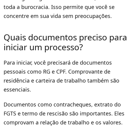
toda a burocracia. Isso permite que você se
concentre em sua vida sem preocupações.
Quais documentos preciso para
iniciar um processo?
Para iniciar, você precisará de documentos
pessoais como RG e CPF. Comprovante de
residência e carteira de trabalho também são
essenciais.
Documentos como contracheques, extrato do
FGTS e termo de rescisão são importantes. Eles
comprovam a relação de trabalho e os valores.