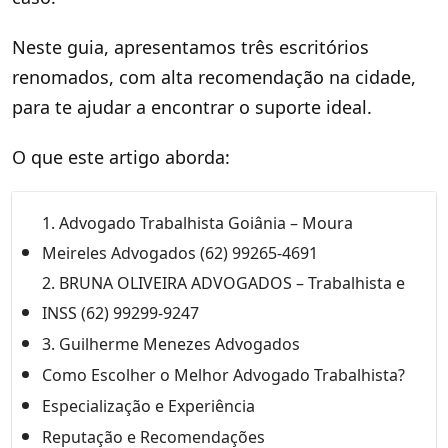
Neste guia, apresentamos três escritórios
renomados, com alta recomendação na cidade,
para te ajudar a encontrar o suporte ideal.
O que este artigo aborda:
1. Advogado Trabalhista Goiânia – Moura
Meireles Advogados (62) 99265-4691
2. BRUNA OLIVEIRA ADVOGADOS – Trabalhista e
INSS (62) 99299-9247
3. Guilherme Menezes Advogados
Como Escolher o Melhor Advogado Trabalhista?
Especialização e Experiência
Reputação e Recomendações