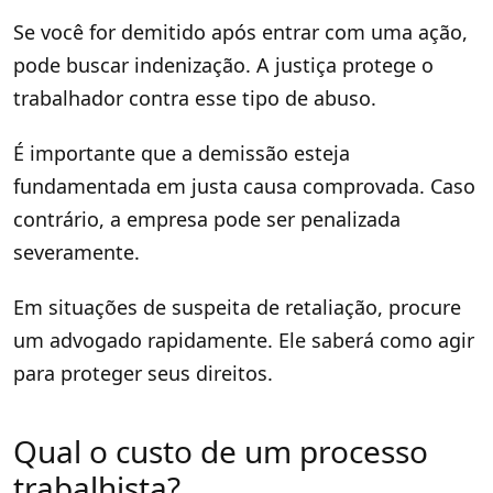
Se você for demitido após entrar com uma ação,
pode buscar indenização. A justiça protege o
trabalhador contra esse tipo de abuso.
É importante que a demissão esteja
fundamentada em justa causa comprovada. Caso
contrário, a empresa pode ser penalizada
severamente.
Em situações de suspeita de retaliação, procure
um advogado rapidamente. Ele saberá como agir
para proteger seus direitos.
Qual o custo de um processo
trabalhista?