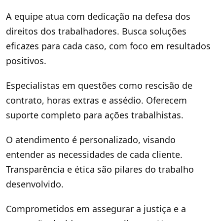
A equipe atua com dedicação na defesa dos
direitos dos trabalhadores. Busca soluções
eficazes para cada caso, com foco em resultados
positivos.
Especialistas em questões como rescisão de
contrato, horas extras e assédio. Oferecem
suporte completo para ações trabalhistas.
O atendimento é personalizado, visando
entender as necessidades de cada cliente.
Transparência e ética são pilares do trabalho
desenvolvido.
Comprometidos em assegurar a justiça e a