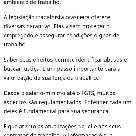
ambiente de trabalho.
A legislação trabalhista brasileira oferece
diversas garantias. Elas visam proteger o
empregado e assegurar condições dignas de
trabalho.
Saber seus direitos permite identificar abusos e
buscar justiça. É um passo importante para a
valorização de sua força de trabalho.
Desde o salário-mínimo até o FGTS, muitos
aspectos são regulamentados. Entender cada um
deles é fundamental para sua segurança.
Fique atento às atualizações da lei e aos seus
contratos de trabalho. A informação é sua