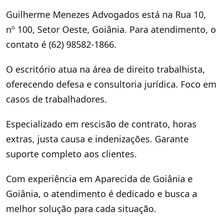
Guilherme Menezes Advogados está na Rua 10,
nº 100, Setor Oeste, Goiânia. Para atendimento, o
contato é (62) 98582-1866.
O escritório atua na área de direito trabalhista,
oferecendo defesa e consultoria jurídica. Foco em
casos de trabalhadores.
Especializado em rescisão de contrato, horas
extras, justa causa e indenizações. Garante
suporte completo aos clientes.
Com experiência em Aparecida de Goiânia e
Goiânia, o atendimento é dedicado e busca a
melhor solução para cada situação.