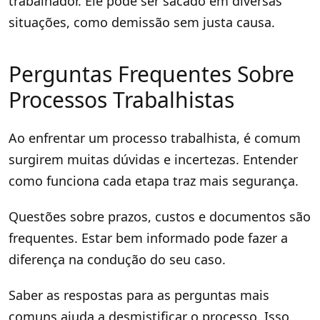
trabalhador. Ele pode ser sacado em diversas
situações, como demissão sem justa causa.
Perguntas Frequentes Sobre
Processos Trabalhistas
Ao enfrentar um processo trabalhista, é comum
surgirem muitas dúvidas e incertezas. Entender
como funciona cada etapa traz mais segurança.
Questões sobre prazos, custos e documentos são
frequentes. Estar bem informado pode fazer a
diferença na condução do seu caso.
Saber as respostas para as perguntas mais
comuns ajuda a desmistificar o processo. Isso