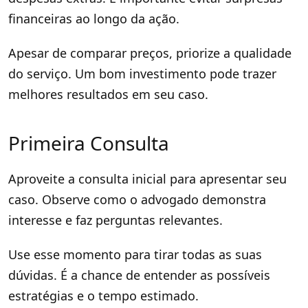
financeiras ao longo da ação.
Apesar de comparar preços, priorize a qualidade
do serviço. Um bom investimento pode trazer
melhores resultados em seu caso.
Primeira Consulta
Aproveite a consulta inicial para apresentar seu
caso. Observe como o advogado demonstra
interesse e faz perguntas relevantes.
Use esse momento para tirar todas as suas
dúvidas. É a chance de entender as possíveis
estratégias e o tempo estimado.