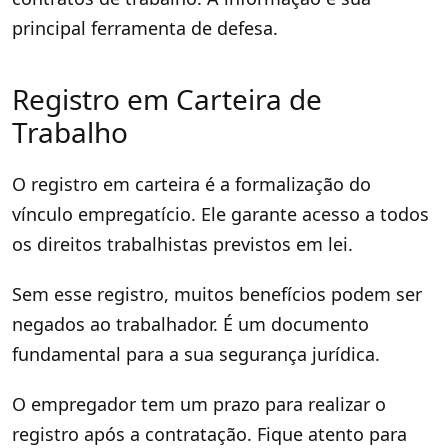
principal ferramenta de defesa.
Registro em Carteira de
Trabalho
O registro em carteira é a formalização do
vínculo empregatício. Ele garante acesso a todos
os direitos trabalhistas previstos em lei.
Sem esse registro, muitos benefícios podem ser
negados ao trabalhador. É um documento
fundamental para a sua segurança jurídica.
O empregador tem um prazo para realizar o
registro após a contratação. Fique atento para