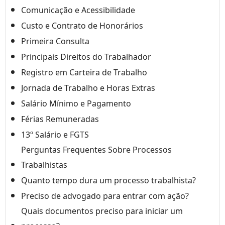
Comunicação e Acessibilidade
Custo e Contrato de Honorários
Primeira Consulta
Principais Direitos do Trabalhador
Registro em Carteira de Trabalho
Jornada de Trabalho e Horas Extras
Salário Mínimo e Pagamento
Férias Remuneradas
13º Salário e FGTS
Perguntas Frequentes Sobre Processos
Trabalhistas
Quanto tempo dura um processo trabalhista?
Preciso de advogado para entrar com ação?
Quais documentos preciso para iniciar um