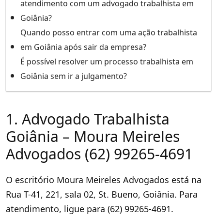
atendimento com um advogado trabalhista em
Goiânia?
Quando posso entrar com uma ação trabalhista
em Goiânia após sair da empresa?
É possível resolver um processo trabalhista em
Goiânia sem ir a julgamento?
1. Advogado Trabalhista
Goiânia – Moura Meireles
Advogados (62) 99265-4691
O escritório Moura Meireles Advogados está na
Rua T-41, 221, sala 02, St. Bueno, Goiânia. Para
atendimento, ligue para (62) 99265-4691.