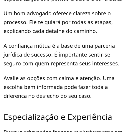
Um bom advogado oferece clareza sobre o
processo. Ele te guiará por todas as etapas,
explicando cada detalhe do caminho.
A confiança mútua é a base de uma parceria
jurídica de sucesso. É importante sentir-se
seguro com quem representa seus interesses.
Avalie as opções com calma e atenção. Uma
escolha bem informada pode fazer toda a
diferença no desfecho do seu caso.
Especialização e Experiência