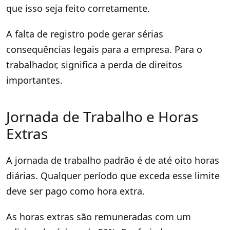
que isso seja feito corretamente.
A falta de registro pode gerar sérias
consequências legais para a empresa. Para o
trabalhador, significa a perda de direitos
importantes.
Jornada de Trabalho e Horas
Extras
A jornada de trabalho padrão é de até oito horas
diárias. Qualquer período que exceda esse limite
deve ser pago como hora extra.
As horas extras são remuneradas com um