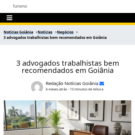
Turismo
Notícias Goiânia
Notícias
Negócios
3 advogados trabalhistas bem recomendados em Goiânia
3 advogados trabalhistas bem
recomendados em Goiânia
Redação Notícias Goiânia
6 meses atrás - 13 minutos de leitura