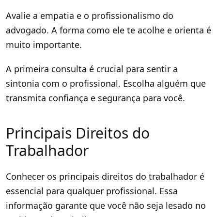
Avalie a empatia e o profissionalismo do
advogado. A forma como ele te acolhe e orienta é
muito importante.
A primeira consulta é crucial para sentir a
sintonia com o profissional. Escolha alguém que
transmita confiança e segurança para você.
Principais Direitos do
Trabalhador
Conhecer os principais direitos do trabalhador é
essencial para qualquer profissional. Essa
informação garante que você não seja lesado no