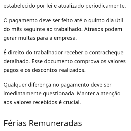
estabelecido por lei e atualizado periodicamente.
O pagamento deve ser feito até o quinto dia útil
do mês seguinte ao trabalhado. Atrasos podem
gerar multas para a empresa.
É direito do trabalhador receber o contracheque
detalhado. Esse documento comprova os valores
pagos e os descontos realizados.
Qualquer diferença no pagamento deve ser
imediatamente questionada. Manter a atenção
aos valores recebidos é crucial.
Férias Remuneradas