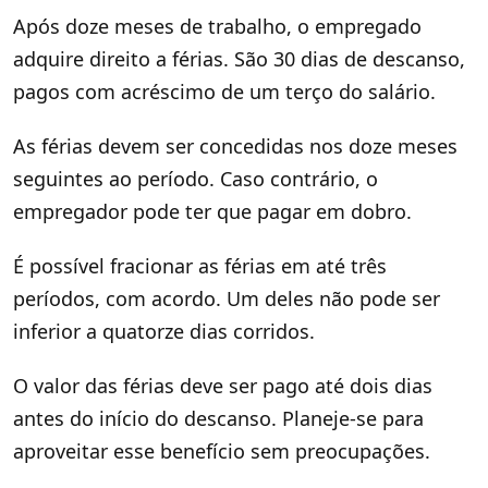
Após doze meses de trabalho, o empregado
adquire direito a férias. São 30 dias de descanso,
pagos com acréscimo de um terço do salário.
As férias devem ser concedidas nos doze meses
seguintes ao período. Caso contrário, o
empregador pode ter que pagar em dobro.
É possível fracionar as férias em até três
períodos, com acordo. Um deles não pode ser
inferior a quatorze dias corridos.
O valor das férias deve ser pago até dois dias
antes do início do descanso. Planeje-se para
aproveitar esse benefício sem preocupações.