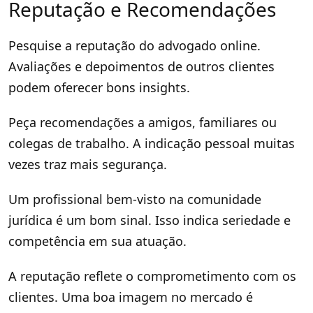
Reputação e Recomendações
Pesquise a reputação do advogado online.
Avaliações e depoimentos de outros clientes
podem oferecer bons insights.
Peça recomendações a amigos, familiares ou
colegas de trabalho. A indicação pessoal muitas
vezes traz mais segurança.
Um profissional bem-visto na comunidade
jurídica é um bom sinal. Isso indica seriedade e
competência em sua atuação.
A reputação reflete o comprometimento com os
clientes. Uma boa imagem no mercado é