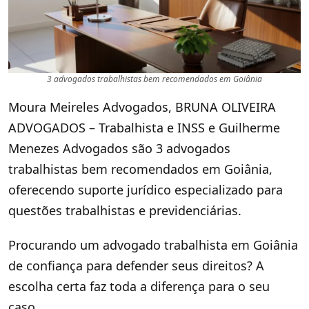
3 advogados trabalhistas bem recomendados em Goiânia
Moura Meireles Advogados, BRUNA OLIVEIRA
ADVOGADOS – Trabalhista e INSS e Guilherme
Menezes Advogados são 3 advogados
trabalhistas bem recomendados em Goiânia,
oferecendo suporte jurídico especializado para
questões trabalhistas e previdenciárias.
Procurando um advogado trabalhista em Goiânia
de confiança para defender seus direitos? A
escolha certa faz toda a diferença para o seu
caso.