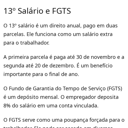
13º Salário e FGTS
O 13º salário é um direito anual, pago em duas
parcelas. Ele funciona como um salário extra
para o trabalhador.
A primeira parcela é paga até 30 de novembro e a
segunda até 20 de dezembro. É um benefício
importante para o final de ano.
O Fundo de Garantia do Tempo de Serviço (FGTS)
é um depósito mensal. O empregador deposita
8% do salário em uma conta vinculada.
O FGTS serve como uma poupança forçada para o