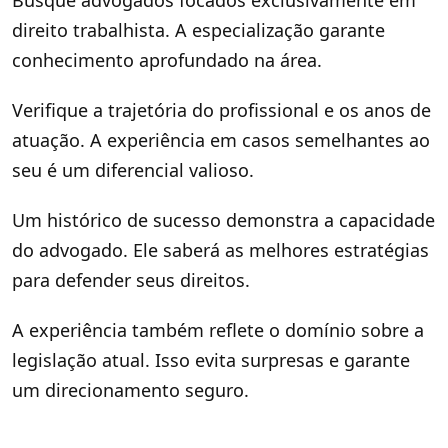
Busque advogados focados exclusivamente em
direito trabalhista. A especialização garante
conhecimento aprofundado na área.
Verifique a trajetória do profissional e os anos de
atuação. A experiência em casos semelhantes ao
seu é um diferencial valioso.
Um histórico de sucesso demonstra a capacidade
do advogado. Ele saberá as melhores estratégias
para defender seus direitos.
A experiência também reflete o domínio sobre a
legislação atual. Isso evita surpresas e garante
um direcionamento seguro.