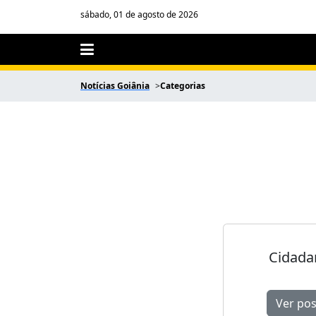
sábado, 01 de agosto de 2026
Notícias Goiânia
Categorias
Cidada
Ver pos