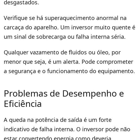
desgastados.
Verifique se há superaquecimento anormal na
carcaça do aparelho. Um inversor muito quente é
um sinal de sobrecarga ou falha interna séria.
Qualquer vazamento de fluidos ou óleo, por
menor que seja, é um alerta. Pode comprometer
a segurança e o funcionamento do equipamento.
Problemas de Desempenho e
Eficiência
A queda na potência de saída é um forte
indicativo de falha interna. O inversor pode não
estar convertendo energia como deveria.