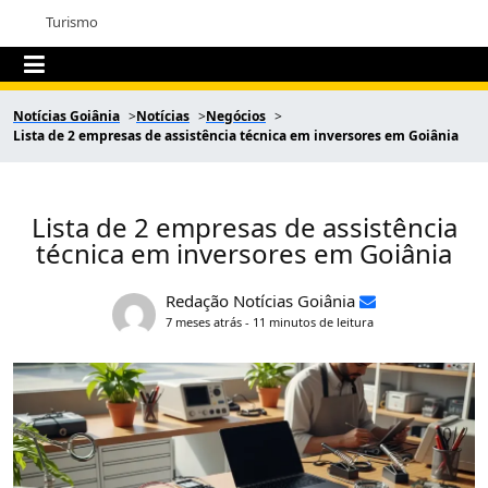
Turismo
Notícias Goiânia
Notícias
Negócios
Lista de 2 empresas de assistência técnica em inversores em Goiânia
Lista de 2 empresas de assistência
técnica em inversores em Goiânia
Redação Notícias Goiânia
7 meses atrás - 11 minutos de leitura