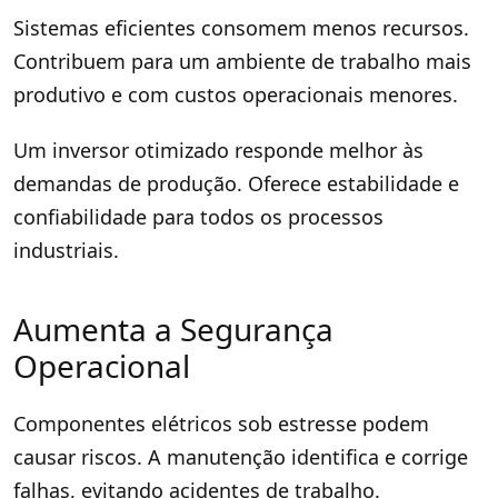
Sistemas eficientes consomem menos recursos.
Contribuem para um ambiente de trabalho mais
produtivo e com custos operacionais menores.
Um inversor otimizado responde melhor às
demandas de produção. Oferece estabilidade e
confiabilidade para todos os processos
industriais.
Aumenta a Segurança
Operacional
Componentes elétricos sob estresse podem
causar riscos. A manutenção identifica e corrige
falhas, evitando acidentes de trabalho.