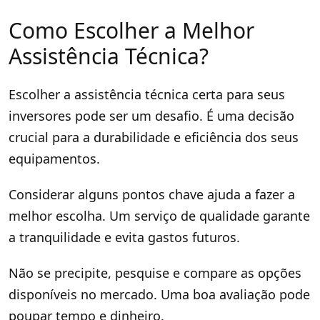
Como Escolher a Melhor
Assistência Técnica?
Escolher a assistência técnica certa para seus
inversores pode ser um desafio. É uma decisão
crucial para a durabilidade e eficiência dos seus
equipamentos.
Considerar alguns pontos chave ajuda a fazer a
melhor escolha. Um serviço de qualidade garante
a tranquilidade e evita gastos futuros.
Não se precipite, pesquise e compare as opções
disponíveis no mercado. Uma boa avaliação pode
poupar tempo e dinheiro.