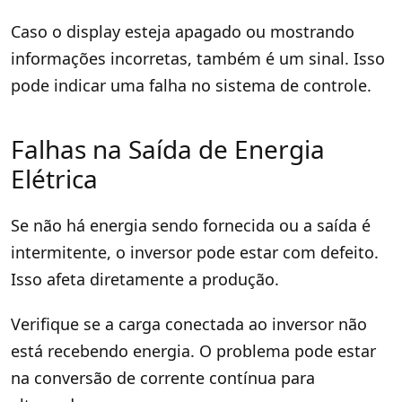
Caso o display esteja apagado ou mostrando
informações incorretas, também é um sinal. Isso
pode indicar uma falha no sistema de controle.
Falhas na Saída de Energia
Elétrica
Se não há energia sendo fornecida ou a saída é
intermitente, o inversor pode estar com defeito.
Isso afeta diretamente a produção.
Verifique se a carga conectada ao inversor não
está recebendo energia. O problema pode estar
na conversão de corrente contínua para