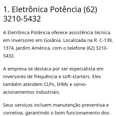
1. Eletrônica Potência (62)
3210-5432
A Eletrônica Potência oferece assistência técnica
em inversores em Goiânia. Localizada na R. C-139,
1374, Jardim América, com o telefone (62) 3210-
5432.
A empresa se destaca por ser especialista em
inversores de frequência e soft-starters. Eles
também atendem CLPs, IHMs e servo-
acionamentos industriais.
Seus serviços incluem manutenção preventiva e
corretiva, garantindo o bom funcionamento dos