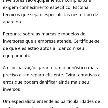
Inversores são equipamentos complexos e
exigem conhecimento específico. Escolha
técnicos que sejam especialistas neste tipo de
aparelho.
Pergunte sobre as marcas e modelos de
inversores que a empresa atende. Certifique-se
de que eles estão aptos a lidar com seu
equipamento.
A especialização garante um diagnóstico mais
preciso e um reparo eficiente. Evita tentativas e
erros que podem danificar ainda mais seu
inversor.
Um especialista entende as particularidades de