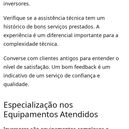
inversores.
Verifique se a assistência técnica tem um
histórico de bons serviços prestados. A
experiência é um diferencial importante para a
complexidade técnica.
Converse com clientes antigos para entender o
nível de satisfação. Um bom feedback é um
indicativo de um serviço de confiança e
qualidade.
Especialização nos
Equipamentos Atendidos