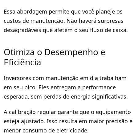
Essa abordagem permite que você planeje os
custos de manutenção. Não haverá surpresas
desagradáveis que afetem o seu fluxo de caixa.
Otimiza o Desempenho e
Eficiência
Inversores com manutenção em dia trabalham
em seu pico. Eles entregam a performance
esperada, sem perdas de energia significativas.
A calibração regular garante que o equipamento
esteja ajustado. Isso resulta em maior precisão e
menor consumo de eletricidade.