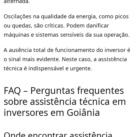
alternada.
Oscilações na qualidade da energia, como picos
ou quedas, são críticas. Podem danificar
máquinas e sistemas sensíveis da sua operação.
A ausência total de funcionamento do inversor é
o sinal mais evidente. Neste caso, a assistência
técnica é indispensável e urgente.
FAQ – Perguntas frequentes
sobre assistência técnica em
inversores em Goiânia
Onde encontrar assistência