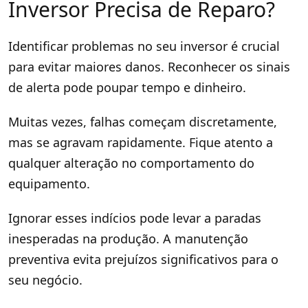
Inversor Precisa de Reparo?
Identificar problemas no seu inversor é crucial
para evitar maiores danos. Reconhecer os sinais
de alerta pode poupar tempo e dinheiro.
Muitas vezes, falhas começam discretamente,
mas se agravam rapidamente. Fique atento a
qualquer alteração no comportamento do
equipamento.
Ignorar esses indícios pode levar a paradas
inesperadas na produção. A manutenção
preventiva evita prejuízos significativos para o
seu negócio.