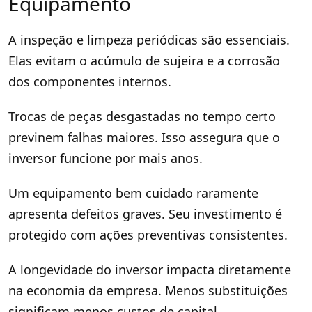
Equipamento
A inspeção e limpeza periódicas são essenciais.
Elas evitam o acúmulo de sujeira e a corrosão
dos componentes internos.
Trocas de peças desgastadas no tempo certo
previnem falhas maiores. Isso assegura que o
inversor funcione por mais anos.
Um equipamento bem cuidado raramente
apresenta defeitos graves. Seu investimento é
protegido com ações preventivas consistentes.
A longevidade do inversor impacta diretamente
na economia da empresa. Menos substituições
significam menos custos de capital.