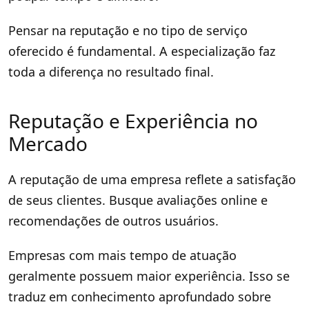
Pensar na reputação e no tipo de serviço
oferecido é fundamental. A especialização faz
toda a diferença no resultado final.
Reputação e Experiência no
Mercado
A reputação de uma empresa reflete a satisfação
de seus clientes. Busque avaliações online e
recomendações de outros usuários.
Empresas com mais tempo de atuação
geralmente possuem maior experiência. Isso se
traduz em conhecimento aprofundado sobre