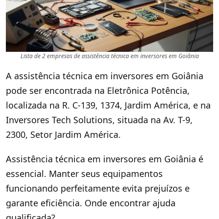
Lista de 2 empresas de assistência técnica em inversores em Goiânia
A assistência técnica em inversores em Goiânia
pode ser encontrada na Eletrônica Potência,
localizada na R. C-139, 1374, Jardim América, e na
Inversores Tech Solutions, situada na Av. T-9,
2300, Setor Jardim América.
Assistência técnica em inversores em Goiânia é
essencial. Manter seus equipamentos
funcionando perfeitamente evita prejuízos e
garante eficiência. Onde encontrar ajuda
qualificada?