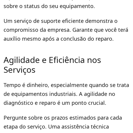
sobre o status do seu equipamento.
Um serviço de suporte eficiente demonstra o
compromisso da empresa. Garante que você terá
auxílio mesmo após a conclusão do reparo.
Agilidade e Eficiência nos
Serviços
Tempo é dinheiro, especialmente quando se trata
de equipamentos industriais. A agilidade no
diagnóstico e reparo é um ponto crucial.
Pergunte sobre os prazos estimados para cada
etapa do serviço. Uma assistência técnica