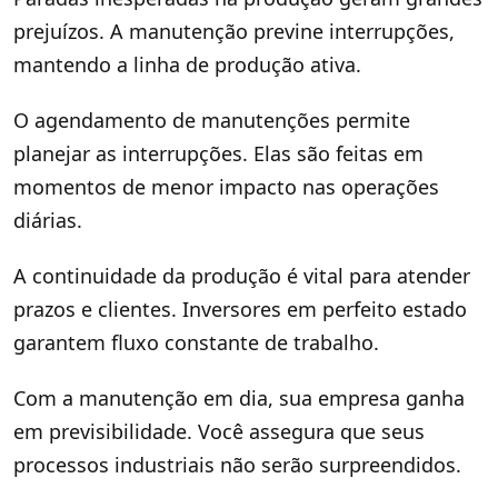
prejuízos. A manutenção previne interrupções,
mantendo a linha de produção ativa.
O agendamento de manutenções permite
planejar as interrupções. Elas são feitas em
momentos de menor impacto nas operações
diárias.
A continuidade da produção é vital para atender
prazos e clientes. Inversores em perfeito estado
garantem fluxo constante de trabalho.
Com a manutenção em dia, sua empresa ganha
em previsibilidade. Você assegura que seus
processos industriais não serão surpreendidos.