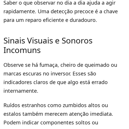
Saber o que observar no dia a dia ajuda a agir
rapidamente. Uma detecção precoce é a chave
para um reparo eficiente e duradouro.
Sinais Visuais e Sonoros
Incomuns
Observe se há fumaça, cheiro de queimado ou
marcas escuras no inversor. Esses são
indicadores claros de que algo está errado
internamente.
Ruídos estranhos como zumbidos altos ou
estalos também merecem atenção imediata.
Podem indicar componentes soltos ou