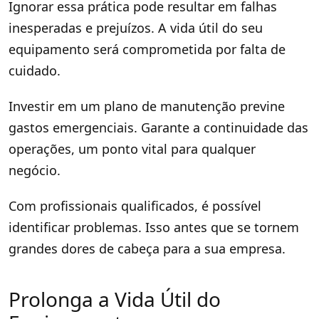
Ignorar essa prática pode resultar em falhas
inesperadas e prejuízos. A vida útil do seu
equipamento será comprometida por falta de
cuidado.
Investir em um plano de manutenção previne
gastos emergenciais. Garante a continuidade das
operações, um ponto vital para qualquer
negócio.
Com profissionais qualificados, é possível
identificar problemas. Isso antes que se tornem
grandes dores de cabeça para a sua empresa.
Prolonga a Vida Útil do