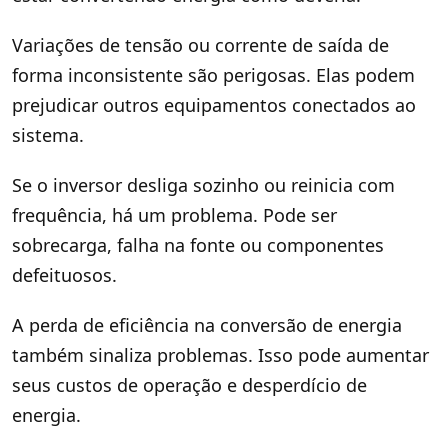
Variações de tensão ou corrente de saída de
forma inconsistente são perigosas. Elas podem
prejudicar outros equipamentos conectados ao
sistema.
Se o inversor desliga sozinho ou reinicia com
frequência, há um problema. Pode ser
sobrecarga, falha na fonte ou componentes
defeituosos.
A perda de eficiência na conversão de energia
também sinaliza problemas. Isso pode aumentar
seus custos de operação e desperdício de
energia.