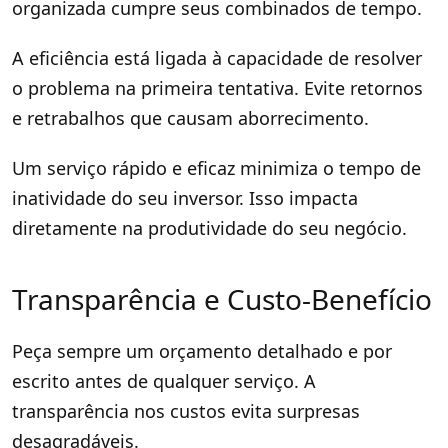
organizada cumpre seus combinados de tempo.
A eficiência está ligada à capacidade de resolver
o problema na primeira tentativa. Evite retornos
e retrabalhos que causam aborrecimento.
Um serviço rápido e eficaz minimiza o tempo de
inatividade do seu inversor. Isso impacta
diretamente na produtividade do seu negócio.
Transparência e Custo-Benefício
Peça sempre um orçamento detalhado e por
escrito antes de qualquer serviço. A
transparência nos custos evita surpresas
desagradáveis.