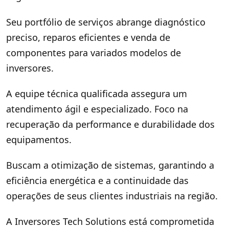
Seu portfólio de serviços abrange diagnóstico
preciso, reparos eficientes e venda de
componentes para variados modelos de
inversores.
A equipe técnica qualificada assegura um
atendimento ágil e especializado. Foco na
recuperação da performance e durabilidade dos
equipamentos.
Buscam a otimização de sistemas, garantindo a
eficiência energética e a continuidade das
operações de seus clientes industriais na região.
A Inversores Tech Solutions está comprometida