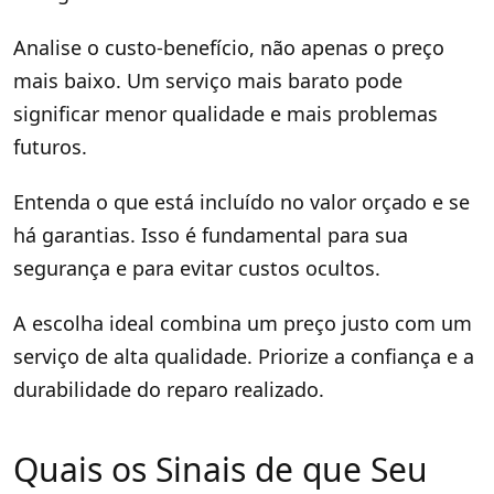
Analise o custo-benefício, não apenas o preço
mais baixo. Um serviço mais barato pode
significar menor qualidade e mais problemas
futuros.
Entenda o que está incluído no valor orçado e se
há garantias. Isso é fundamental para sua
segurança e para evitar custos ocultos.
A escolha ideal combina um preço justo com um
serviço de alta qualidade. Priorize a confiança e a
durabilidade do reparo realizado.
Quais os Sinais de que Seu