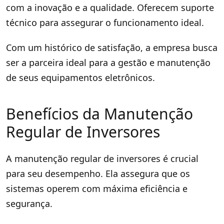
com a inovação e a qualidade. Oferecem suporte
técnico para assegurar o funcionamento ideal.
Com um histórico de satisfação, a empresa busca
ser a parceira ideal para a gestão e manutenção
de seus equipamentos eletrônicos.
Benefícios da Manutenção
Regular de Inversores
A manutenção regular de inversores é crucial
para seu desempenho. Ela assegura que os
sistemas operem com máxima eficiência e
segurança.