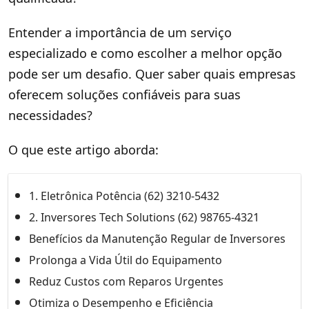
Entender a importância de um serviço
especializado e como escolher a melhor opção
pode ser um desafio. Quer saber quais empresas
oferecem soluções confiáveis para suas
necessidades?
O que este artigo aborda:
1. Eletrônica Potência (62) 3210-5432
2. Inversores Tech Solutions (62) 98765-4321
Benefícios da Manutenção Regular de Inversores
Prolonga a Vida Útil do Equipamento
Reduz Custos com Reparos Urgentes
Otimiza o Desempenho e Eficiência