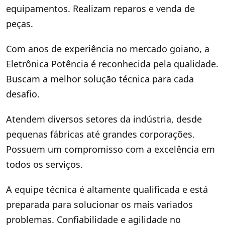
equipamentos. Realizam reparos e venda de
peças.
Com anos de experiência no mercado goiano, a
Eletrônica Potência é reconhecida pela qualidade.
Buscam a melhor solução técnica para cada
desafio.
Atendem diversos setores da indústria, desde
pequenas fábricas até grandes corporações.
Possuem um compromisso com a excelência em
todos os serviços.
A equipe técnica é altamente qualificada e está
preparada para solucionar os mais variados
problemas. Confiabilidade e agilidade no