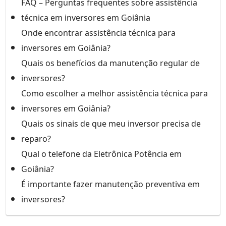
FAQ – Perguntas frequentes sobre assistência
técnica em inversores em Goiânia
Onde encontrar assistência técnica para
inversores em Goiânia?
Quais os benefícios da manutenção regular de
inversores?
Como escolher a melhor assistência técnica para
inversores em Goiânia?
Quais os sinais de que meu inversor precisa de
reparo?
Qual o telefone da Eletrônica Potência em
Goiânia?
É importante fazer manutenção preventiva em
inversores?