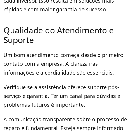
cada inversor. Isso resulta em soluções mais
rápidas e com maior garantia de sucesso.
Qualidade do Atendimento e
Suporte
Um bom atendimento começa desde o primeiro
contato com a empresa. A clareza nas
informações e a cordialidade são essenciais.
Verifique se a assistência oferece suporte pós-
serviço e garantia. Ter um canal para dúvidas e
problemas futuros é importante.
A comunicação transparente sobre o processo de
reparo é fundamental. Esteja sempre informado