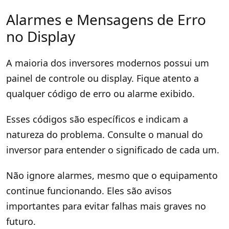
Alarmes e Mensagens de Erro
no Display
A maioria dos inversores modernos possui um
painel de controle ou display. Fique atento a
qualquer código de erro ou alarme exibido.
Esses códigos são específicos e indicam a
natureza do problema. Consulte o manual do
inversor para entender o significado de cada um.
Não ignore alarmes, mesmo que o equipamento
continue funcionando. Eles são avisos
importantes para evitar falhas mais graves no
futuro.