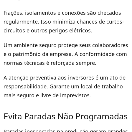
Fiações, isolamentos e conexões são checados
regularmente. Isso minimiza chances de curtos-
circuitos e outros perigos elétricos.
Um ambiente seguro protege seus colaboradores
e o patrimônio da empresa. A conformidade com
normas técnicas é reforçada sempre.
A atenção preventiva aos inversores é um ato de
responsabilidade. Garante um local de trabalho
mais seguro e livre de imprevistos.
Evita Paradas Não Programadas
Paradas inesperadas na produção geram grandes