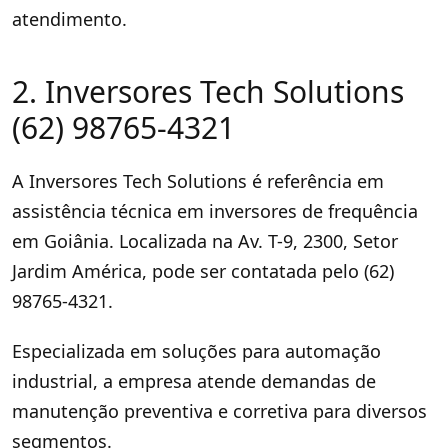
atendimento.
2. Inversores Tech Solutions
(62) 98765-4321
A Inversores Tech Solutions é referência em
assistência técnica em inversores de frequência
em Goiânia. Localizada na Av. T-9, 2300, Setor
Jardim América, pode ser contatada pelo (62)
98765-4321.
Especializada em soluções para automação
industrial, a empresa atende demandas de
manutenção preventiva e corretiva para diversos
segmentos.