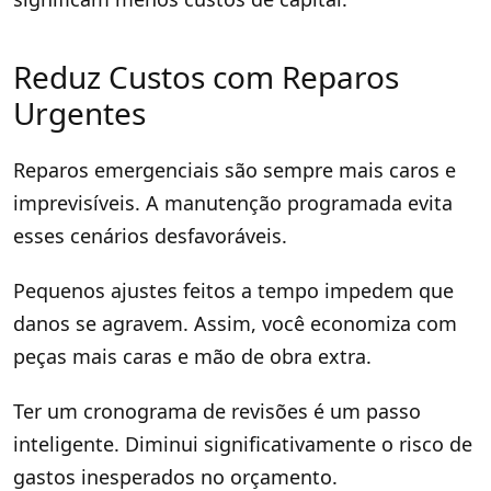
Reduz Custos com Reparos
Urgentes
Reparos emergenciais são sempre mais caros e
imprevisíveis. A manutenção programada evita
esses cenários desfavoráveis.
Pequenos ajustes feitos a tempo impedem que
danos se agravem. Assim, você economiza com
peças mais caras e mão de obra extra.
Ter um cronograma de revisões é um passo
inteligente. Diminui significativamente o risco de
gastos inesperados no orçamento.