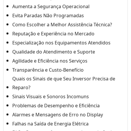
Aumenta a Segurança Operacional
Evita Paradas Não Programadas
Como Escolher a Melhor Assistência Técnica?
Reputação e Experiência no Mercado
Especialização nos Equipamentos Atendidos
Qualidade do Atendimento e Suporte
Agilidade e Eficiência nos Serviços
Transparência e Custo-Benefício
Quais os Sinais de que Seu Inversor Precisa de
Reparo?
Sinais Visuais e Sonoros Incomuns
Problemas de Desempenho e Eficiência
Alarmes e Mensagens de Erro no Display
Falhas na Saída de Energia Elétrica