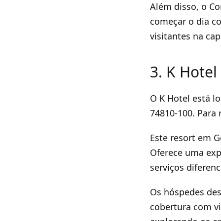
Além disso, o Co
começar o dia co
visitantes na cap
3. K Hotel
O K Hotel está lo
74810-100. Para 
Este resort em G
Oferece uma exp
serviços diferenc
Os hóspedes des
cobertura com vi