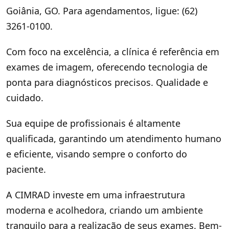
Goiânia, GO. Para agendamentos, ligue: (62)
3261-0100.
Com foco na excelência, a clínica é referência em
exames de imagem, oferecendo tecnologia de
ponta para diagnósticos precisos. Qualidade e
cuidado.
Sua equipe de profissionais é altamente
qualificada, garantindo um atendimento humano
e eficiente, visando sempre o conforto do
paciente.
A CIMRAD investe em uma infraestrutura
moderna e acolhedora, criando um ambiente
tranquilo para a realização de seus exames. Bem-