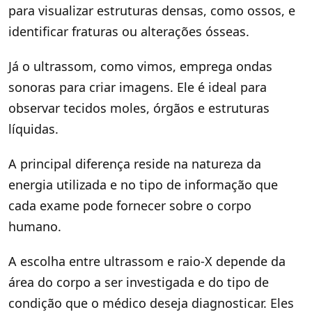
para visualizar estruturas densas, como ossos, e
identificar fraturas ou alterações ósseas.
Já o ultrassom, como vimos, emprega ondas
sonoras para criar imagens. Ele é ideal para
observar tecidos moles, órgãos e estruturas
líquidas.
A principal diferença reside na natureza da
energia utilizada e no tipo de informação que
cada exame pode fornecer sobre o corpo
humano.
A escolha entre ultrassom e raio-X depende da
área do corpo a ser investigada e do tipo de
condição que o médico deseja diagnosticar. Eles