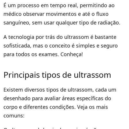
É um processo em tempo real, permitindo ao
médico observar movimentos e até o fluxo
sanguíneo, sem usar qualquer tipo de radiação.
A tecnologia por trás do ultrassom é bastante
sofisticada, mas o conceito é simples e seguro
para todos os exames. Conheça!
Principais tipos de ultrassom
Existem diversos tipos de ultrassom, cada um
desenhado para avaliar áreas específicas do
corpo e diferentes condições. Veja os mais
comuns: