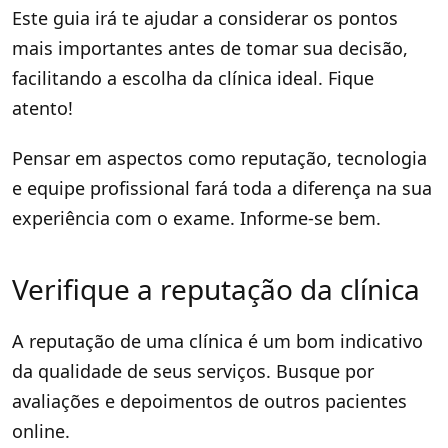
Este guia irá te ajudar a considerar os pontos
mais importantes antes de tomar sua decisão,
facilitando a escolha da clínica ideal. Fique
atento!
Pensar em aspectos como reputação, tecnologia
e equipe profissional fará toda a diferença na sua
experiência com o exame. Informe-se bem.
Verifique a reputação da clínica
A reputação de uma clínica é um bom indicativo
da qualidade de seus serviços. Busque por
avaliações e depoimentos de outros pacientes
online.