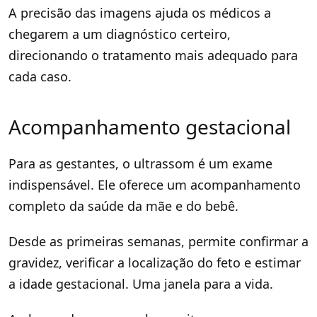
A precisão das imagens ajuda os médicos a
chegarem a um diagnóstico certeiro,
direcionando o tratamento mais adequado para
cada caso.
Acompanhamento gestacional
Para as gestantes, o ultrassom é um exame
indispensável. Ele oferece um acompanhamento
completo da saúde da mãe e do bebê.
Desde as primeiras semanas, permite confirmar a
gravidez, verificar a localização do feto e estimar
a idade gestacional. Uma janela para a vida.