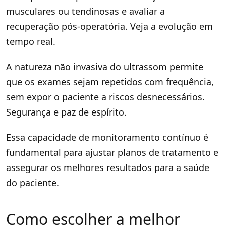
musculares ou tendinosas e avaliar a
recuperação pós-operatória. Veja a evolução em
tempo real.
A natureza não invasiva do ultrassom permite
que os exames sejam repetidos com frequência,
sem expor o paciente a riscos desnecessários.
Segurança e paz de espírito.
Essa capacidade de monitoramento contínuo é
fundamental para ajustar planos de tratamento e
assegurar os melhores resultados para a saúde
do paciente.
Como escolher a melhor