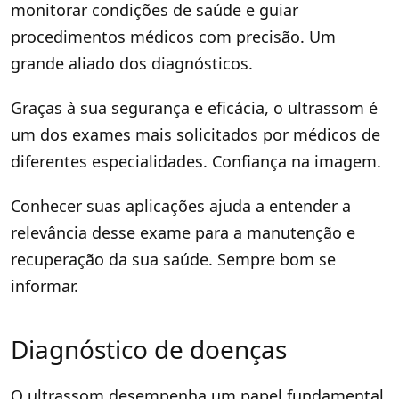
monitorar condições de saúde e guiar
procedimentos médicos com precisão. Um
grande aliado dos diagnósticos.
Graças à sua segurança e eficácia, o ultrassom é
um dos exames mais solicitados por médicos de
diferentes especialidades. Confiança na imagem.
Conhecer suas aplicações ajuda a entender a
relevância desse exame para a manutenção e
recuperação da sua saúde. Sempre bom se
informar.
Diagnóstico de doenças
O ultrassom desempenha um papel fundamental