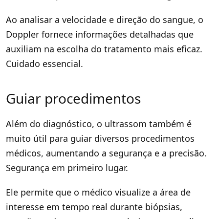
Ao analisar a velocidade e direção do sangue, o
Doppler fornece informações detalhadas que
auxiliam na escolha do tratamento mais eficaz.
Cuidado essencial.
Guiar procedimentos
Além do diagnóstico, o ultrassom também é
muito útil para guiar diversos procedimentos
médicos, aumentando a segurança e a precisão.
Segurança em primeiro lugar.
Ele permite que o médico visualize a área de
interesse em tempo real durante biópsias,