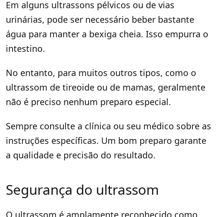
Em alguns ultrassons pélvicos ou de vias
urinárias, pode ser necessário beber bastante
água para manter a bexiga cheia. Isso empurra o
intestino.
No entanto, para muitos outros tipos, como o
ultrassom de tireoide ou de mamas, geralmente
não é preciso nenhum preparo especial.
Sempre consulte a clínica ou seu médico sobre as
instruções específicas. Um bom preparo garante
a qualidade e precisão do resultado.
Segurança do ultrassom
O ultrassom é amplamente reconhecido como