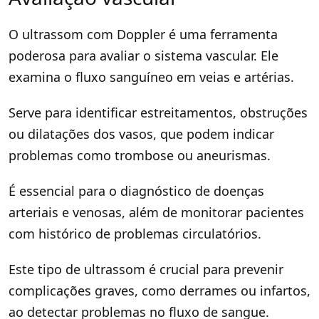
O ultrassom com Doppler é uma ferramenta
poderosa para avaliar o sistema vascular. Ele
examina o fluxo sanguíneo em veias e artérias.
Serve para identificar estreitamentos, obstruções
ou dilatações dos vasos, que podem indicar
problemas como trombose ou aneurismas.
É essencial para o diagnóstico de doenças
arteriais e venosas, além de monitorar pacientes
com histórico de problemas circulatórios.
Este tipo de ultrassom é crucial para prevenir
complicações graves, como derrames ou infartos,
ao detectar problemas no fluxo de sangue.