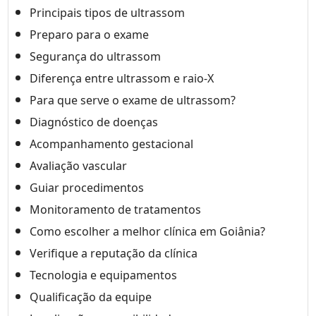
Principais tipos de ultrassom
Preparo para o exame
Segurança do ultrassom
Diferença entre ultrassom e raio-X
Para que serve o exame de ultrassom?
Diagnóstico de doenças
Acompanhamento gestacional
Avaliação vascular
Guiar procedimentos
Monitoramento de tratamentos
Como escolher a melhor clínica em Goiânia?
Verifique a reputação da clínica
Tecnologia e equipamentos
Qualificação da equipe