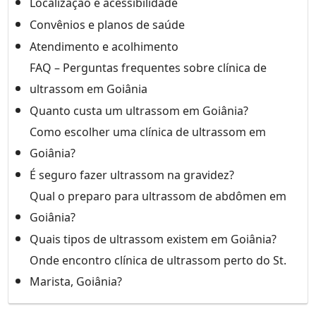
Localização e acessibilidade
Convênios e planos de saúde
Atendimento e acolhimento
FAQ – Perguntas frequentes sobre clínica de
ultrassom em Goiânia
Quanto custa um ultrassom em Goiânia?
Como escolher uma clínica de ultrassom em
Goiânia?
É seguro fazer ultrassom na gravidez?
Qual o preparo para ultrassom de abdômen em
Goiânia?
Quais tipos de ultrassom existem em Goiânia?
Onde encontro clínica de ultrassom perto do St.
Marista, Goiânia?