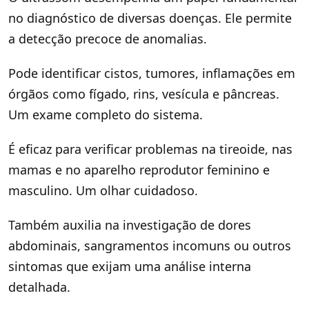
no diagnóstico de diversas doenças. Ele permite
a detecção precoce de anomalias.
Pode identificar cistos, tumores, inflamações em
órgãos como fígado, rins, vesícula e pâncreas.
Um exame completo do sistema.
É eficaz para verificar problemas na tireoide, nas
mamas e no aparelho reprodutor feminino e
masculino. Um olhar cuidadoso.
Também auxilia na investigação de dores
abdominais, sangramentos incomuns ou outros
sintomas que exijam uma análise interna
detalhada.