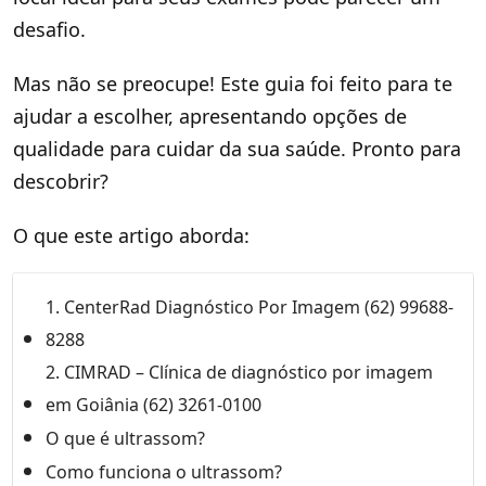
desafio.
Mas não se preocupe! Este guia foi feito para te
ajudar a escolher, apresentando opções de
qualidade para cuidar da sua saúde. Pronto para
descobrir?
O que este artigo aborda:
1. CenterRad Diagnóstico Por Imagem (62) 99688-
8288
2. CIMRAD – Clínica de diagnóstico por imagem
em Goiânia (62) 3261-0100
O que é ultrassom?
Como funciona o ultrassom?