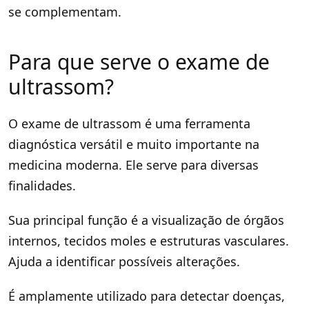
se complementam.
Para que serve o exame de
ultrassom?
O exame de ultrassom é uma ferramenta
diagnóstica versátil e muito importante na
medicina moderna. Ele serve para diversas
finalidades.
Sua principal função é a visualização de órgãos
internos, tecidos moles e estruturas vasculares.
Ajuda a identificar possíveis alterações.
É amplamente utilizado para detectar doenças,