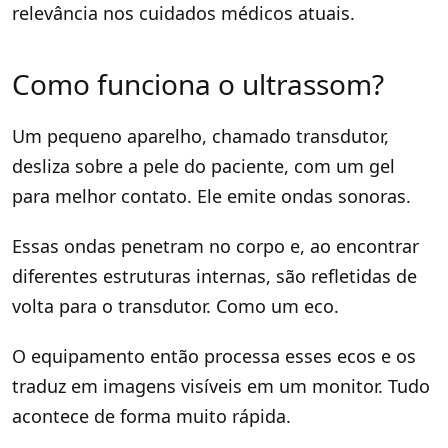
relevância nos cuidados médicos atuais.
Como funciona o ultrassom?
Um pequeno aparelho, chamado transdutor,
desliza sobre a pele do paciente, com um gel
para melhor contato. Ele emite ondas sonoras.
Essas ondas penetram no corpo e, ao encontrar
diferentes estruturas internas, são refletidas de
volta para o transdutor. Como um eco.
O equipamento então processa esses ecos e os
traduz em imagens visíveis em um monitor. Tudo
acontece de forma muito rápida.