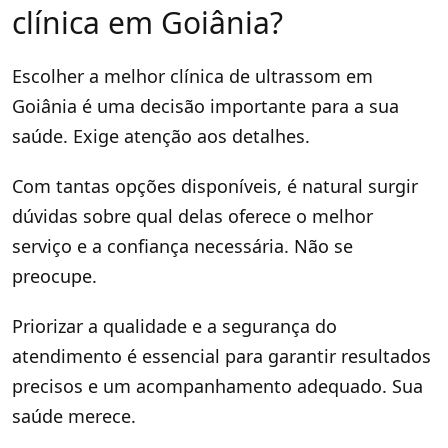
clínica em Goiânia?
Escolher a melhor clínica de ultrassom em
Goiânia é uma decisão importante para a sua
saúde. Exige atenção aos detalhes.
Com tantas opções disponíveis, é natural surgir
dúvidas sobre qual delas oferece o melhor
serviço e a confiança necessária. Não se
preocupe.
Priorizar a qualidade e a segurança do
atendimento é essencial para garantir resultados
precisos e um acompanhamento adequado. Sua
saúde merece.