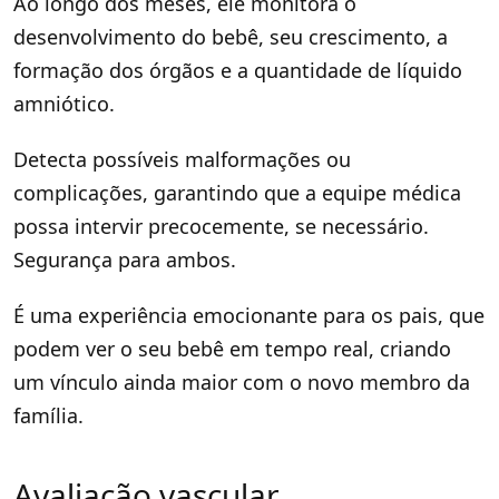
Ao longo dos meses, ele monitora o
desenvolvimento do bebê, seu crescimento, a
formação dos órgãos e a quantidade de líquido
amniótico.
Detecta possíveis malformações ou
complicações, garantindo que a equipe médica
possa intervir precocemente, se necessário.
Segurança para ambos.
É uma experiência emocionante para os pais, que
podem ver o seu bebê em tempo real, criando
um vínculo ainda maior com o novo membro da
família.
Avaliação vascular