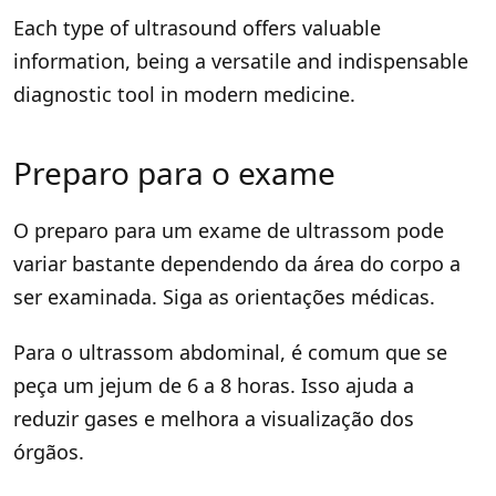
Each type of ultrasound offers valuable
information, being a versatile and indispensable
diagnostic tool in modern medicine.
Preparo para o exame
O preparo para um exame de ultrassom pode
variar bastante dependendo da área do corpo a
ser examinada. Siga as orientações médicas.
Para o ultrassom abdominal, é comum que se
peça um jejum de 6 a 8 horas. Isso ajuda a
reduzir gases e melhora a visualização dos
órgãos.