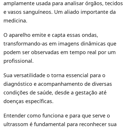
amplamente usada para analisar órgãos, tecidos
e vasos sanguíneos. Um aliado importante da
medicina.
O aparelho emite e capta essas ondas,
transformando-as em imagens dinâmicas que
podem ser observadas em tempo real por um
profissional.
Sua versatilidade o torna essencial para o
diagnóstico e acompanhamento de diversas
condições de saúde, desde a gestação até
doenças específicas.
Entender como funciona e para que serve o
ultrassom é fundamental para reconhecer sua