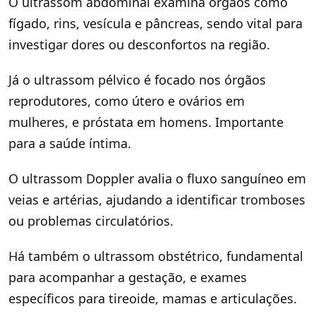
O ultrassom abdominal examina órgãos como
fígado, rins, vesícula e pâncreas, sendo vital para
investigar dores ou desconfortos na região.
Já o ultrassom pélvico é focado nos órgãos
reprodutores, como útero e ovários em
mulheres, e próstata em homens. Importante
para a saúde íntima.
O ultrassom Doppler avalia o fluxo sanguíneo em
veias e artérias, ajudando a identificar tromboses
ou problemas circulatórios.
Há também o ultrassom obstétrico, fundamental
para acompanhar a gestação, e exames
específicos para tireoide, mamas e articulações.