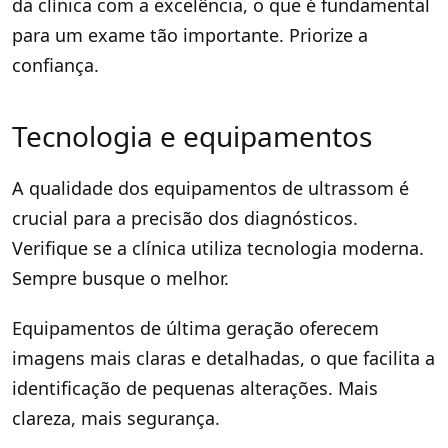
da clínica com a excelência, o que é fundamental
para um exame tão importante. Priorize a
confiança.
Tecnologia e equipamentos
A qualidade dos equipamentos de ultrassom é
crucial para a precisão dos diagnósticos.
Verifique se a clínica utiliza tecnologia moderna.
Sempre busque o melhor.
Equipamentos de última geração oferecem
imagens mais claras e detalhadas, o que facilita a
identificação de pequenas alterações. Mais
clareza, mais segurança.