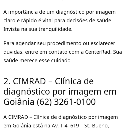
A importância de um diagnóstico por imagem
claro e rápido é vital para decisões de saúde.
Invista na sua tranquilidade.
Para agendar seu procedimento ou esclarecer
dúvidas, entre em contato com a CenterRad. Sua
saúde merece esse cuidado.
2. CIMRAD – Clínica de
diagnóstico por imagem em
Goiânia (62) 3261-0100
A CIMRAD – Clínica de diagnóstico por imagem
em Goiânia está na Av. T-4, 619 – St. Bueno,