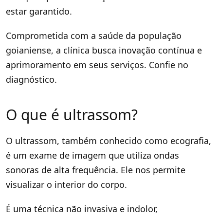
estar garantido.
Comprometida com a saúde da população
goianiense, a clínica busca inovação contínua e
aprimoramento em seus serviços. Confie no
diagnóstico.
O que é ultrassom?
O ultrassom, também conhecido como ecografia,
é um exame de imagem que utiliza ondas
sonoras de alta frequência. Ele nos permite
visualizar o interior do corpo.
É uma técnica não invasiva e indolor,