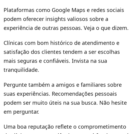
Plataformas como Google Maps e redes sociais
podem oferecer insights valiosos sobre a
experiência de outras pessoas. Veja o que dizem.
Clínicas com bom histórico de atendimento e
satisfação dos clientes tendem a ser escolhas
mais seguras e confiáveis. Invista na sua
tranquilidade.
Pergunte também a amigos e familiares sobre
suas experiências. Recomendações pessoais
podem ser muito úteis na sua busca. Não hesite
em perguntar.
Uma boa reputação reflete o comprometimento