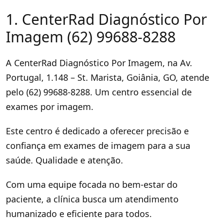
1. CenterRad Diagnóstico Por
Imagem (62) 99688-8288
A CenterRad Diagnóstico Por Imagem, na Av.
Portugal, 1.148 – St. Marista, Goiânia, GO, atende
pelo (62) 99688-8288. Um centro essencial de
exames por imagem.
Este centro é dedicado a oferecer precisão e
confiança em exames de imagem para a sua
saúde. Qualidade e atenção.
Com uma equipe focada no bem-estar do
paciente, a clínica busca um atendimento
humanizado e eficiente para todos.