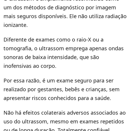
um dos métodos de diagnóstico por imagem
mais seguros disponíveis. Ele não utiliza radiação
ionizante.
Diferente de exames como o raio-X ou a
tomografia, o ultrassom emprega apenas ondas
sonoras de baixa intensidade, que são
inofensivas ao corpo.
Por essa razão, é um exame seguro para ser
realizado por gestantes, bebês e crianças, sem
apresentar riscos conhecidos para a saúde.
Não há efeitos colaterais adversos associados ao
uso do ultrassom, mesmo em exames repetidos
ou de longa duração. Totalmente confiável.