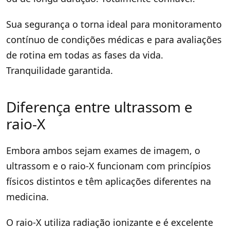
Sua segurança o torna ideal para monitoramento
contínuo de condições médicas e para avaliações
de rotina em todas as fases da vida.
Tranquilidade garantida.
Diferença entre ultrassom e
raio-X
Embora ambos sejam exames de imagem, o
ultrassom e o raio-X funcionam com princípios
físicos distintos e têm aplicações diferentes na
medicina.
O raio-X utiliza radiação ionizante e é excelente