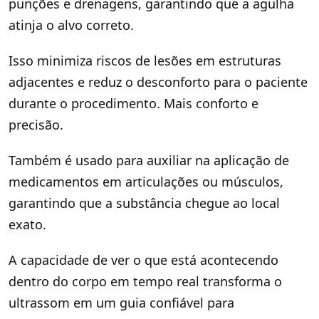
punções e drenagens, garantindo que a agulha
atinja o alvo correto.
Isso minimiza riscos de lesões em estruturas
adjacentes e reduz o desconforto para o paciente
durante o procedimento. Mais conforto e
precisão.
Também é usado para auxiliar na aplicação de
medicamentos em articulações ou músculos,
garantindo que a substância chegue ao local
exato.
A capacidade de ver o que está acontecendo
dentro do corpo em tempo real transforma o
ultrassom em um guia confiável para