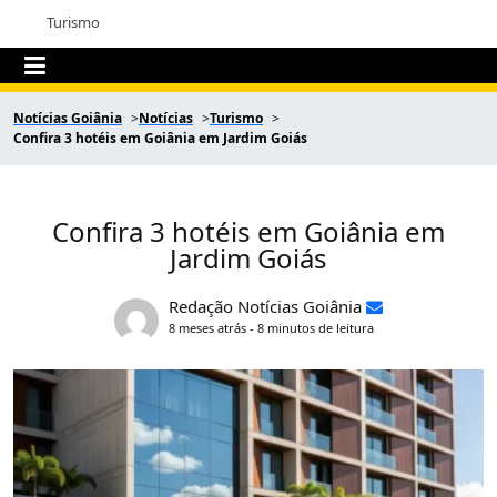
Turismo
Notícias Goiânia
Notícias
Turismo
Confira 3 hotéis em Goiânia em Jardim Goiás
Confira 3 hotéis em Goiânia em
Jardim Goiás
Redação Notícias Goiânia
8 meses atrás - 8 minutos de leitura