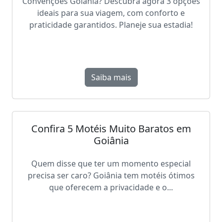
Convenções Goiânia? Descubra agora 3 opções
ideais para sua viagem, com conforto e
praticidade garantidos. Planeje sua estadia!
Saiba mais
Confira 5 Motéis Muito Baratos em
Goiânia
Quem disse que ter um momento especial
precisa ser caro? Goiânia tem motéis ótimos
que oferecem a privacidade e o...