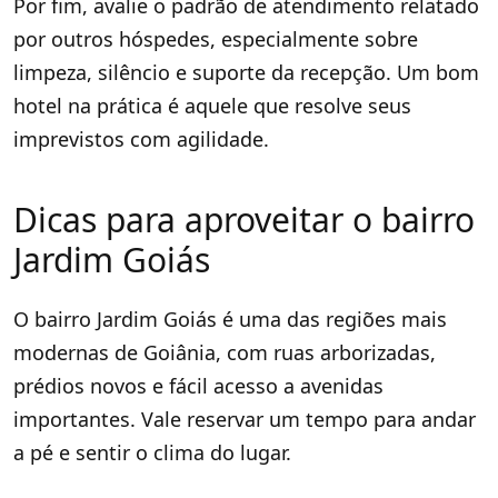
Por fim, avalie o padrão de atendimento relatado
por outros hóspedes, especialmente sobre
limpeza, silêncio e suporte da recepção. Um bom
hotel na prática é aquele que resolve seus
imprevistos com agilidade.
Dicas para aproveitar o bairro
Jardim Goiás
O bairro Jardim Goiás é uma das regiões mais
modernas de Goiânia, com ruas arborizadas,
prédios novos e fácil acesso a avenidas
importantes. Vale reservar um tempo para andar
a pé e sentir o clima do lugar.