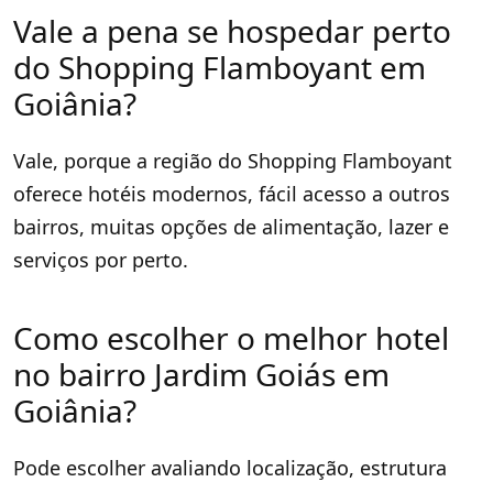
Vale a pena se hospedar perto
do Shopping Flamboyant em
Goiânia?
Vale, porque a região do Shopping Flamboyant
oferece hotéis modernos, fácil acesso a outros
bairros, muitas opções de alimentação, lazer e
serviços por perto.
Como escolher o melhor hotel
no bairro Jardim Goiás em
Goiânia?
Pode escolher avaliando localização, estrutura