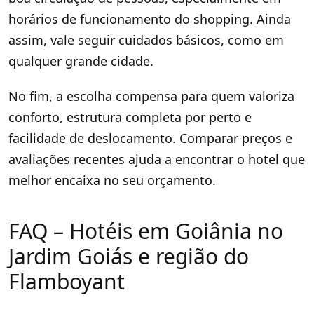
horários de funcionamento do shopping. Ainda
assim, vale seguir cuidados básicos, como em
qualquer grande cidade.
No fim, a escolha compensa para quem valoriza
conforto, estrutura completa por perto e
facilidade de deslocamento. Comparar preços e
avaliações recentes ajuda a encontrar o hotel que
melhor encaixa no seu orçamento.
FAQ – Hotéis em Goiânia no
Jardim Goiás e região do
Flamboyant