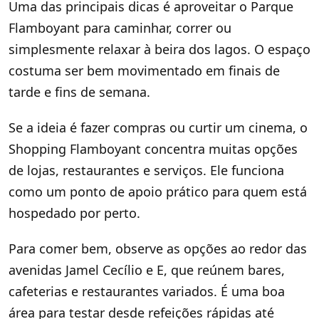
Uma das principais dicas é aproveitar o Parque
Flamboyant para caminhar, correr ou
simplesmente relaxar à beira dos lagos. O espaço
costuma ser bem movimentado em finais de
tarde e fins de semana.
Se a ideia é fazer compras ou curtir um cinema, o
Shopping Flamboyant concentra muitas opções
de lojas, restaurantes e serviços. Ele funciona
como um ponto de apoio prático para quem está
hospedado por perto.
Para comer bem, observe as opções ao redor das
avenidas Jamel Cecílio e E, que reúnem bares,
cafeterias e restaurantes variados. É uma boa
área para testar desde refeições rápidas até