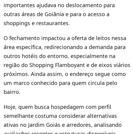
importantes ajudava no deslocamento para
outras áreas de Goiânia e para o acesso a
shoppings e restaurantes.
O fechamento impactou a oferta de leitos nessa
área específica, redirecionando a demanda para
outros hotéis do entorno, especialmente na
região do Shopping Flamboyant e de eixos viários
próximos. Ainda assim, o endereço segue como
um marco conhecido para quem circula pelo
bairro.
Hoje, quem busca hospedagem com perfil
semelhante costuma considerar alternativas
ativas no Jardim Goiás e arredores, analisando
avaliações recentes e estruturas disponíveis.