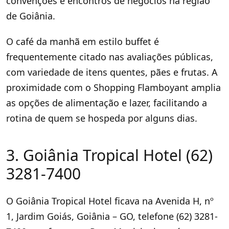
convenções e encontros de negócios na região
de Goiânia.
O café da manhã em estilo buffet é
frequentemente citado nas avaliações públicas,
com variedade de itens quentes, pães e frutas. A
proximidade com o Shopping Flamboyant amplia
as opções de alimentação e lazer, facilitando a
rotina de quem se hospeda por alguns dias.
3. Goiânia Tropical Hotel (62)
3281-7400
O Goiânia Tropical Hotel ficava na Avenida H, nº
1, Jardim Goiás, Goiânia – GO, telefone (62) 3281-