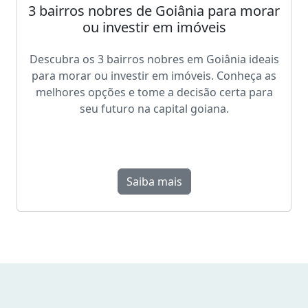
3 bairros nobres de Goiânia para morar
ou investir em imóveis
Descubra os 3 bairros nobres em Goiânia ideais
para morar ou investir em imóveis. Conheça as
melhores opções e tome a decisão certa para
seu futuro na capital goiana.
Saiba mais