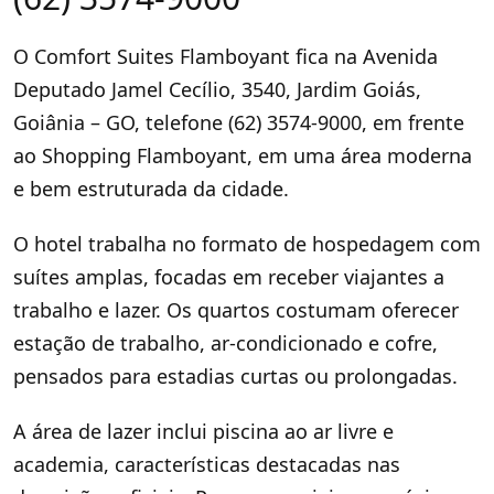
O Comfort Suites Flamboyant fica na Avenida
Deputado Jamel Cecílio, 3540, Jardim Goiás,
Goiânia – GO, telefone (62) 3574-9000, em frente
ao Shopping Flamboyant, em uma área moderna
e bem estruturada da cidade.
O hotel trabalha no formato de hospedagem com
suítes amplas, focadas em receber viajantes a
trabalho e lazer. Os quartos costumam oferecer
estação de trabalho, ar-condicionado e cofre,
pensados para estadias curtas ou prolongadas.
A área de lazer inclui piscina ao ar livre e
academia, características destacadas nas