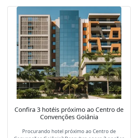
Confira 3 hotéis próximo ao Centro de
Convenções Goiânia
Procurando hotel próximo ao Centro de