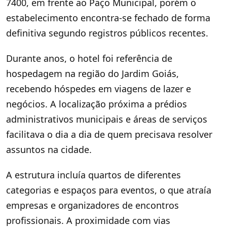
7400, em frente ao Paço Municipal, porém o
estabelecimento encontra-se fechado de forma
definitiva segundo registros públicos recentes.
Durante anos, o hotel foi referência de
hospedagem na região do Jardim Goiás,
recebendo hóspedes em viagens de lazer e
negócios. A localização próxima a prédios
administrativos municipais e áreas de serviços
facilitava o dia a dia de quem precisava resolver
assuntos na cidade.
A estrutura incluía quartos de diferentes
categorias e espaços para eventos, o que atraía
empresas e organizadores de encontros
profissionais. A proximidade com vias