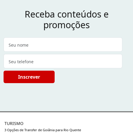
Receba conteúdos e
promoções
Inscrever
TURISMO
3 Opções de Transfer de Goiânia para Rio Quente