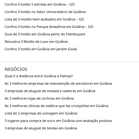
Confira 3 hotéis 5 estrelas em Goiânia – GO
Confira 3 hotéis no Setor Universitário de Goiânia
Lista de 3 motéis bem avaliados em Goiânia – GO
Confira 3 hotéis no Parque Amazônia em Goiânia – GO
Guia de 3 hotéis em Goiânia perto do Flamboyant
Descubra 3 Motéis de Luxo em Goiânia
Confira 3 hotéis em Goiânia em Jardim Goiás
NEGÓCIOS
Qual é a distância entre Goiânia e Palmas?
As 3 melhores empresas de manutenção de servidores em Goiânia
3 empresas de aluguel de mesasd e cadeiras em Goiânia
As 2 melhores lojas de cortinas em Goiânia
As 3 melhores clínicas de estética que faz criolipólise em Goiânia
Lista de 2 empresas de usinagem em Goiânia
3 lugares para compra de ouro em Goiânia com avaliação positiva
3 empresas de aluguel de tendas em Goiânia