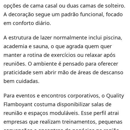
opções de cama casal ou duas camas de solteiro.
A decoração segue um padrão funcional, focado
em conforto diário.
A estrutura de lazer normalmente inclui piscina,
academia e sauna, o que agrada quem quer
manter a rotina de exercícios ou relaxar após
reuniões. O ambiente é pensado para oferecer
praticidade sem abrir mão de áreas de descanso
bem cuidadas.
Para eventos e encontros corporativos, o Quality
Flamboyant costuma disponibilizar salas de
reunião e espaços moduláveis. Esse perfil atrai
empresas que realizam treinamentos, pequenas