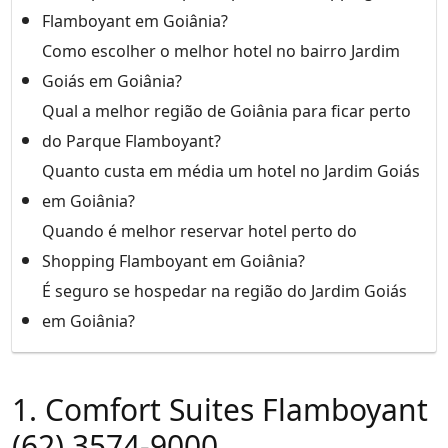
Flamboyant em Goiânia?
Como escolher o melhor hotel no bairro Jardim
Goiás em Goiânia?
Qual a melhor região de Goiânia para ficar perto
do Parque Flamboyant?
Quanto custa em média um hotel no Jardim Goiás
em Goiânia?
Quando é melhor reservar hotel perto do
Shopping Flamboyant em Goiânia?
É seguro se hospedar na região do Jardim Goiás
em Goiânia?
1. Comfort Suites Flamboyant
(62) 3574-9000