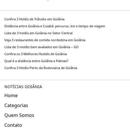
Confira 3 Hotéis de Trânsito em Goiânia
Distância entre Goiânia e Cuiabá: percurso, km e tempo de viagem
Lista de 3 hotéis em Goiânia no Setor Central
Veja 3 restaurantes de comida nordestina em Goiânia
Lista de 3 motéis bem avaliados em Goiânia – GO
Confira os 3 Melhores Hostels de Goiânia
Qual é a distância entre Goiânia e Palmas?
Confira 3 Hotéis Perto da Rodoviaria de Goiânia
NOTÍCIAS GOIÂNIA
Home
Categorias
Quem Somos
Contato