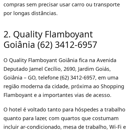
compras sem precisar usar carro ou transporte
por longas distâncias.
2. Quality Flamboyant
Goiânia (62) 3412-6957
O Quality Flamboyant Goiânia fica na Avenida
Deputado Jamel Cecílio, 2690, Jardim Goiás,
Goiânia – GO, telefone (62) 3412-6957, em uma
região moderna da cidade, próxima ao Shopping
Flamboyant e a importantes vias de acesso.
O hotel é voltado tanto para hóspedes a trabalho
quanto para lazer, com quartos que costumam
incluir ar-condicionado, mesa de trabalho, Wi-Fi e