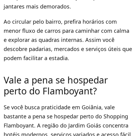
jantares mais demorados.
Ao circular pelo bairro, prefira horários com
menor fluxo de carros para caminhar com calma
e explorar as quadras internas. Assim você
descobre padarias, mercados e serviços úteis que
podem facilitar a estadia.
Vale a pena se hospedar
perto do Flamboyant?
Se você busca praticidade em Goiânia, vale
bastante a pena se hospedar perto do Shopping
Flamboyant. A região do Jardim Goiás concentra
hotéis modernos, serviços variados e acesso fácil