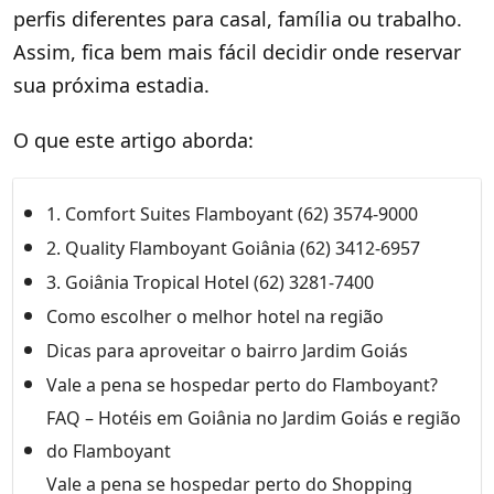
perfis diferentes para casal, família ou trabalho.
Assim, fica bem mais fácil decidir onde reservar
sua próxima estadia.
O que este artigo aborda:
1. Comfort Suites Flamboyant (62) 3574-9000
2. Quality Flamboyant Goiânia (62) 3412-6957
3. Goiânia Tropical Hotel (62) 3281-7400
Como escolher o melhor hotel na região
Dicas para aproveitar o bairro Jardim Goiás
Vale a pena se hospedar perto do Flamboyant?
FAQ – Hotéis em Goiânia no Jardim Goiás e região
do Flamboyant
Vale a pena se hospedar perto do Shopping