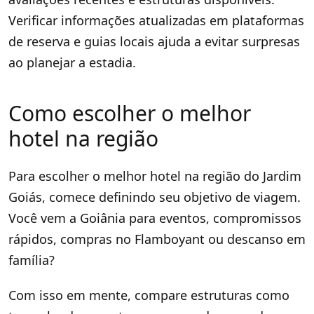
Verificar informações atualizadas em plataformas
de reserva e guias locais ajuda a evitar surpresas
ao planejar a estadia.
Como escolher o melhor
hotel na região
Para escolher o melhor hotel na região do Jardim
Goiás, comece definindo seu objetivo de viagem.
Você vem a Goiânia para eventos, compromissos
rápidos, compras no Flamboyant ou descanso em
família?
Com isso em mente, compare estruturas como