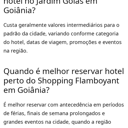
hotel no Jardim Goiás em
Goiânia?
Custa geralmente valores intermediários para o
padrão da cidade, variando conforme categoria
do hotel, datas de viagem, promoções e eventos
na região.
Quando é melhor reservar hotel
perto do Shopping Flamboyant
em Goiânia?
É melhor reservar com antecedência em períodos
de férias, finais de semana prolongados e
grandes eventos na cidade, quando a região