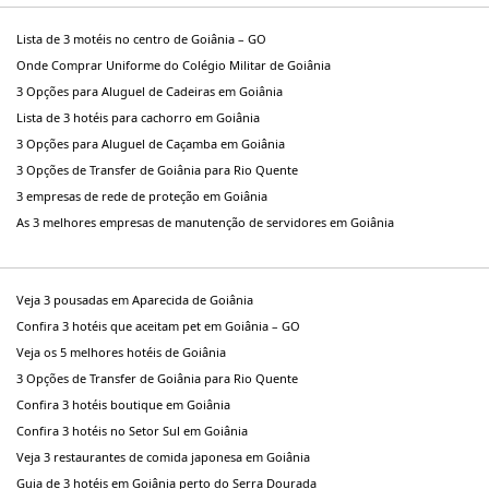
Lista de 3 motéis no centro de Goiânia – GO
Onde Comprar Uniforme do Colégio Militar de Goiânia
3 Opções para Aluguel de Cadeiras em Goiânia
Lista de 3 hotéis para cachorro em Goiânia
3 Opções para Aluguel de Caçamba em Goiânia
3 Opções de Transfer de Goiânia para Rio Quente
3 empresas de rede de proteção em Goiânia
As 3 melhores empresas de manutenção de servidores em Goiânia
Veja 3 pousadas em Aparecida de Goiânia
Confira 3 hotéis que aceitam pet em Goiânia – GO
Veja os 5 melhores hotéis de Goiânia
3 Opções de Transfer de Goiânia para Rio Quente
Confira 3 hotéis boutique em Goiânia
Confira 3 hotéis no Setor Sul em Goiânia
Veja 3 restaurantes de comida japonesa em Goiânia
Guia de 3 hotéis em Goiânia perto do Serra Dourada