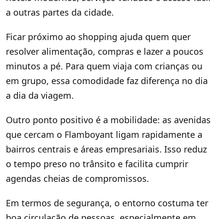
a outras partes da cidade.
Ficar próximo ao shopping ajuda quem quer
resolver alimentação, compras e lazer a poucos
minutos a pé. Para quem viaja com crianças ou
em grupo, essa comodidade faz diferença no dia
a dia da viagem.
Outro ponto positivo é a mobilidade: as avenidas
que cercam o Flamboyant ligam rapidamente a
bairros centrais e áreas empresariais. Isso reduz
o tempo preso no trânsito e facilita cumprir
agendas cheias de compromissos.
Em termos de segurança, o entorno costuma ter
boa circulação de pessoas, especialmente em