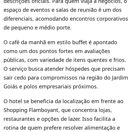
descrições oficiais. Para quem viaja a negócios, o
espaço de eventos e salas de reunião é um dos
diferenciais, acomodando encontros corporativos
de pequeno e médio porte.
O café da manhã em estilo buffet é apontado
como um dos pontos fortes em avaliações
públicas, com variedade de itens quentes e frios.
O serviço busca atender hóspedes que precisam
sair cedo para compromissos na região do Jardim
Goiás e polos empresariais próximos.
O hotel se beneficia da localização em frente ao
Shopping Flamboyant, que concentra lojas,
restaurantes e opções de lazer. Isso facilita a
rotina de quem prefere resolver alimentação e