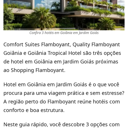
Confira 3 hotéis em Goiânia em Jardim Goiás
Comfort Suites Flamboyant, Quality Flamboyant
Goiânia e Goiânia Tropical Hotel são três opções
de hotel em Goiânia em Jardim Goiás próximas
ao Shopping Flamboyant.
Hotel em Goiânia em Jardim Goiás é o que você
procura para uma viagem prática e sem estresse?
A região perto do Flamboyant reúne hotéis com
conforto e boa estrutura.
Neste guia rápido, você descobre 3 opções com