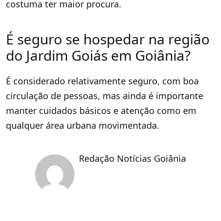
costuma ter maior procura.
É seguro se hospedar na região
do Jardim Goiás em Goiânia?
É considerado relativamente seguro, com boa
circulação de pessoas, mas ainda é importante
manter cuidados básicos e atenção como em
qualquer área urbana movimentada.
Redação Notícias Goiânia