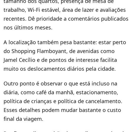
tamanho dos quartos, presença de mesa de
trabalho, Wi-Fi estável, área de lazer e avaliações
recentes. Dê prioridade a comentários publicados
nos últimos meses.
A localização também pesa bastante: estar perto
do Shopping Flamboyant, de avenidas como
Jamel Cecílio e de pontos de interesse facilita
muito os deslocamentos diários pela cidade.
Outro ponto é observar o que está incluso na
diária, como café da manhã, estacionamento,
política de crianças e política de cancelamento.
Esses detalhes podem mudar bastante o custo
final da viagem.