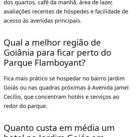
dos quartos, café da manhã, área de lazer,
avaliações recentes de hóspedes e facilidade de
acesso às avenidas principais.
Qual a melhor região de
Goiânia para ficar perto do
Parque Flamboyant?
Fica mais prático se hospedar no bairro Jardim
Goiás ou nas quadras próximas à Avenida Jamel
Cecílio, que concentram hotéis e serviços ao
redor do parque.
Quanto custa em média um