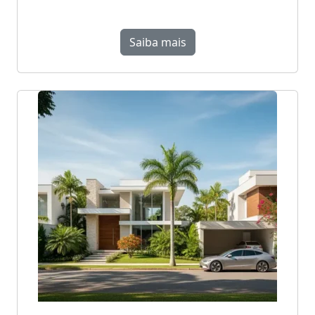
Saiba mais