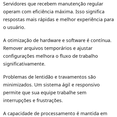
Servidores que recebem manutenção regular
operam com eficiência máxima. Isso significa
respostas mais rápidas e melhor experiência para
o usuário.
A otimização de hardware e software é contínua.
Remover arquivos temporários e ajustar
configurações melhora o fluxo de trabalho
significativamente.
Problemas de lentidão e travamentos são
minimizados. Um sistema ágil e responsivo
permite que sua equipe trabalhe sem
interrupções e frustrações.
A capacidade de processamento é mantida em