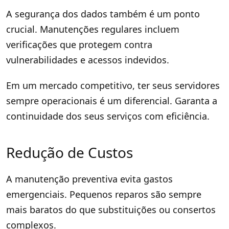
A segurança dos dados também é um ponto
crucial. Manutenções regulares incluem
verificações que protegem contra
vulnerabilidades e acessos indevidos.
Em um mercado competitivo, ter seus servidores
sempre operacionais é um diferencial. Garanta a
continuidade dos seus serviços com eficiência.
Redução de Custos
A manutenção preventiva evita gastos
emergenciais. Pequenos reparos são sempre
mais baratos do que substituições ou consertos
complexos.