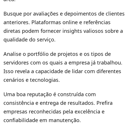
Busque por avaliações e depoimentos de clientes
anteriores. Plataformas online e referências
diretas podem fornecer insights valiosos sobre a
qualidade do serviço.
Analise o portfólio de projetos e os tipos de
servidores com os quais a empresa já trabalhou.
Isso revela a capacidade de lidar com diferentes
cenários e tecnologias.
Uma boa reputação é construída com
consistência e entrega de resultados. Prefira
empresas reconhecidas pela excelência e
confiabilidade em manutenção.