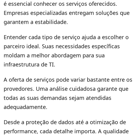
é essencial conhecer os serviços oferecidos.
Empresas especializadas entregam soluções que
garantem a estabilidade.
Entender cada tipo de serviço ajuda a escolher o
parceiro ideal. Suas necessidades específicas
moldam a melhor abordagem para sua
infraestrutura de TI.
A oferta de serviços pode variar bastante entre os
provedores. Uma análise cuidadosa garante que
todas as suas demandas sejam atendidas
adequadamente.
Desde a proteção de dados até a otimização de
performance, cada detalhe importa. A qualidade