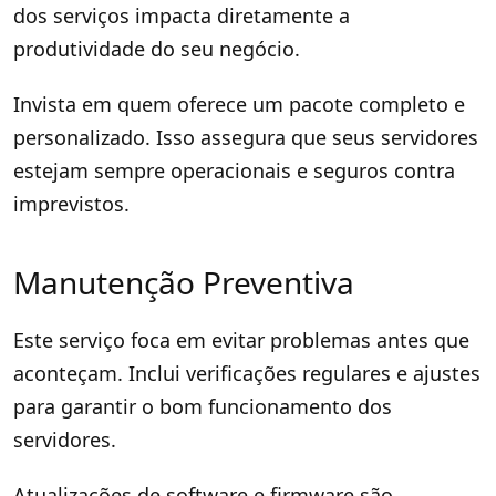
dos serviços impacta diretamente a
produtividade do seu negócio.
Invista em quem oferece um pacote completo e
personalizado. Isso assegura que seus servidores
estejam sempre operacionais e seguros contra
imprevistos.
Manutenção Preventiva
Este serviço foca em evitar problemas antes que
aconteçam. Inclui verificações regulares e ajustes
para garantir o bom funcionamento dos
servidores.
Atualizações de software e firmware são