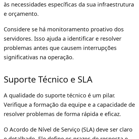
às necessidades específicas da sua infraestrutura
e orçamento.
Considere se há monitoramento proativo dos
servidores. Isso ajuda a identificar e resolver
problemas antes que causem interrupções
significativas na operação.
Suporte Técnico e SLA
A qualidade do suporte técnico é um pilar.
Verifique a formação da equipe e a capacidade de
resolver problemas de forma rápida e eficaz.
O Acordo de Nível de Serviço (SLA) deve ser claro
e detalhado. Ele define os prazos de resposta e