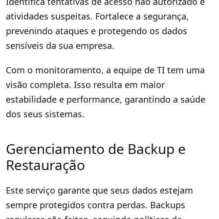
Identifica tentativas de acesso não autorizado e
atividades suspeitas. Fortalece a segurança,
prevenindo ataques e protegendo os dados
sensíveis da sua empresa.
Com o monitoramento, a equipe de TI tem uma
visão completa. Isso resulta em maior
estabilidade e performance, garantindo a saúde
dos seus sistemas.
Gerenciamento de Backup e
Restauração
Este serviço garante que seus dados estejam
sempre protegidos contra perdas. Backups