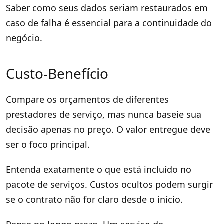
Saber como seus dados seriam restaurados em
caso de falha é essencial para a continuidade do
negócio.
Custo-Benefício
Compare os orçamentos de diferentes
prestadores de serviço, mas nunca baseie sua
decisão apenas no preço. O valor entregue deve
ser o foco principal.
Entenda exatamente o que está incluído no
pacote de serviços. Custos ocultos podem surgir
se o contrato não for claro desde o início.