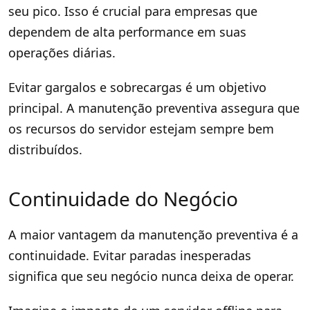
seu pico. Isso é crucial para empresas que
dependem de alta performance em suas
operações diárias.
Evitar gargalos e sobrecargas é um objetivo
principal. A manutenção preventiva assegura que
os recursos do servidor estejam sempre bem
distribuídos.
Continuidade do Negócio
A maior vantagem da manutenção preventiva é a
continuidade. Evitar paradas inesperadas
significa que seu negócio nunca deixa de operar.