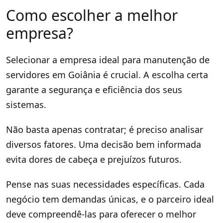
Como escolher a melhor
empresa?
Selecionar a empresa ideal para manutenção de
servidores em Goiânia é crucial. A escolha certa
garante a segurança e eficiência dos seus
sistemas.
Não basta apenas contratar; é preciso analisar
diversos fatores. Uma decisão bem informada
evita dores de cabeça e prejuízos futuros.
Pense nas suas necessidades específicas. Cada
negócio tem demandas únicas, e o parceiro ideal
deve compreendê-las para oferecer o melhor