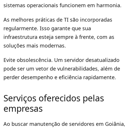
sistemas operacionais funcionem em harmonia.
As melhores práticas de TI são incorporadas
regularmente. Isso garante que sua
infraestrutura esteja sempre à frente, com as
soluções mais modernas.
Evite obsolescência. Um servidor desatualizado
pode ser um vetor de vulnerabilidades, além de
perder desempenho e eficiência rapidamente.
Serviços oferecidos pelas
empresas
Ao buscar manutenção de servidores em Goiânia,