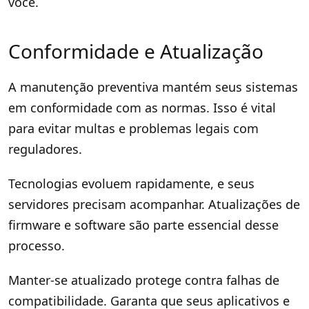
você.
Conformidade e Atualização
A manutenção preventiva mantém seus sistemas
em conformidade com as normas. Isso é vital
para evitar multas e problemas legais com
reguladores.
Tecnologias evoluem rapidamente, e seus
servidores precisam acompanhar. Atualizações de
firmware e software são parte essencial desse
processo.
Manter-se atualizado protege contra falhas de
compatibilidade. Garanta que seus aplicativos e