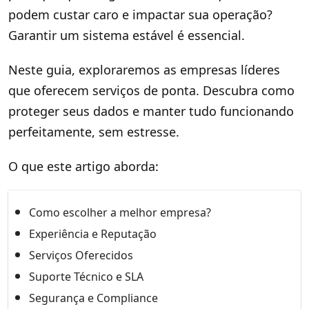
podem custar caro e impactar sua operação?
Garantir um sistema estável é essencial.
Neste guia, exploraremos as empresas líderes
que oferecem serviços de ponta. Descubra como
proteger seus dados e manter tudo funcionando
perfeitamente, sem estresse.
O que este artigo aborda:
Como escolher a melhor empresa?
Experiência e Reputação
Serviços Oferecidos
Suporte Técnico e SLA
Segurança e Compliance