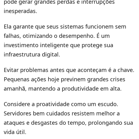
pode gerar grandes perdas e interrupções
inesperadas.
Ela garante que seus sistemas funcionem sem
falhas, otimizando o desempenho. É um
investimento inteligente que protege sua
infraestrutura digital.
Evitar problemas antes que aconteçam é a chave.
Pequenas ações hoje previnem grandes crises
amanhã, mantendo a produtividade em alta.
Considere a proatividade como um escudo.
Servidores bem cuidados resistem melhor a
ataques e desgastes do tempo, prolongando sua
vida útil.