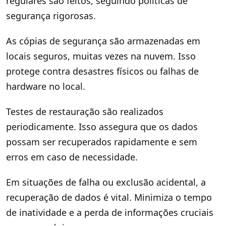
regulares são feitos, seguindo políticas de
segurança rigorosas.
As cópias de segurança são armazenadas em
locais seguros, muitas vezes na nuvem. Isso
protege contra desastres físicos ou falhas de
hardware no local.
Testes de restauração são realizados
periodicamente. Isso assegura que os dados
possam ser recuperados rapidamente e sem
erros em caso de necessidade.
Em situações de falha ou exclusão acidental, a
recuperação de dados é vital. Minimiza o tempo
de inatividade e a perda de informações cruciais