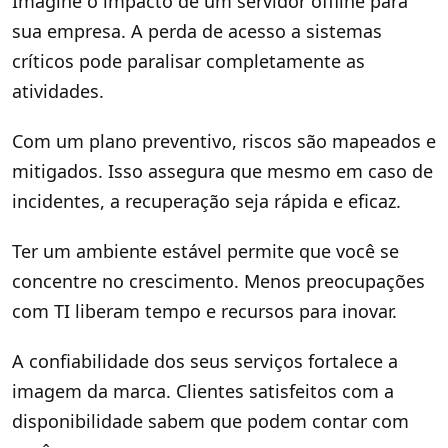
Imagine o impacto de um servidor offline para
sua empresa. A perda de acesso a sistemas
críticos pode paralisar completamente as
atividades.
Com um plano preventivo, riscos são mapeados e
mitigados. Isso assegura que mesmo em caso de
incidentes, a recuperação seja rápida e eficaz.
Ter um ambiente estável permite que você se
concentre no crescimento. Menos preocupações
com TI liberam tempo e recursos para inovar.
A confiabilidade dos seus serviços fortalece a
imagem da marca. Clientes satisfeitos com a
disponibilidade sabem que podem contar com