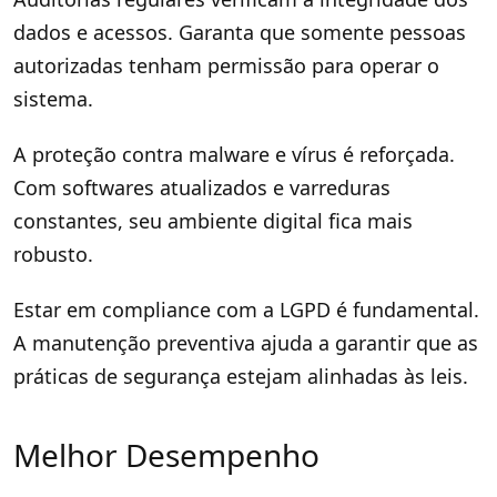
dados e acessos. Garanta que somente pessoas
autorizadas tenham permissão para operar o
sistema.
A proteção contra malware e vírus é reforçada.
Com softwares atualizados e varreduras
constantes, seu ambiente digital fica mais
robusto.
Estar em compliance com a LGPD é fundamental.
A manutenção preventiva ajuda a garantir que as
práticas de segurança estejam alinhadas às leis.
Melhor Desempenho