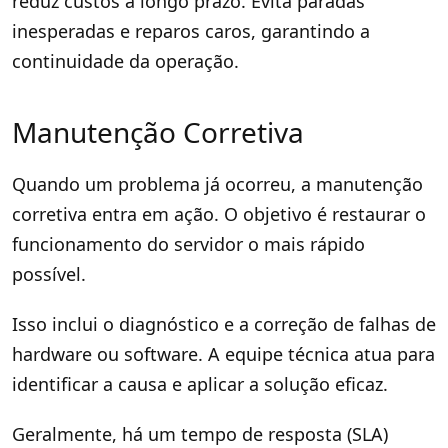
reduz custos a longo prazo. Evita paradas
inesperadas e reparos caros, garantindo a
continuidade da operação.
Manutenção Corretiva
Quando um problema já ocorreu, a manutenção
corretiva entra em ação. O objetivo é restaurar o
funcionamento do servidor o mais rápido
possível.
Isso inclui o diagnóstico e a correção de falhas de
hardware ou software. A equipe técnica atua para
identificar a causa e aplicar a solução eficaz.
Geralmente, há um tempo de resposta (SLA)