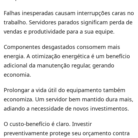
Falhas inesperadas causam interrupções caras no
trabalho. Servidores parados significam perda de
vendas e produtividade para a sua equipe.
Componentes desgastados consomem mais
energia. A otimização energética é um benefício
adicional da manutenção regular, gerando
economia.
Prolongar a vida útil do equipamento também
economiza. Um servidor bem mantido dura mais,
adiando a necessidade de novos investimentos.
O custo-benefício é claro. Investir
preventivamente protege seu orçamento contra