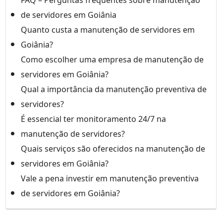
FAQ – Perguntas frequentes sobre manutenção
de servidores em Goiânia
Quanto custa a manutenção de servidores em
Goiânia?
Como escolher uma empresa de manutenção de
servidores em Goiânia?
Qual a importância da manutenção preventiva de
servidores?
É essencial ter monitoramento 24/7 na
manutenção de servidores?
Quais serviços são oferecidos na manutenção de
servidores em Goiânia?
Vale a pena investir em manutenção preventiva
de servidores em Goiânia?