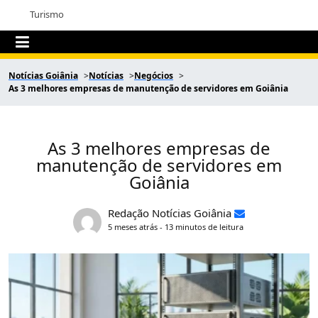
Turismo
Notícias Goiânia
Notícias
Negócios
As 3 melhores empresas de manutenção de servidores em Goiânia
As 3 melhores empresas de
manutenção de servidores em
Goiânia
Redação Notícias Goiânia
5 meses atrás - 13 minutos de leitura