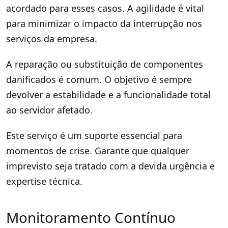
acordado para esses casos. A agilidade é vital
para minimizar o impacto da interrupção nos
serviços da empresa.
A reparação ou substituição de componentes
danificados é comum. O objetivo é sempre
devolver a estabilidade e a funcionalidade total
ao servidor afetado.
Este serviço é um suporte essencial para
momentos de crise. Garante que qualquer
imprevisto seja tratado com a devida urgência e
expertise técnica.
Monitoramento Contínuo