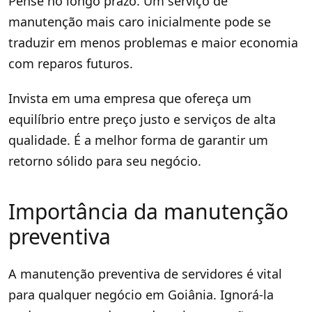
Pense no longo prazo. Um serviço de
manutenção mais caro inicialmente pode se
traduzir em menos problemas e maior economia
com reparos futuros.
Invista em uma empresa que ofereça um
equilíbrio entre preço justo e serviços de alta
qualidade. É a melhor forma de garantir um
retorno sólido para seu negócio.
Importância da manutenção
preventiva
A manutenção preventiva de servidores é vital
para qualquer negócio em Goiânia. Ignorá-la