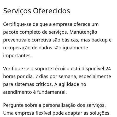
Serviços Oferecidos
Certifique-se de que a empresa oferece um
pacote completo de serviços. Manutenção
preventiva e corretiva são básicas, mas backup e
recuperação de dados são igualmente
importantes.
Verifique se o suporte técnico está disponível 24
horas por dia, 7 dias por semana, especialmente
para sistemas críticos. A agilidade no
atendimento é fundamental.
Pergunte sobre a personalização dos serviços.
Uma empresa flexível pode adaptar as soluções