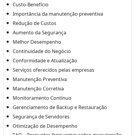
Custo-Benefício
Importância da manutenção preventiva
Redução de Custos
Aumento da Segurança
Melhor Desempenho
Continuidade do Negócio
Conformidade e Atualização
Serviços oferecidos pelas empresas
Manutenção Preventiva
Manutenção Corretiva
Monitoramento Contínuo
Gerenciamento de Backup e Restauração
Segurança de Servidores
Otimização de Desempenho