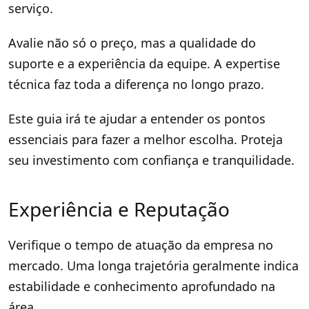
serviço.
Avalie não só o preço, mas a qualidade do
suporte e a experiência da equipe. A expertise
técnica faz toda a diferença no longo prazo.
Este guia irá te ajudar a entender os pontos
essenciais para fazer a melhor escolha. Proteja
seu investimento com confiança e tranquilidade.
Experiência e Reputação
Verifique o tempo de atuação da empresa no
mercado. Uma longa trajetória geralmente indica
estabilidade e conhecimento aprofundado na
área.