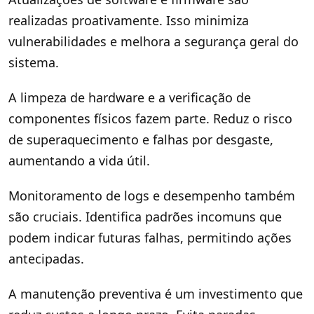
realizadas proativamente. Isso minimiza
vulnerabilidades e melhora a segurança geral do
sistema.
A limpeza de hardware e a verificação de
componentes físicos fazem parte. Reduz o risco
de superaquecimento e falhas por desgaste,
aumentando a vida útil.
Monitoramento de logs e desempenho também
são cruciais. Identifica padrões incomuns que
podem indicar futuras falhas, permitindo ações
antecipadas.
A manutenção preventiva é um investimento que