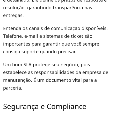
resolução, garantindo transparência nas
entregas.
Entenda os canais de comunicação disponíveis.
Telefone, e-mail e sistemas de ticket são
importantes para garantir que você sempre
consiga suporte quando precisar.
Um bom SLA protege seu negócio, pois
estabelece as responsabilidades da empresa de
manutenção. É um documento vital para a
parceria.
Segurança e Compliance