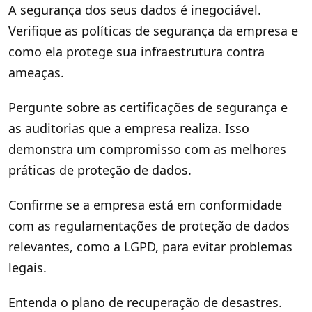
A segurança dos seus dados é inegociável.
Verifique as políticas de segurança da empresa e
como ela protege sua infraestrutura contra
ameaças.
Pergunte sobre as certificações de segurança e
as auditorias que a empresa realiza. Isso
demonstra um compromisso com as melhores
práticas de proteção de dados.
Confirme se a empresa está em conformidade
com as regulamentações de proteção de dados
relevantes, como a LGPD, para evitar problemas
legais.
Entenda o plano de recuperação de desastres.