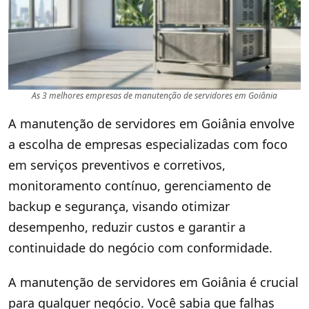
As 3 melhores empresas de manutenção de servidores em Goiânia
A manutenção de servidores em Goiânia envolve
a escolha de empresas especializadas com foco
em serviços preventivos e corretivos,
monitoramento contínuo, gerenciamento de
backup e segurança, visando otimizar
desempenho, reduzir custos e garantir a
continuidade do negócio com conformidade.
A manutenção de servidores em Goiânia é crucial
para qualquer negócio. Você sabia que falhas