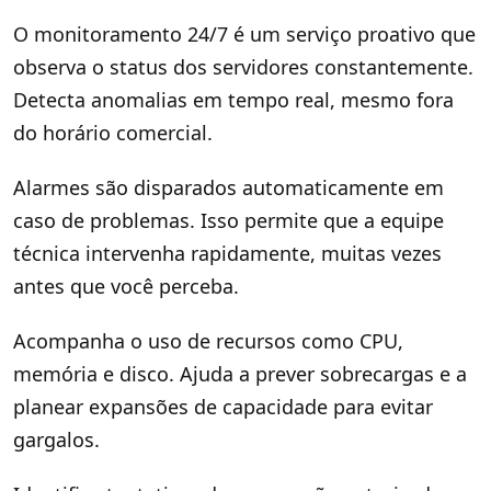
O monitoramento 24/7 é um serviço proativo que
observa o status dos servidores constantemente.
Detecta anomalias em tempo real, mesmo fora
do horário comercial.
Alarmes são disparados automaticamente em
caso de problemas. Isso permite que a equipe
técnica intervenha rapidamente, muitas vezes
antes que você perceba.
Acompanha o uso de recursos como CPU,
memória e disco. Ajuda a prever sobrecargas e a
planear expansões de capacidade para evitar
gargalos.