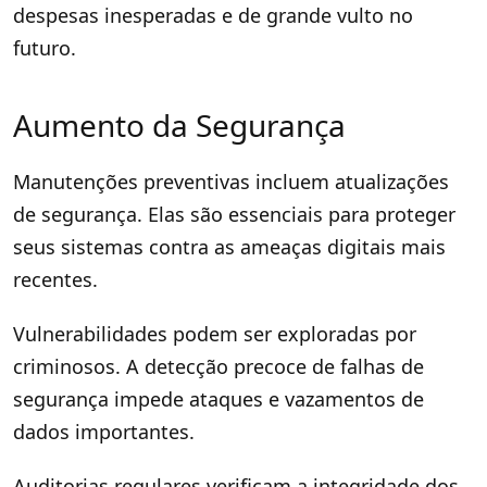
despesas inesperadas e de grande vulto no
futuro.
Aumento da Segurança
Manutenções preventivas incluem atualizações
de segurança. Elas são essenciais para proteger
seus sistemas contra as ameaças digitais mais
recentes.
Vulnerabilidades podem ser exploradas por
criminosos. A detecção precoce de falhas de
segurança impede ataques e vazamentos de
dados importantes.
Auditorias regulares verificam a integridade dos