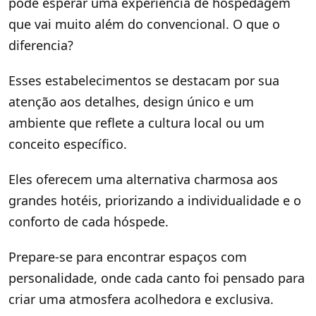
pode esperar uma experiência de hospedagem
que vai muito além do convencional. O que o
diferencia?
Esses estabelecimentos se destacam por sua
atenção aos detalhes, design único e um
ambiente que reflete a cultura local ou um
conceito específico.
Eles oferecem uma alternativa charmosa aos
grandes hotéis, priorizando a individualidade e o
conforto de cada hóspede.
Prepare-se para encontrar espaços com
personalidade, onde cada canto foi pensado para
criar uma atmosfera acolhedora e exclusiva.