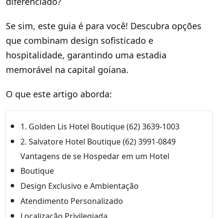
diferenciado?
Se sim, este guia é para você! Descubra opções
que combinam design sofisticado e
hospitalidade, garantindo uma estadia
memorável na capital goiana.
O que este artigo aborda:
1. Golden Lis Hotel Boutique (62) 3639-1003
2. Salvatore Hotel Boutique (62) 3991-0849
Vantagens de se Hospedar em um Hotel
Boutique
Design Exclusivo e Ambientação
Atendimento Personalizado
Localização Privilegiada