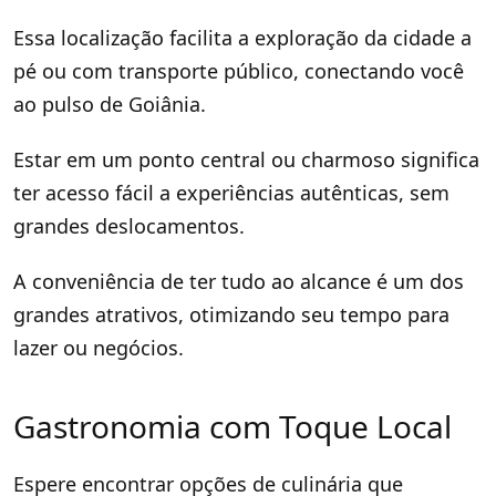
Essa localização facilita a exploração da cidade a
pé ou com transporte público, conectando você
ao pulso de Goiânia.
Estar em um ponto central ou charmoso significa
ter acesso fácil a experiências autênticas, sem
grandes deslocamentos.
A conveniência de ter tudo ao alcance é um dos
grandes atrativos, otimizando seu tempo para
lazer ou negócios.
Gastronomia com Toque Local
Espere encontrar opções de culinária que