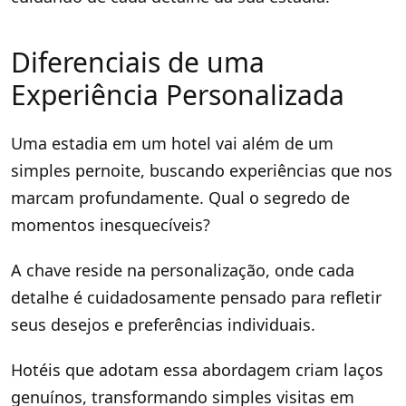
Diferenciais de uma
Experiência Personalizada
Uma estadia em um hotel vai além de um
simples pernoite, buscando experiências que nos
marcam profundamente. Qual o segredo de
momentos inesquecíveis?
A chave reside na personalização, onde cada
detalhe é cuidadosamente pensado para refletir
seus desejos e preferências individuais.
Hotéis que adotam essa abordagem criam laços
genuínos, transformando simples visitas em