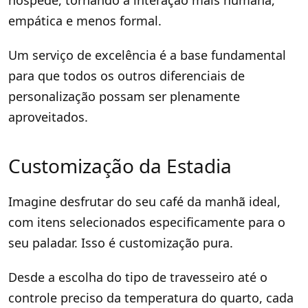
hóspede, tornando a interação mais humana,
empática e menos formal.
Um serviço de excelência é a base fundamental
para que todos os outros diferenciais de
personalização possam ser plenamente
aproveitados.
Customização da Estadia
Imagine desfrutar do seu café da manhã ideal,
com itens selecionados especificamente para o
seu paladar. Isso é customização pura.
Desde a escolha do tipo de travesseiro até o
controle preciso da temperatura do quarto, cada