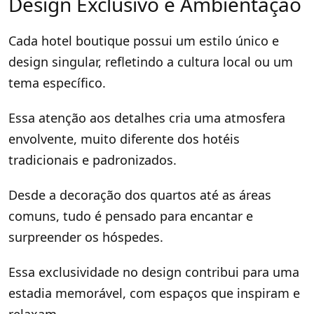
Design Exclusivo e Ambientação
Cada hotel boutique possui um estilo único e
design singular, refletindo a cultura local ou um
tema específico.
Essa atenção aos detalhes cria uma atmosfera
envolvente, muito diferente dos hotéis
tradicionais e padronizados.
Desde a decoração dos quartos até as áreas
comuns, tudo é pensado para encantar e
surpreender os hóspedes.
Essa exclusividade no design contribui para uma
estadia memorável, com espaços que inspiram e