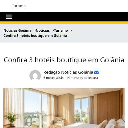
Turismo
Notícias Goiânia
Notícias
Turismo
Confira 3 hotéis boutique em Goiânia
Confira 3 hotéis boutique em Goiânia
Redação Notícias Goiânia
6 meses atrás - 14 minutos de leitura