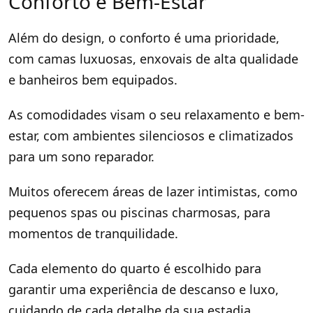
Conforto e Bem-Estar
Além do design, o conforto é uma prioridade,
com camas luxuosas, enxovais de alta qualidade
e banheiros bem equipados.
As comodidades visam o seu relaxamento e bem-
estar, com ambientes silenciosos e climatizados
para um sono reparador.
Muitos oferecem áreas de lazer intimistas, como
pequenos spas ou piscinas charmosas, para
momentos de tranquilidade.
Cada elemento do quarto é escolhido para
garantir uma experiência de descanso e luxo,
cuidando de cada detalhe da sua estadia.