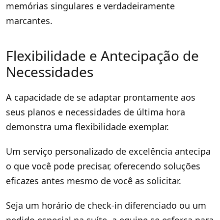
memórias singulares e verdadeiramente
marcantes.
Flexibilidade e Antecipação de
Necessidades
A capacidade de se adaptar prontamente aos
seus planos e necessidades de última hora
demonstra uma flexibilidade exemplar.
Um serviço personalizado de excelência antecipa
o que você pode precisar, oferecendo soluções
eficazes antes mesmo de você as solicitar.
Seja um horário de check-in diferenciado ou um