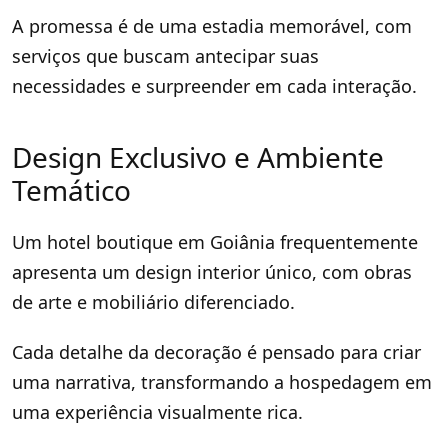
A promessa é de uma estadia memorável, com
serviços que buscam antecipar suas
necessidades e surpreender em cada interação.
Design Exclusivo e Ambiente
Temático
Um hotel boutique em Goiânia frequentemente
apresenta um design interior único, com obras
de arte e mobiliário diferenciado.
Cada detalhe da decoração é pensado para criar
uma narrativa, transformando a hospedagem em
uma experiência visualmente rica.