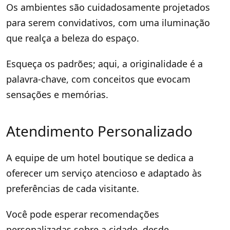
Os ambientes são cuidadosamente projetados
para serem convidativos, com uma iluminação
que realça a beleza do espaço.
Esqueça os padrões; aqui, a originalidade é a
palavra-chave, com conceitos que evocam
sensações e memórias.
Atendimento Personalizado
A equipe de um hotel boutique se dedica a
oferecer um serviço atencioso e adaptado às
preferências de cada visitante.
Você pode esperar recomendações
personalizadas sobre a cidade, desde