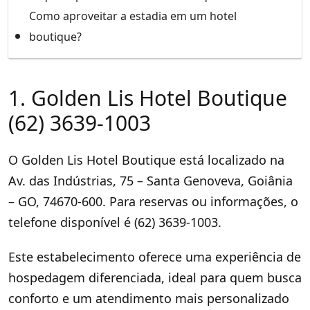
Como aproveitar a estadia em um hotel
boutique?
1. Golden Lis Hotel Boutique
(62) 3639-1003
O Golden Lis Hotel Boutique está localizado na
Av. das Indústrias, 75 – Santa Genoveva, Goiânia
– GO, 74670-600. Para reservas ou informações, o
telefone disponível é (62) 3639-1003.
Este estabelecimento oferece uma experiência de
hospedagem diferenciada, ideal para quem busca
conforto e um atendimento mais personalizado