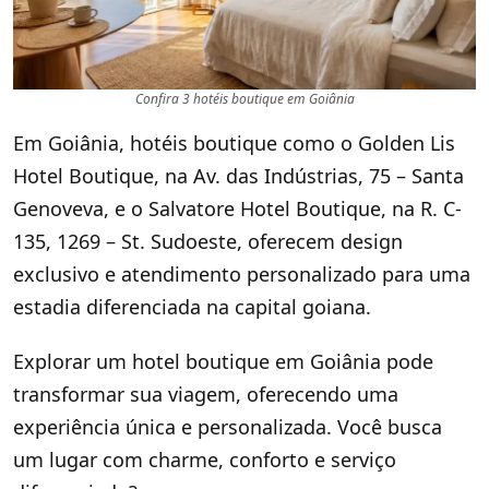
Confira 3 hotéis boutique em Goiânia
Em Goiânia, hotéis boutique como o Golden Lis
Hotel Boutique, na Av. das Indústrias, 75 – Santa
Genoveva, e o Salvatore Hotel Boutique, na R. C-
135, 1269 – St. Sudoeste, oferecem design
exclusivo e atendimento personalizado para uma
estadia diferenciada na capital goiana.
Explorar um hotel boutique em Goiânia pode
transformar sua viagem, oferecendo uma
experiência única e personalizada. Você busca
um lugar com charme, conforto e serviço