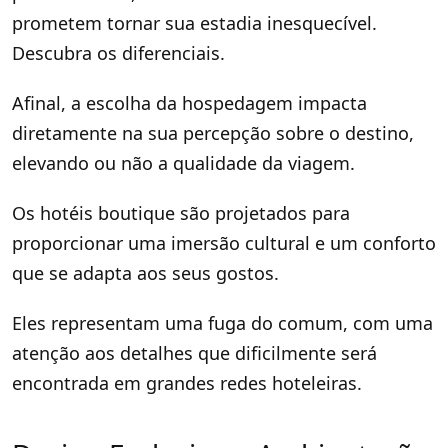
prometem tornar sua estadia inesquecível.
Descubra os diferenciais.
Afinal, a escolha da hospedagem impacta
diretamente na sua percepção sobre o destino,
elevando ou não a qualidade da viagem.
Os hotéis boutique são projetados para
proporcionar uma imersão cultural e um conforto
que se adapta aos seus gostos.
Eles representam uma fuga do comum, com uma
atenção aos detalhes que dificilmente será
encontrada em grandes redes hoteleiras.