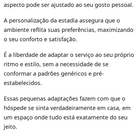
aspecto pode ser ajustado ao seu gosto pessoal.
A personalização da estadia assegura que o
ambiente reflita suas preferências, maximizando
o seu conforto e satisfação.
É a liberdade de adaptar o serviço ao seu próprio
ritmo e estilo, sem a necessidade de se
conformar a padrões genéricos e pré-
estabelecidos.
Essas pequenas adaptações fazem com que o
hóspede se sinta verdadeiramente em casa, em
um espaço onde tudo está exatamente do seu
jeito.