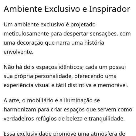
Ambiente Exclusivo e Inspirador
Um ambiente exclusivo é projetado
meticulosamente para despertar sensações, com
uma decoração que narra uma história
envolvente.
Não há dois espaços idênticos; cada um possui
sua própria personalidade, oferecendo uma
experiência visual e tátil distintiva e memorável.
A arte, o mobiliário e a iluminação se
harmonizam para criar espaços que servem como
verdadeiros refúgios de beleza e tranquilidade.
Essa exclusividade promove uma atmosfera de