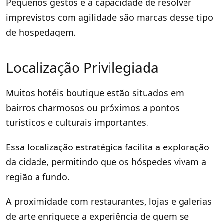
Pequenos gestos e a capacidade de resolver
imprevistos com agilidade são marcas desse tipo
de hospedagem.
Localização Privilegiada
Muitos hotéis boutique estão situados em
bairros charmosos ou próximos a pontos
turísticos e culturais importantes.
Essa localização estratégica facilita a exploração
da cidade, permitindo que os hóspedes vivam a
região a fundo.
A proximidade com restaurantes, lojas e galerias
de arte enriquece a experiência de quem se