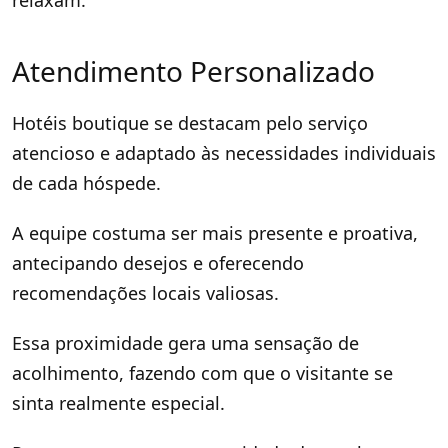
relaxam.
Atendimento Personalizado
Hotéis boutique se destacam pelo serviço
atencioso e adaptado às necessidades individuais
de cada hóspede.
A equipe costuma ser mais presente e proativa,
antecipando desejos e oferecendo
recomendações locais valiosas.
Essa proximidade gera uma sensação de
acolhimento, fazendo com que o visitante se
sinta realmente especial.