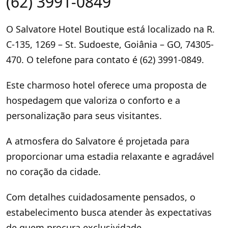
(62) 3991-0849
O Salvatore Hotel Boutique está localizado na R.
C-135, 1269 – St. Sudoeste, Goiânia – GO, 74305-
470. O telefone para contato é (62) 3991-0849.
Este charmoso hotel oferece uma proposta de
hospedagem que valoriza o conforto e a
personalização para seus visitantes.
A atmosfera do Salvatore é projetada para
proporcionar uma estadia relaxante e agradável
no coração da cidade.
Com detalhes cuidadosamente pensados, o
estabelecimento busca atender às expectativas
de quem procura exclusividade.