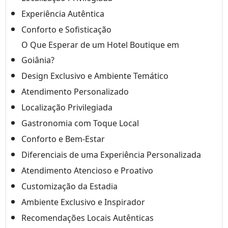
Experiência Autêntica
Conforto e Sofisticação
O Que Esperar de um Hotel Boutique em
Goiânia?
Design Exclusivo e Ambiente Temático
Atendimento Personalizado
Localização Privilegiada
Gastronomia com Toque Local
Conforto e Bem-Estar
Diferenciais de uma Experiência Personalizada
Atendimento Atencioso e Proativo
Customização da Estadia
Ambiente Exclusivo e Inspirador
Recomendações Locais Autênticas