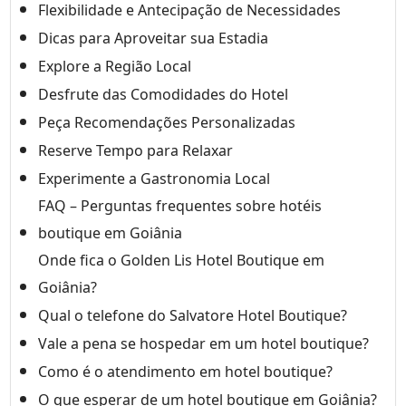
Flexibilidade e Antecipação de Necessidades
Dicas para Aproveitar sua Estadia
Explore a Região Local
Desfrute das Comodidades do Hotel
Peça Recomendações Personalizadas
Reserve Tempo para Relaxar
Experimente a Gastronomia Local
FAQ – Perguntas frequentes sobre hotéis
boutique em Goiânia
Onde fica o Golden Lis Hotel Boutique em
Goiânia?
Qual o telefone do Salvatore Hotel Boutique?
Vale a pena se hospedar em um hotel boutique?
Como é o atendimento em hotel boutique?
O que esperar de um hotel boutique em Goiânia?