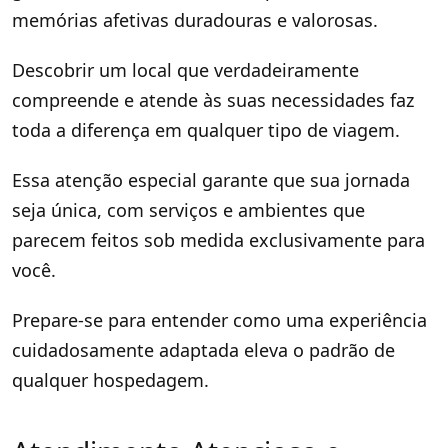
memórias afetivas duradouras e valorosas.
Descobrir um local que verdadeiramente
compreende e atende às suas necessidades faz
toda a diferença em qualquer tipo de viagem.
Essa atenção especial garante que sua jornada
seja única, com serviços e ambientes que
parecem feitos sob medida exclusivamente para
você.
Prepare-se para entender como uma experiência
cuidadosamente adaptada eleva o padrão de
qualquer hospedagem.