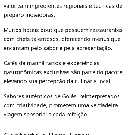
valorizam ingredientes regionais e técnicas de
preparo inovadoras.
Muitos hotéis boutique possuem restaurantes
com chefs talentosos, oferecendo menus que
encantam pelo sabor e pela apresentação.
Cafés da manhã fartos e experiências
gastronômicas exclusivas são parte do pacote,
elevando sua percepção da culinária local.
Sabores autênticos de Goiás, reinterpretados
com criatividade, prometem uma verdadeira
viagem sensorial a cada refeição.