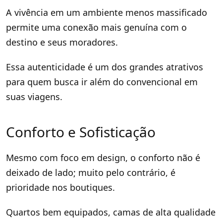
A vivência em um ambiente menos massificado
permite uma conexão mais genuína com o
destino e seus moradores.
Essa autenticidade é um dos grandes atrativos
para quem busca ir além do convencional em
suas viagens.
Conforto e Sofisticação
Mesmo com foco em design, o conforto não é
deixado de lado; muito pelo contrário, é
prioridade nos boutiques.
Quartos bem equipados, camas de alta qualidade