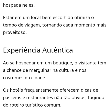
hospeda neles.
Estar em um local bem escolhido otimiza o
tempo de viagem, tornando cada momento mais
proveitoso.
Experiência Autêntica
Ao se hospedar em um boutique, o visitante tem
a chance de mergulhar na cultura e nos
costumes da cidade.
Os hotéis frequentemente oferecem dicas de
passeios e restaurantes não tão óbvios, fugindo
do roteiro turístico comum.