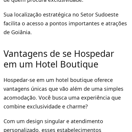
Sua localização estratégica no Setor Sudoeste
facilita o acesso a pontos importantes e atrações
de Goiânia.
Vantagens de se Hospedar
em um Hotel Boutique
Hospedar-se em um hotel boutique oferece
vantagens únicas que vão além de uma simples
acomodação. Você busca uma experiência que
combine exclusividade e charme?
Com um design singular e atendimento
personalizado, esses estabelecimentos