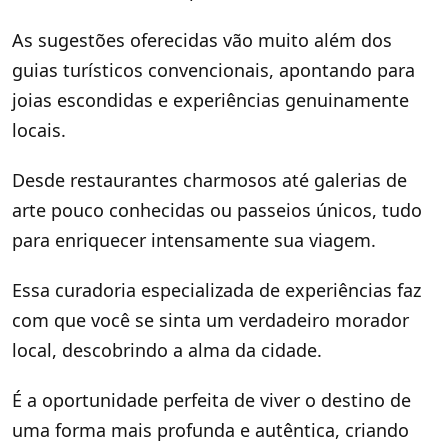
As sugestões oferecidas vão muito além dos
guias turísticos convencionais, apontando para
joias escondidas e experiências genuinamente
locais.
Desde restaurantes charmosos até galerias de
arte pouco conhecidas ou passeios únicos, tudo
para enriquecer intensamente sua viagem.
Essa curadoria especializada de experiências faz
com que você se sinta um verdadeiro morador
local, descobrindo a alma da cidade.
É a oportunidade perfeita de viver o destino de
uma forma mais profunda e autêntica, criando