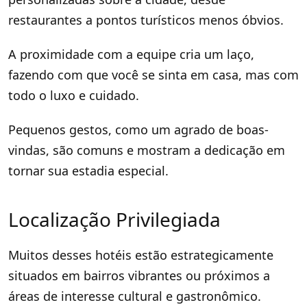
restaurantes a pontos turísticos menos óbvios.
A proximidade com a equipe cria um laço,
fazendo com que você se sinta em casa, mas com
todo o luxo e cuidado.
Pequenos gestos, como um agrado de boas-
vindas, são comuns e mostram a dedicação em
tornar sua estadia especial.
Localização Privilegiada
Muitos desses hotéis estão estrategicamente
situados em bairros vibrantes ou próximos a
áreas de interesse cultural e gastronômico.