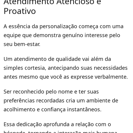
Atendimento Atencioso e
Proativo
A essência da personalização começa com uma
equipe que demonstra genuíno interesse pelo
seu bem-estar.
Um atendimento de qualidade vai além da
simples cortesia, antecipando suas necessidades
antes mesmo que você as expresse verbalmente.
Ser reconhecido pelo nome e ter suas
preferências recordadas cria um ambiente de
acolhimento e confiança instantâneos.
Essa dedicação aprofunda a relação com o