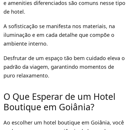
e amenities diferenciados são comuns nesse tipo
de hotel.
A sofisticação se manifesta nos materiais, na
iluminação e em cada detalhe que compõe o
ambiente interno.
Desfrutar de um espaço tão bem cuidado eleva o
padrão da viagem, garantindo momentos de
puro relaxamento.
O Que Esperar de um Hotel
Boutique em Goiânia?
Ao escolher um hotel boutique em Goiânia, você