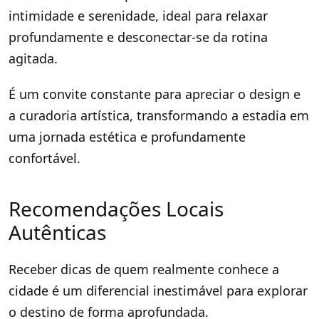
intimidade e serenidade, ideal para relaxar
profundamente e desconectar-se da rotina
agitada.
É um convite constante para apreciar o design e
a curadoria artística, transformando a estadia em
uma jornada estética e profundamente
confortável.
Recomendações Locais
Autênticas
Receber dicas de quem realmente conhece a
cidade é um diferencial inestimável para explorar
o destino de forma aprofundada.