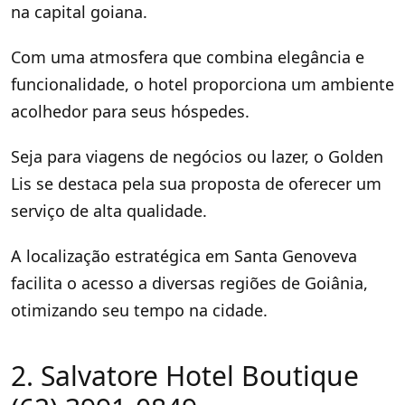
na capital goiana.
Com uma atmosfera que combina elegância e
funcionalidade, o hotel proporciona um ambiente
acolhedor para seus hóspedes.
Seja para viagens de negócios ou lazer, o Golden
Lis se destaca pela sua proposta de oferecer um
serviço de alta qualidade.
A localização estratégica em Santa Genoveva
facilita o acesso a diversas regiões de Goiânia,
otimizando seu tempo na cidade.
2. Salvatore Hotel Boutique