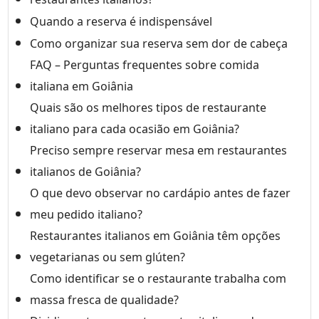
Quando a reserva é indispensável
Como organizar sua reserva sem dor de cabeça
FAQ – Perguntas frequentes sobre comida
italiana em Goiânia
Quais são os melhores tipos de restaurante
italiano para cada ocasião em Goiânia?
Preciso sempre reservar mesa em restaurantes
italianos de Goiânia?
O que devo observar no cardápio antes de fazer
meu pedido italiano?
Restaurantes italianos em Goiânia têm opções
vegetarianas ou sem glúten?
Como identificar se o restaurante trabalha com
massa fresca de qualidade?