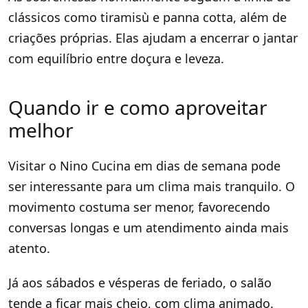
clássicos como tiramisù e panna cotta, além de
criações próprias. Elas ajudam a encerrar o jantar
com equilíbrio entre doçura e leveza.
Quando ir e como aproveitar
melhor
Visitar o Nino Cucina em dias de semana pode
ser interessante para um clima mais tranquilo. O
movimento costuma ser menor, favorecendo
conversas longas e um atendimento ainda mais
atento.
Já aos sábados e vésperas de feriado, o salão
tende a ficar mais cheio, com clima animado.