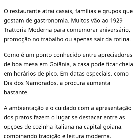
O restaurante atrai casais, famílias e grupos que
gostam de gastronomia. Muitos vão ao 1929
Trattoria Moderna para comemorar aniversário,
promoção no trabalho ou apenas sair da rotina.
Como é um ponto conhecido entre apreciadores
de boa mesa em Goiânia, a casa pode ficar cheia
em horários de pico. Em datas especiais, como
Dia dos Namorados, a procura aumenta
bastante.
A ambientação e o cuidado com a apresentação
dos pratos fazem o lugar se destacar entre as
opções de cozinha italiana na capital goiana,
combinando tradição e leitura moderna.