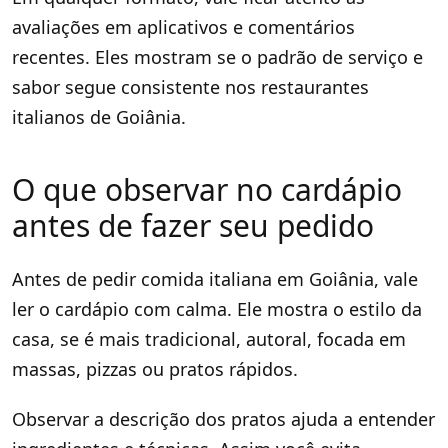
avaliações em aplicativos e comentários
recentes. Eles mostram se o padrão de serviço e
sabor segue consistente nos restaurantes
italianos de Goiânia.
O que observar no cardápio
antes de fazer seu pedido
Antes de pedir comida italiana em Goiânia, vale
ler o cardápio com calma. Ele mostra o estilo da
casa, se é mais tradicional, autoral, focada em
massas, pizzas ou pratos rápidos.
Observar a descrição dos pratos ajuda a entender