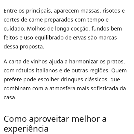
Entre os principais, aparecem massas, risotos e
cortes de carne preparados com tempo e
cuidado. Molhos de longa cocção, fundos bem
feitos e uso equilibrado de ervas são marcas
dessa proposta.
A carta de vinhos ajuda a harmonizar os pratos,
com rótulos italianos e de outras regiões. Quem
prefere pode escolher drinques clássicos, que
combinam com a atmosfera mais sofisticada da
casa.
Como aproveitar melhor a
experiência