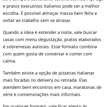
e pratos executivos italianos pode ser a melhor
escolha. É possível almoçar massa bem feita e
voltar ao trabalho sem se atrasar.
Quando a ideia é estender a noite, vale buscar
casas com menu degustação, pratos elaborados
e sobremesas autorais. Esse formato combina
com quem gosta de conversar e comer com
calma.
Também existe a opção de pizzarias italianas
mais focadas no delivery ou retirada. Elas
atendem bem encontros em casa, maratonas de
série e comemorações mais informais.
Em qualquer formato, vale ficar atento às