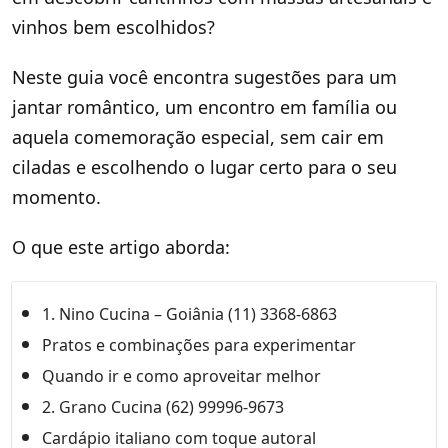
vinhos bem escolhidos?
Neste guia você encontra sugestões para um
jantar romântico, um encontro em família ou
aquela comemoração especial, sem cair em
ciladas e escolhendo o lugar certo para o seu
momento.
O que este artigo aborda:
1. Nino Cucina – Goiânia (11) 3368-6863
Pratos e combinações para experimentar
Quando ir e como aproveitar melhor
2. Grano Cucina (62) 99996-9673
Cardápio italiano com toque autoral