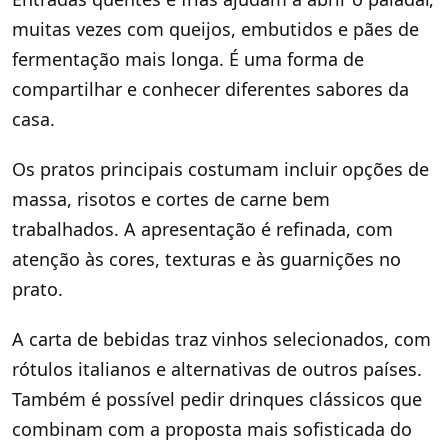
muitas vezes com queijos, embutidos e pães de
fermentação mais longa. É uma forma de
compartilhar e conhecer diferentes sabores da
casa.
Os pratos principais costumam incluir opções de
massa, risotos e cortes de carne bem
trabalhados. A apresentação é refinada, com
atenção às cores, texturas e às guarnições no
prato.
A carta de bebidas traz vinhos selecionados, com
rótulos italianos e alternativas de outros países.
Também é possível pedir drinques clássicos que
combinam com a proposta mais sofisticada do