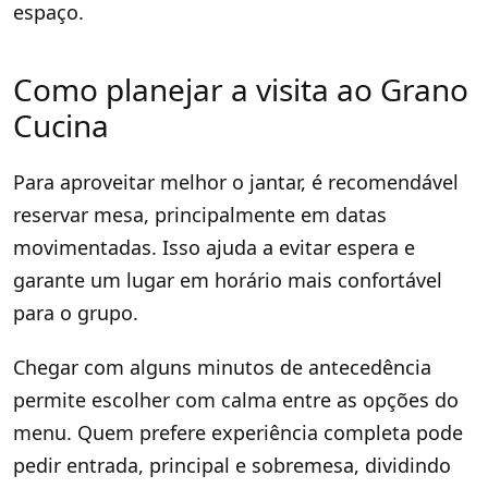
espaço.
Como planejar a visita ao Grano
Cucina
Para aproveitar melhor o jantar, é recomendável
reservar mesa, principalmente em datas
movimentadas. Isso ajuda a evitar espera e
garante um lugar em horário mais confortável
para o grupo.
Chegar com alguns minutos de antecedência
permite escolher com calma entre as opções do
menu. Quem prefere experiência completa pode
pedir entrada, principal e sobremesa, dividindo