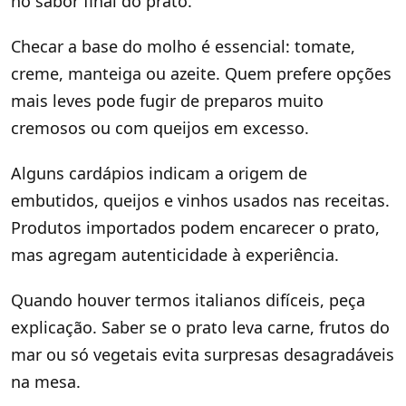
no sabor final do prato.
Checar a base do molho é essencial: tomate,
creme, manteiga ou azeite. Quem prefere opções
mais leves pode fugir de preparos muito
cremosos ou com queijos em excesso.
Alguns cardápios indicam a origem de
embutidos, queijos e vinhos usados nas receitas.
Produtos importados podem encarecer o prato,
mas agregam autenticidade à experiência.
Quando houver termos italianos difíceis, peça
explicação. Saber se o prato leva carne, frutos do
mar ou só vegetais evita surpresas desagradáveis
na mesa.