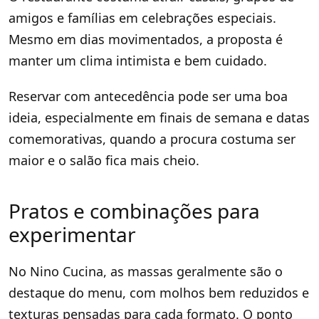
amigos e famílias em celebrações especiais.
Mesmo em dias movimentados, a proposta é
manter um clima intimista e bem cuidado.
Reservar com antecedência pode ser uma boa
ideia, especialmente em finais de semana e datas
comemorativas, quando a procura costuma ser
maior e o salão fica mais cheio.
Pratos e combinações para
experimentar
No Nino Cucina, as massas geralmente são o
destaque do menu, com molhos bem reduzidos e
texturas pensadas para cada formato. O ponto