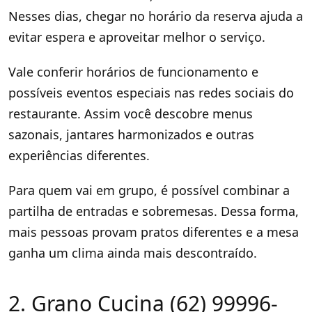
Nesses dias, chegar no horário da reserva ajuda a
evitar espera e aproveitar melhor o serviço.
Vale conferir horários de funcionamento e
possíveis eventos especiais nas redes sociais do
restaurante. Assim você descobre menus
sazonais, jantares harmonizados e outras
experiências diferentes.
Para quem vai em grupo, é possível combinar a
partilha de entradas e sobremesas. Dessa forma,
mais pessoas provam pratos diferentes e a mesa
ganha um clima ainda mais descontraído.
2. Grano Cucina (62) 99996-