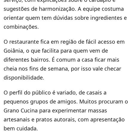
sugestões de harmonização. A equipe costuma
orientar quem tem dúvidas sobre ingredientes e
combinações.
O restaurante fica em região de fácil acesso em
Goiânia, o que facilita para quem vem de
diferentes bairros. É comum a casa ficar mais
cheia nos fins de semana, por isso vale checar
disponibilidade.
O perfil do público é variado, de casais a
pequenos grupos de amigos. Muitos procuram o
Grano Cucina para experimentar massas
artesanais e pratos autorais, com apresentação
bem cuidada.