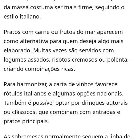
da massa costuma ser mais firme, seguindo o
estilo italiano.
Pratos com carne ou frutos do mar aparecem
como alternativa para quem deseja algo mais
elaborado. Muitas vezes são servidos com
legumes assados, risotos cremosos ou polenta,
criando combinações ricas.
Para harmonizar, a carta de vinhos favorece
rótulos italianos e algumas opções nacionais.
Também é possível optar por drinques autorais
ou clássicos, que combinam com entradas e
pratos principais.
As sobremesas normalmente seguem a linha de