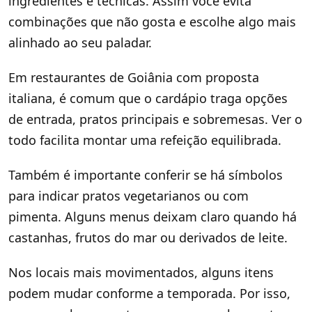
ingredientes e técnicas. Assim você evita
combinações que não gosta e escolhe algo mais
alinhado ao seu paladar.
Em restaurantes de Goiânia com proposta
italiana, é comum que o cardápio traga opções
de entrada, pratos principais e sobremesas. Ver o
todo facilita montar uma refeição equilibrada.
Também é importante conferir se há símbolos
para indicar pratos vegetarianos ou com
pimenta. Alguns menus deixam claro quando há
castanhas, frutos do mar ou derivados de leite.
Nos locais mais movimentados, alguns itens
podem mudar conforme a temporada. Por isso,