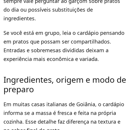
sempre vale perguntar ao garçom sobre pratos
do dia ou possíveis substituições de
ingredientes.
Se você está em grupo, leia o cardápio pensando
em pratos que possam ser compartilhados.
Entradas e sobremesas divididas deixam a
experiência mais econômica e variada.
Ingredientes, origem e modo de
preparo
Em muitas casas italianas de Goiânia, o cardápio
informa se a massa é fresca e feita na própria
cozinha. Esse detalhe faz diferença na textura e