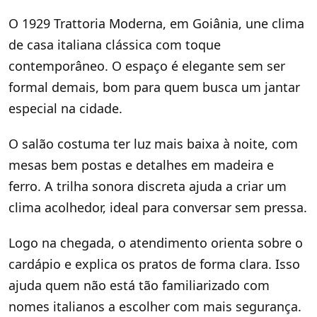
O 1929 Trattoria Moderna, em Goiânia, une clima
de casa italiana clássica com toque
contemporâneo. O espaço é elegante sem ser
formal demais, bom para quem busca um jantar
especial na cidade.
O salão costuma ter luz mais baixa à noite, com
mesas bem postas e detalhes em madeira e
ferro. A trilha sonora discreta ajuda a criar um
clima acolhedor, ideal para conversar sem pressa.
Logo na chegada, o atendimento orienta sobre o
cardápio e explica os pratos de forma clara. Isso
ajuda quem não está tão familiarizado com
nomes italianos a escolher com mais segurança.