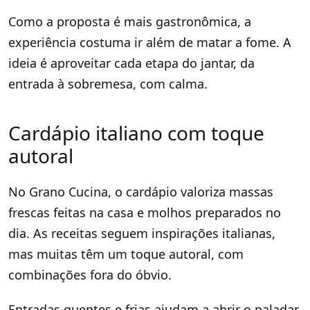
Como a proposta é mais gastronômica, a
experiência costuma ir além de matar a fome. A
ideia é aproveitar cada etapa do jantar, da
entrada à sobremesa, com calma.
Cardápio italiano com toque
autoral
No Grano Cucina, o cardápio valoriza massas
frescas feitas na casa e molhos preparados no
dia. As receitas seguem inspirações italianas,
mas muitas têm um toque autoral, com
combinações fora do óbvio.
Entradas quentes e frias ajudam a abrir o paladar,