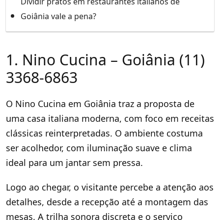
Dividir pratos em restaurantes italianos de
Goiânia vale a pena?
1. Nino Cucina – Goiânia (11)
3368-6863
O Nino Cucina em Goiânia traz a proposta de
uma casa italiana moderna, com foco em receitas
clássicas reinterpretadas. O ambiente costuma
ser acolhedor, com iluminação suave e clima
ideal para um jantar sem pressa.
Logo ao chegar, o visitante percebe a atenção aos
detalhes, desde a recepção até a montagem das
mesas. A trilha sonora discreta e o serviço