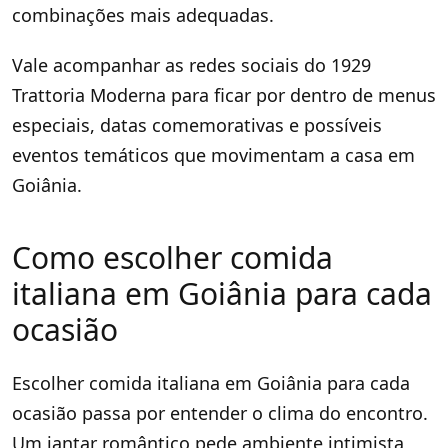
combinações mais adequadas.
Vale acompanhar as redes sociais do 1929
Trattoria Moderna para ficar por dentro de menus
especiais, datas comemorativas e possíveis
eventos temáticos que movimentam a casa em
Goiânia.
Como escolher comida
italiana em Goiânia para cada
ocasião
Escolher comida italiana em Goiânia para cada
ocasião passa por entender o clima do encontro.
Um jantar romântico pede ambiente intimista,