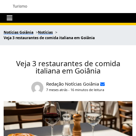
Turismo
Notícias Goiânia
Notícias
Veja 3 restaurantes de comida italiana em Goiânia
Veja 3 restaurantes de comida
italiana em Goiânia
Redação Notícias Goiânia
7 meses atrás - 16 minutos de leitura