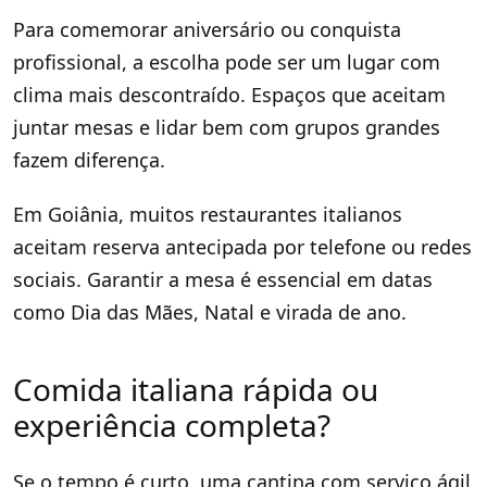
Para comemorar aniversário ou conquista
profissional, a escolha pode ser um lugar com
clima mais descontraído. Espaços que aceitam
juntar mesas e lidar bem com grupos grandes
fazem diferença.
Em Goiânia, muitos restaurantes italianos
aceitam reserva antecipada por telefone ou redes
sociais. Garantir a mesa é essencial em datas
como Dia das Mães, Natal e virada de ano.
Comida italiana rápida ou
experiência completa?
Se o tempo é curto, uma cantina com serviço ágil