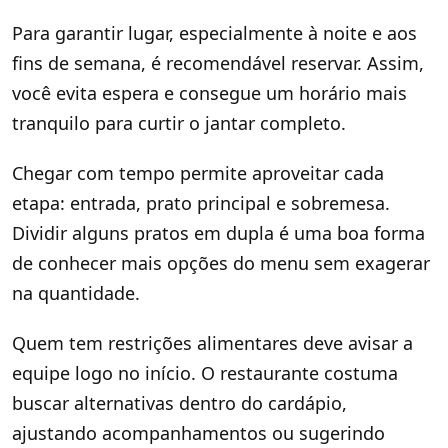
Para garantir lugar, especialmente à noite e aos
fins de semana, é recomendável reservar. Assim,
você evita espera e consegue um horário mais
tranquilo para curtir o jantar completo.
Chegar com tempo permite aproveitar cada
etapa: entrada, prato principal e sobremesa.
Dividir alguns pratos em dupla é uma boa forma
de conhecer mais opções do menu sem exagerar
na quantidade.
Quem tem restrições alimentares deve avisar a
equipe logo no início. O restaurante costuma
buscar alternativas dentro do cardápio,
ajustando acompanhamentos ou sugerindo