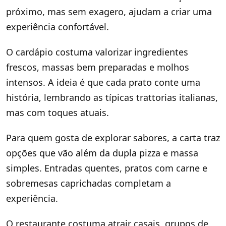
próximo, mas sem exagero, ajudam a criar uma
experiência confortável.
O cardápio costuma valorizar ingredientes
frescos, massas bem preparadas e molhos
intensos. A ideia é que cada prato conte uma
história, lembrando as típicas trattorias italianas,
mas com toques atuais.
Para quem gosta de explorar sabores, a carta traz
opções que vão além da dupla pizza e massa
simples. Entradas quentes, pratos com carne e
sobremesas caprichadas completam a
experiência.
O restaurante costuma atrair casais, grupos de