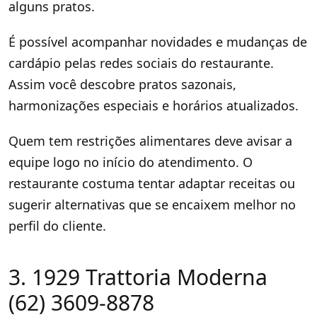
alguns pratos.
É possível acompanhar novidades e mudanças de
cardápio pelas redes sociais do restaurante.
Assim você descobre pratos sazonais,
harmonizações especiais e horários atualizados.
Quem tem restrições alimentares deve avisar a
equipe logo no início do atendimento. O
restaurante costuma tentar adaptar receitas ou
sugerir alternativas que se encaixem melhor no
perfil do cliente.
3. 1929 Trattoria Moderna
(62) 3609-8878