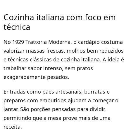
Cozinha italiana com foco em
técnica
No 1929 Trattoria Moderna, o cardápio costuma
valorizar massas frescas, molhos bem reduzidos
e técnicas clássicas de cozinha italiana. A ideia é
trabalhar sabor intenso, sem pratos
exageradamente pesados.
Entradas como pães artesanais, burratas e
preparos com embutidos ajudam a começar o
jantar. São porções pensadas para dividir,
permitindo que a mesa prove mais de uma
receita.