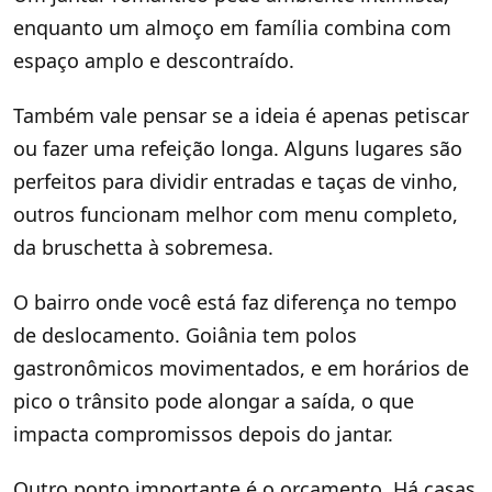
enquanto um almoço em família combina com
espaço amplo e descontraído.
Também vale pensar se a ideia é apenas petiscar
ou fazer uma refeição longa. Alguns lugares são
perfeitos para dividir entradas e taças de vinho,
outros funcionam melhor com menu completo,
da bruschetta à sobremesa.
O bairro onde você está faz diferença no tempo
de deslocamento. Goiânia tem polos
gastronômicos movimentados, e em horários de
pico o trânsito pode alongar a saída, o que
impacta compromissos depois do jantar.
Outro ponto importante é o orçamento. Há casas