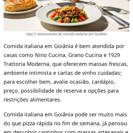
Veja 3 restaurantes de comida italiana em Goiânia
Comida italiana em Goiânia é bem atendida por
casas como Nino Cucina, Grano Cucina e 1929
Trattoria Moderna, que oferecem massas frescas,
ambiente intimista e cartas de vinho cuidadas;
para escolher bem, avalie ocasião, cardápio,
preço, possibilidade de reserva e opções para
restrições alimentares.
Comida italiana em Goiânia pode ser muito mais
do que pizza rápida no fim de semana, já pensou
em descobrir cantinhos com massas artesanais e