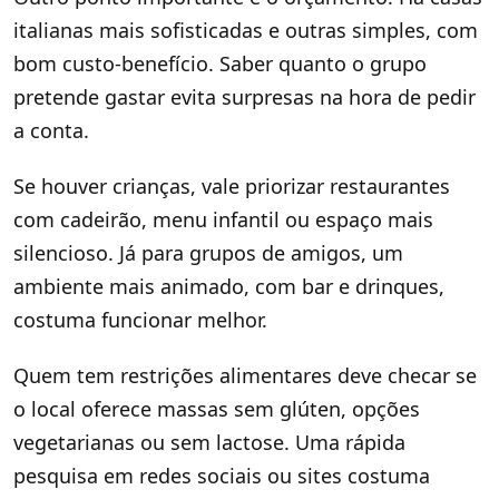
italianas mais sofisticadas e outras simples, com
bom custo-benefício. Saber quanto o grupo
pretende gastar evita surpresas na hora de pedir
a conta.
Se houver crianças, vale priorizar restaurantes
com cadeirão, menu infantil ou espaço mais
silencioso. Já para grupos de amigos, um
ambiente mais animado, com bar e drinques,
costuma funcionar melhor.
Quem tem restrições alimentares deve checar se
o local oferece massas sem glúten, opções
vegetarianas ou sem lactose. Uma rápida
pesquisa em redes sociais ou sites costuma