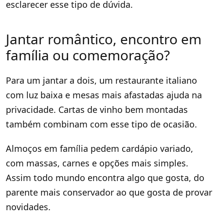
esclarecer esse tipo de dúvida.
Jantar romântico, encontro em
família ou comemoração?
Para um jantar a dois, um restaurante italiano
com luz baixa e mesas mais afastadas ajuda na
privacidade. Cartas de vinho bem montadas
também combinam com esse tipo de ocasião.
Almoços em família pedem cardápio variado,
com massas, carnes e opções mais simples.
Assim todo mundo encontra algo que gosta, do
parente mais conservador ao que gosta de provar
novidades.