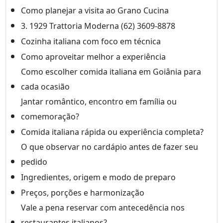
Como planejar a visita ao Grano Cucina
3. 1929 Trattoria Moderna (62) 3609-8878
Cozinha italiana com foco em técnica
Como aproveitar melhor a experiência
Como escolher comida italiana em Goiânia para
cada ocasião
Jantar romântico, encontro em família ou
comemoração?
Comida italiana rápida ou experiência completa?
O que observar no cardápio antes de fazer seu
pedido
Ingredientes, origem e modo de preparo
Preços, porções e harmonização
Vale a pena reservar com antecedência nos
restaurantes italianos?