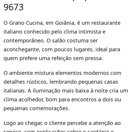
9673
O Grano Cucina, em Goiânia, é um restaurante
italiano conhecido pelo clima intimista e
contemporâneo. O salão costuma ser
aconchegante, com poucos lugares, ideal para
quem prefere uma refeição sem pressa.
O ambiente mistura elementos modernos com
detalhes rústicos, lembrando pequenas casas
italianas. A iluminação mais baixa à noite cria um
clima acolhedor, bom para encontros a dois ou
pequenas comemorações.
Logo ao chegar, o cliente percebe a atenção ao
serviço, com explicações sobre o cardápio e