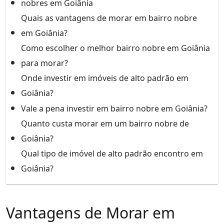
nobres em Goiânia
Quais as vantagens de morar em bairro nobre
em Goiânia?
Como escolher o melhor bairro nobre em Goiânia
para morar?
Onde investir em imóveis de alto padrão em
Goiânia?
Vale a pena investir em bairro nobre em Goiânia?
Quanto custa morar em um bairro nobre de
Goiânia?
Qual tipo de imóvel de alto padrão encontro em
Goiânia?
Vantagens de Morar em