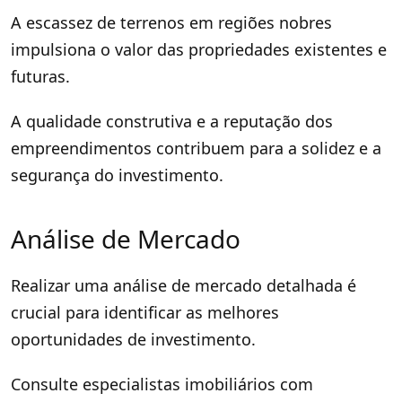
A escassez de terrenos em regiões nobres
impulsiona o valor das propriedades existentes e
futuras.
A qualidade construtiva e a reputação dos
empreendimentos contribuem para a solidez e a
segurança do investimento.
Análise de Mercado
Realizar uma análise de mercado detalhada é
crucial para identificar as melhores
oportunidades de investimento.
Consulte especialistas imobiliários com