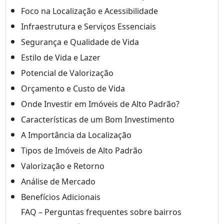
Foco na Localização e Acessibilidade
Infraestrutura e Serviços Essenciais
Segurança e Qualidade de Vida
Estilo de Vida e Lazer
Potencial de Valorização
Orçamento e Custo de Vida
Onde Investir em Imóveis de Alto Padrão?
Características de um Bom Investimento
A Importância da Localização
Tipos de Imóveis de Alto Padrão
Valorização e Retorno
Análise de Mercado
Benefícios Adicionais
FAQ – Perguntas frequentes sobre bairros