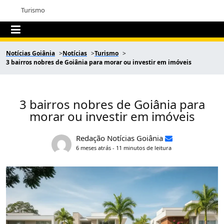
Turismo
Notícias Goiânia
Notícias
Turismo
3 bairros nobres de Goiânia para morar ou investir em imóveis
3 bairros nobres de Goiânia para
morar ou investir em imóveis
Redação Notícias Goiânia
6 meses atrás - 11 minutos de leitura