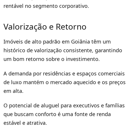
rentável no segmento corporativo.
Valorização e Retorno
Imóveis de alto padrão em Goiânia têm um
histórico de valorização consistente, garantindo
um bom retorno sobre o investimento.
A demanda por residências e espaços comerciais
de luxo mantém o mercado aquecido e os preços
em alta.
O potencial de aluguel para executivos e famílias
que buscam conforto é uma fonte de renda
estável e atrativa.