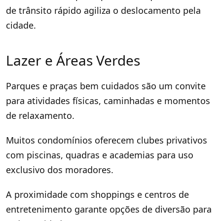
de trânsito rápido agiliza o deslocamento pela
cidade.
Lazer e Áreas Verdes
Parques e praças bem cuidados são um convite
para atividades físicas, caminhadas e momentos
de relaxamento.
Muitos condomínios oferecem clubes privativos
com piscinas, quadras e academias para uso
exclusivo dos moradores.
A proximidade com shoppings e centros de
entretenimento garante opções de diversão para