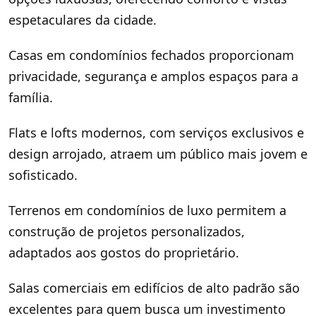
espetaculares da cidade.
Casas em condomínios fechados proporcionam
privacidade, segurança e amplos espaços para a
família.
Flats e lofts modernos, com serviços exclusivos e
design arrojado, atraem um público mais jovem e
sofisticado.
Terrenos em condomínios de luxo permitem a
construção de projetos personalizados,
adaptados aos gostos do proprietário.
Salas comerciais em edifícios de alto padrão são
excelentes para quem busca um investimento