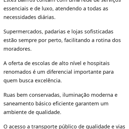
essenciais e de luxo, atendendo a todas as
necessidades diárias.
Supermercados, padarias e lojas sofisticadas
estão sempre por perto, facilitando a rotina dos
moradores.
A oferta de escolas de alto nível e hospitais
renomados é um diferencial importante para
quem busca excelência.
Ruas bem conservadas, iluminação moderna e
saneamento básico eficiente garantem um
ambiente de qualidade.
O acesso a transporte público de qualidade e vias