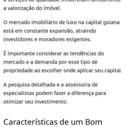
a valorização do imóvel.
O mercado imobiliário de luxo na capital goiana
está em constante expansão, atraindo
investidores e moradores exigentes.
É importante considerar as tendências do
mercado e a demanda por esse tipo de
propriedade ao escolher onde aplicar seu capital.
A pesquisa detalhada e a assessoria de
especialistas podem fazer a diferença para
otimizar seu investimento.
Características de um Bom