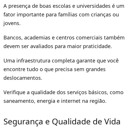
A presença de boas escolas e universidades é um
fator importante para famílias com crianças ou
jovens.
Bancos, academias e centros comerciais também
devem ser avaliados para maior praticidade.
Uma infraestrutura completa garante que você
encontre tudo o que precisa sem grandes
deslocamentos.
Verifique a qualidade dos serviços básicos, como
saneamento, energia e internet na região.
Segurança e Qualidade de Vida