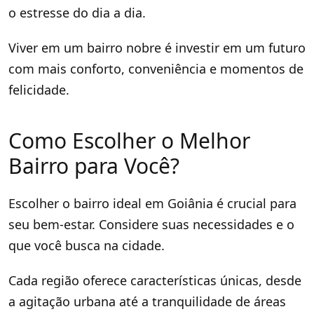
o estresse do dia a dia.
Viver em um bairro nobre é investir em um futuro
com mais conforto, conveniência e momentos de
felicidade.
Como Escolher o Melhor
Bairro para Você?
Escolher o bairro ideal em Goiânia é crucial para
seu bem-estar. Considere suas necessidades e o
que você busca na cidade.
Cada região oferece características únicas, desde
a agitação urbana até a tranquilidade de áreas