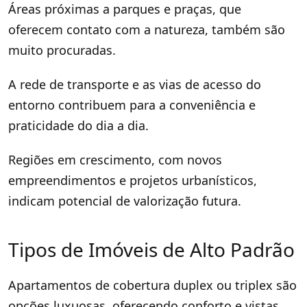
Áreas próximas a parques e praças, que
oferecem contato com a natureza, também são
muito procuradas.
A rede de transporte e as vias de acesso do
entorno contribuem para a conveniência e
praticidade do dia a dia.
Regiões em crescimento, com novos
empreendimentos e projetos urbanísticos,
indicam potencial de valorização futura.
Tipos de Imóveis de Alto Padrão
Apartamentos de cobertura duplex ou triplex são
opções luxuosas, oferecendo conforto e vistas