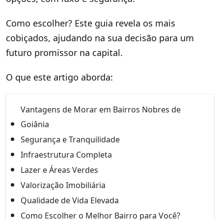
Como escolher? Este guia revela os mais
cobiçados, ajudando na sua decisão para um
futuro promissor na capital.
O que este artigo aborda:
Vantagens de Morar em Bairros Nobres de
Goiânia
Segurança e Tranquilidade
Infraestrutura Completa
Lazer e Áreas Verdes
Valorização Imobiliária
Qualidade de Vida Elevada
Como Escolher o Melhor Bairro para Você?