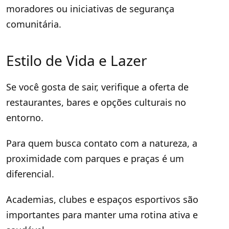
moradores ou iniciativas de segurança
comunitária.
Estilo de Vida e Lazer
Se você gosta de sair, verifique a oferta de
restaurantes, bares e opções culturais no
entorno.
Para quem busca contato com a natureza, a
proximidade com parques e praças é um
diferencial.
Academias, clubes e espaços esportivos são
importantes para manter uma rotina ativa e