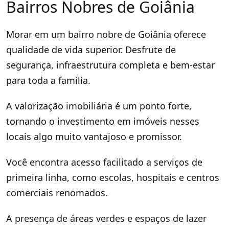
Bairros Nobres de Goiânia
Morar em um bairro nobre de Goiânia oferece
qualidade de vida superior. Desfrute de
segurança, infraestrutura completa e bem-estar
para toda a família.
A valorização imobiliária é um ponto forte,
tornando o investimento em imóveis nesses
locais algo muito vantajoso e promissor.
Você encontra acesso facilitado a serviços de
primeira linha, como escolas, hospitais e centros
comerciais renomados.
A presença de áreas verdes e espaços de lazer