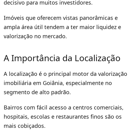
decisivo para muitos investidores.
Imóveis que oferecem vistas panorâmicas e
ampla área útil tendem a ter maior liquidez e
valorização no mercado.
A Importância da Localização
A localização é o principal motor da valorização
imobiliária em Goiânia, especialmente no
segmento de alto padrão.
Bairros com fácil acesso a centros comerciais,
hospitais, escolas e restaurantes finos são os
mais cobiçados.