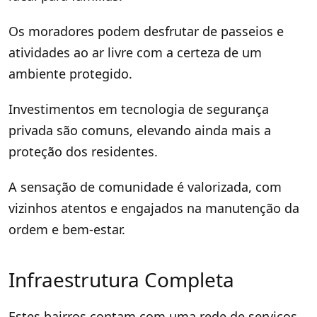
Os moradores podem desfrutar de passeios e
atividades ao ar livre com a certeza de um
ambiente protegido.
Investimentos em tecnologia de segurança
privada são comuns, elevando ainda mais a
proteção dos residentes.
A sensação de comunidade é valorizada, com
vizinhos atentos e engajados na manutenção da
ordem e bem-estar.
Infraestrutura Completa
Estes bairros contam com uma rede de serviços