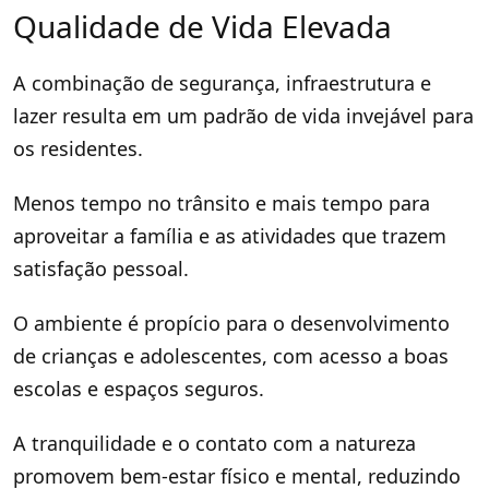
Qualidade de Vida Elevada
A combinação de segurança, infraestrutura e
lazer resulta em um padrão de vida invejável para
os residentes.
Menos tempo no trânsito e mais tempo para
aproveitar a família e as atividades que trazem
satisfação pessoal.
O ambiente é propício para o desenvolvimento
de crianças e adolescentes, com acesso a boas
escolas e espaços seguros.
A tranquilidade e o contato com a natureza
promovem bem-estar físico e mental, reduzindo