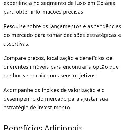
experiência no segmento de luxo em Goiânia
para obter informações precisas.
Pesquise sobre os lançamentos e as tendências
do mercado para tomar decisões estratégicas e
assertivas.
Compare preços, localização e benefícios de
diferentes imóveis para encontrar a opção que
melhor se encaixa nos seus objetivos.
Acompanhe os índices de valorização e o
desempenho do mercado para ajustar sua
estratégia de investimento.
Benefícios Adicionais