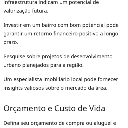
infraestrutura indicam um potencial de
valorização futura.
Investir em um bairro com bom potencial pode
garantir um retorno financeiro positivo a longo
prazo.
Pesquise sobre projetos de desenvolvimento
urbano planejados para a região.
Um especialista imobiliário local pode fornecer
insights valiosos sobre o mercado da área.
Orçamento e Custo de Vida
Defina seu orçamento de compra ou aluguel e