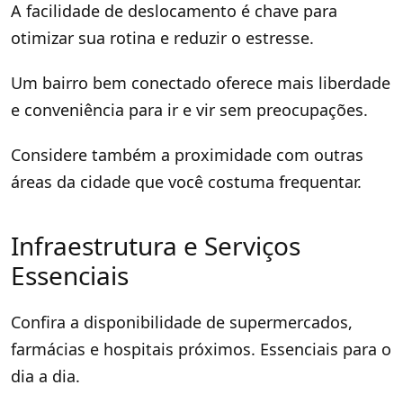
A facilidade de deslocamento é chave para
otimizar sua rotina e reduzir o estresse.
Um bairro bem conectado oferece mais liberdade
e conveniência para ir e vir sem preocupações.
Considere também a proximidade com outras
áreas da cidade que você costuma frequentar.
Infraestrutura e Serviços
Essenciais
Confira a disponibilidade de supermercados,
farmácias e hospitais próximos. Essenciais para o
dia a dia.