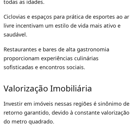
todas as idades.
Ciclovias e espaços para prática de esportes ao ar
livre incentivam um estilo de vida mais ativo e
saudável.
Restaurantes e bares de alta gastronomia
proporcionam experiências culinárias
sofisticadas e encontros sociais.
Valorização Imobiliária
Investir em imóveis nessas regiões é sinônimo de
retorno garantido, devido à constante valorização
do metro quadrado.