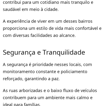
contribui para um cotidiano mais tranquilo e
saudável em meio à cidade.
A experiência de viver em um desses bairros
proporciona um estilo de vida mais confortável e
com diversas facilidades ao alcance.
Segurança e Tranquilidade
A segurança é prioridade nesses locais, com
monitoramento constante e policiamento
reforçado, garantindo a paz.
As ruas arborizadas e o baixo fluxo de veículos
contribuem para um ambiente mais calmo e
ideal para famílias.