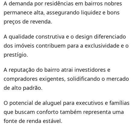
A demanda por residências em bairros nobres
permanece alta, assegurando liquidez e bons
preços de revenda.
A qualidade construtiva e o design diferenciado
dos imóveis contribuem para a exclusividade e o
prestígio.
A reputação do bairro atrai investidores e
compradores exigentes, solidificando o mercado
de alto padrão.
O potencial de aluguel para executivos e famílias
que buscam conforto também representa uma
fonte de renda estável.