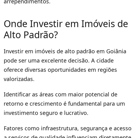
arrependimentos.
Onde Investir em Imóveis de
Alto Padrão?
Investir em imóveis de alto padrão em Goiânia
pode ser uma excelente decisão. A cidade
oferece diversas oportunidades em regiões
valorizadas.
Identificar as áreas com maior potencial de
retorno e crescimento é fundamental para um
investimento seguro e lucrativo.
Fatores como infraestrutura, segurança e acesso
a serviços de qualidade influenciam diretamente