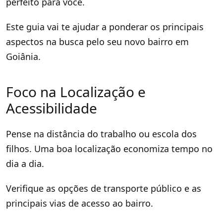
perfeito para você.
Este guia vai te ajudar a ponderar os principais
aspectos na busca pelo seu novo bairro em
Goiânia.
Foco na Localização e
Acessibilidade
Pense na distância do trabalho ou escola dos
filhos. Uma boa localização economiza tempo no
dia a dia.
Verifique as opções de transporte público e as
principais vias de acesso ao bairro.