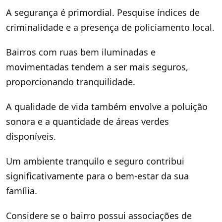
A segurança é primordial. Pesquise índices de
criminalidade e a presença de policiamento local.
Bairros com ruas bem iluminadas e
movimentadas tendem a ser mais seguros,
proporcionando tranquilidade.
A qualidade de vida também envolve a poluição
sonora e a quantidade de áreas verdes
disponíveis.
Um ambiente tranquilo e seguro contribui
significativamente para o bem-estar da sua
família.
Considere se o bairro possui associações de