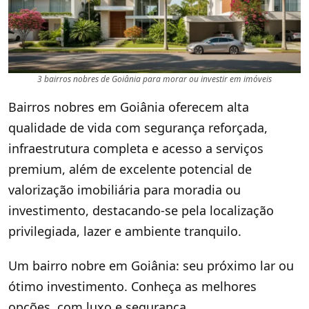
3 bairros nobres de Goiânia para morar ou investir em imóveis
Bairros nobres em Goiânia oferecem alta
qualidade de vida com segurança reforçada,
infraestrutura completa e acesso a serviços
premium, além de excelente potencial de
valorização imobiliária para moradia ou
investimento, destacando-se pela localização
privilegiada, lazer e ambiente tranquilo.
Um bairro nobre em Goiânia: seu próximo lar ou
ótimo investimento. Conheça as melhores
opções, com luxo e segurança.