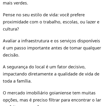
mais verdes.
Pense no seu estilo de vida: você prefere
proximidade com o trabalho, escolas, ou lazer e
cultura?
Avaliar a infraestrutura e os serviços disponíveis
é um passo importante antes de tomar qualquer
decisão.
A segurança do local é um fator decisivo,
impactando diretamente a qualidade de vida de
toda a família.
O mercado imobiliário goianiense tem muitas
opções, mas é preciso filtrar para encontrar o lar