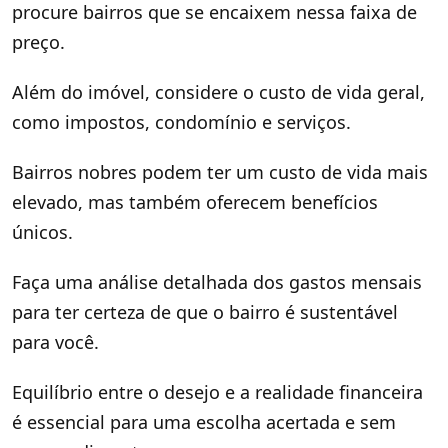
procure bairros que se encaixem nessa faixa de
preço.
Além do imóvel, considere o custo de vida geral,
como impostos, condomínio e serviços.
Bairros nobres podem ter um custo de vida mais
elevado, mas também oferecem benefícios
únicos.
Faça uma análise detalhada dos gastos mensais
para ter certeza de que o bairro é sustentável
para você.
Equilíbrio entre o desejo e a realidade financeira
é essencial para uma escolha acertada e sem