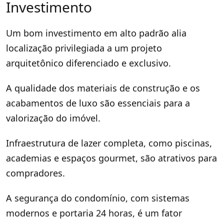
Investimento
Um bom investimento em alto padrão alia
localização privilegiada a um projeto
arquitetônico diferenciado e exclusivo.
A qualidade dos materiais de construção e os
acabamentos de luxo são essenciais para a
valorização do imóvel.
Infraestrutura de lazer completa, como piscinas,
academias e espaços gourmet, são atrativos para
compradores.
A segurança do condomínio, com sistemas
modernos e portaria 24 horas, é um fator