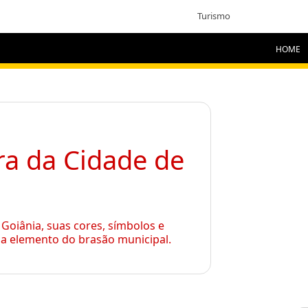
Turismo
HOME
a da Cidade de
Goiânia, suas cores, símbolos e
da elemento do brasão municipal.