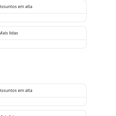
Assuntos em alta
Mais lidas
Assuntos em alta