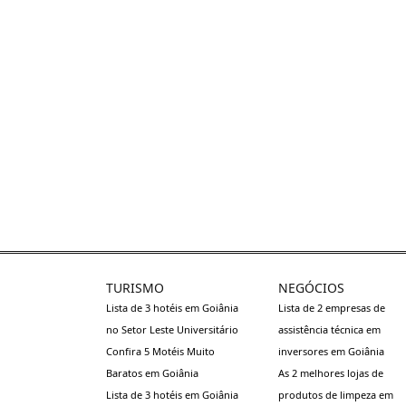
TURISMO
NEGÓCIOS
Lista de 3 hotéis em Goiânia
Lista de 2 empresas de
no Setor Leste Universitário
assistência técnica em
Confira 5 Motéis Muito
inversores em Goiânia
Baratos em Goiânia
As 2 melhores lojas de
Lista de 3 hotéis em Goiânia
produtos de limpeza em