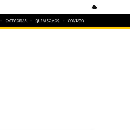
CATEGORIAS
QUEM SOMOS
CONTATO