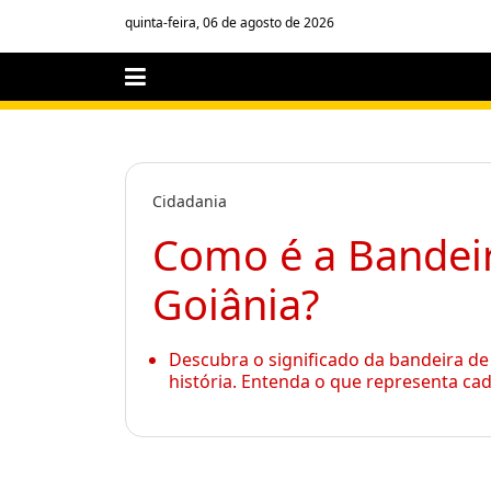
quinta-feira, 06 de agosto de 2026
Cidadania
Como é a Bandeir
Goiânia?
Descubra o significado da bandeira de 
história. Entenda o que representa ca