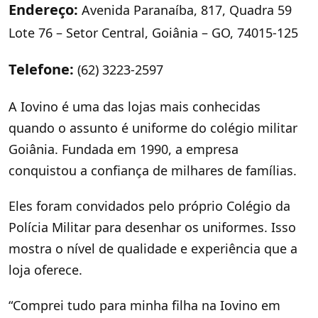
Endereço:
Avenida Paranaíba, 817, Quadra 59
Lote 76 – Setor Central, Goiânia – GO, 74015-125
Telefone:
(62) 3223-2597
A Iovino é uma das lojas mais conhecidas
quando o assunto é uniforme do colégio militar
Goiânia. Fundada em 1990, a empresa
conquistou a confiança de milhares de famílias.
Eles foram convidados pelo próprio Colégio da
Polícia Militar para desenhar os uniformes. Isso
mostra o nível de qualidade e experiência que a
loja oferece.
“Comprei tudo para minha filha na Iovino em