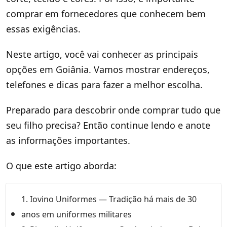
comprar em fornecedores que conhecem bem
essas exigências.
Neste artigo, você vai conhecer as principais
opções em Goiânia. Vamos mostrar endereços,
telefones e dicas para fazer a melhor escolha.
Preparado para descobrir onde comprar tudo que
seu filho precisa? Então continue lendo e anote
as informações importantes.
O que este artigo aborda:
1. Iovino Uniformes — Tradição há mais de 30
anos em uniformes militares