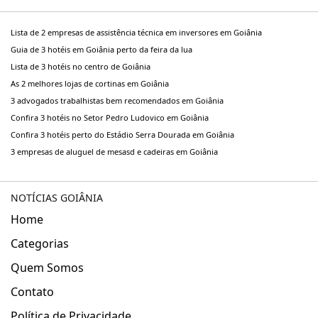
Lista de 2 empresas de assistência técnica em inversores em Goiânia
Guia de 3 hotéis em Goiânia perto da feira da lua
Lista de 3 hotéis no centro de Goiânia
As 2 melhores lojas de cortinas em Goiânia
3 advogados trabalhistas bem recomendados em Goiânia
Confira 3 hotéis no Setor Pedro Ludovico em Goiânia
Confira 3 hotéis perto do Estádio Serra Dourada em Goiânia
3 empresas de aluguel de mesasd e cadeiras em Goiânia
NOTÍCIAS GOIÂNIA
Home
Categorias
Quem Somos
Contato
Política de Privacidade