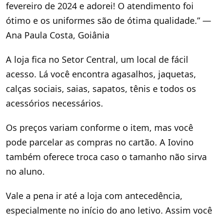
fevereiro de 2024 e adorei! O atendimento foi
ótimo e os uniformes são de ótima qualidade.” —
Ana Paula Costa, Goiânia
A loja fica no Setor Central, um local de fácil
acesso. Lá você encontra agasalhos, jaquetas,
calças sociais, saias, sapatos, tênis e todos os
acessórios necessários.
Os preços variam conforme o item, mas você
pode parcelar as compras no cartão. A Iovino
também oferece troca caso o tamanho não sirva
no aluno.
Vale a pena ir até a loja com antecedência,
especialmente no início do ano letivo. Assim você