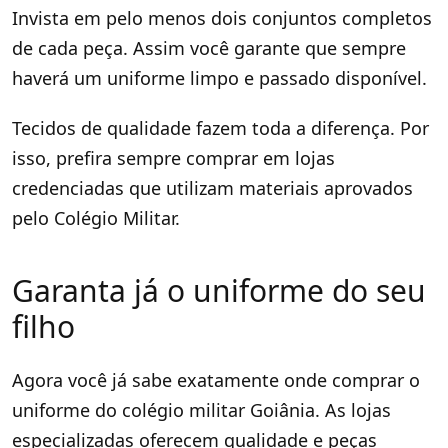
Invista em pelo menos dois conjuntos completos
de cada peça. Assim você garante que sempre
haverá um uniforme limpo e passado disponível.
Tecidos de qualidade fazem toda a diferença. Por
isso, prefira sempre comprar em lojas
credenciadas que utilizam materiais aprovados
pelo Colégio Militar.
Garanta já o uniforme do seu
filho
Agora você já sabe exatamente onde comprar o
uniforme do colégio militar Goiânia. As lojas
especializadas oferecem qualidade e peças