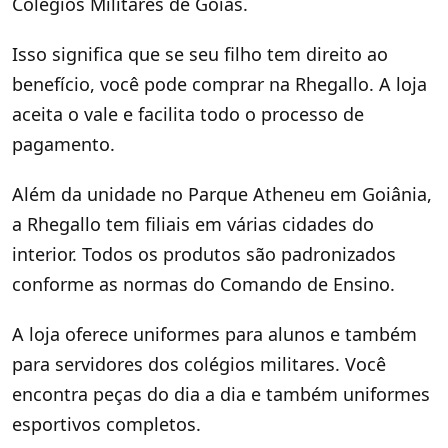
Colégios Militares de Goiás.
Isso significa que se seu filho tem direito ao
benefício, você pode comprar na Rhegallo. A loja
aceita o vale e facilita todo o processo de
pagamento.
Além da unidade no Parque Atheneu em Goiânia,
a Rhegallo tem filiais em várias cidades do
interior. Todos os produtos são padronizados
conforme as normas do Comando de Ensino.
A loja oferece uniformes para alunos e também
para servidores dos colégios militares. Você
encontra peças do dia a dia e também uniformes
esportivos completos.