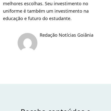
melhores escolhas. Seu investimento no
uniforme é também um investimento na
educação e futuro do estudante.
Redação Notícias Goiânia