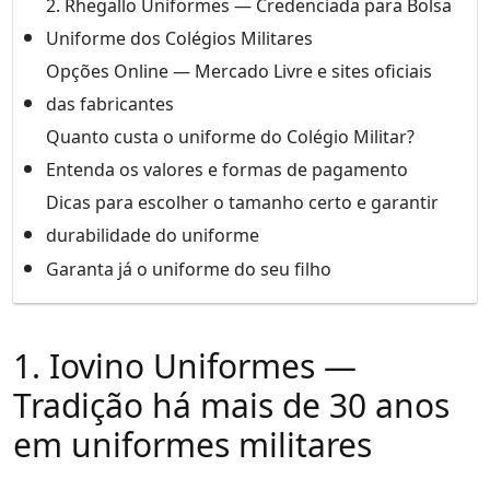
2. Rhegallo Uniformes — Credenciada para Bolsa
Uniforme dos Colégios Militares
Opções Online — Mercado Livre e sites oficiais
das fabricantes
Quanto custa o uniforme do Colégio Militar?
Entenda os valores e formas de pagamento
Dicas para escolher o tamanho certo e garantir
durabilidade do uniforme
Garanta já o uniforme do seu filho
1. Iovino Uniformes —
Tradição há mais de 30 anos
em uniformes militares