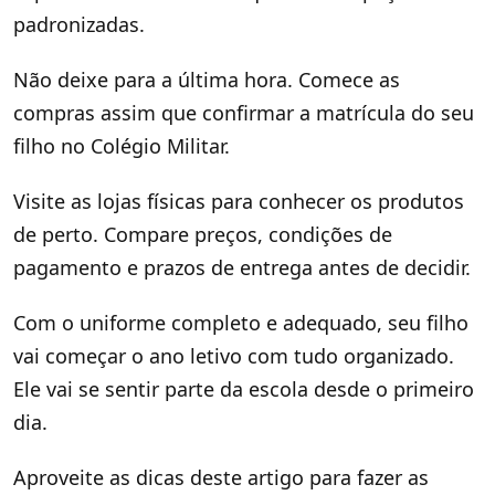
padronizadas.
Não deixe para a última hora. Comece as
compras assim que confirmar a matrícula do seu
filho no Colégio Militar.
Visite as lojas físicas para conhecer os produtos
de perto. Compare preços, condições de
pagamento e prazos de entrega antes de decidir.
Com o uniforme completo e adequado, seu filho
vai começar o ano letivo com tudo organizado.
Ele vai se sentir parte da escola desde o primeiro
dia.
Aproveite as dicas deste artigo para fazer as