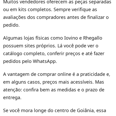
Muitos vendedores oferecem as peças separadas
ou em kits completos. Sempre verifique as
avaliações dos compradores antes de finalizar o
pedido.
Algumas lojas físicas como Iovino e Rhegallo
possuem sites próprios. Lá você pode ver o
catálogo completo, conferir preços e até fazer
pedidos pelo WhatsApp.
A vantagem de comprar online é a praticidade e,
em alguns casos, preços mais acessíveis. Mas
atenção: confira bem as medidas e o prazo de
entrega.
Se você mora longe do centro de Goiânia, essa