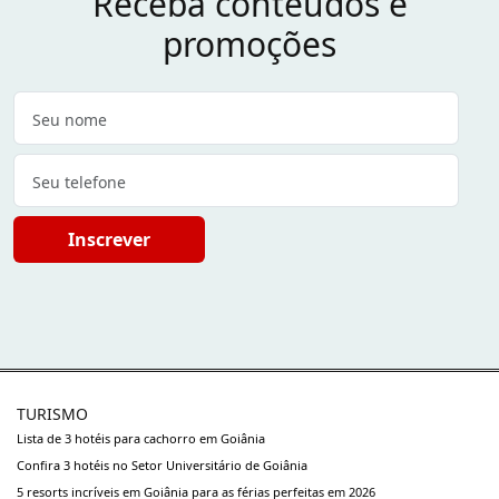
Receba conteúdos e
promoções
Inscrever
TURISMO
Lista de 3 hotéis para cachorro em Goiânia
Confira 3 hotéis no Setor Universitário de Goiânia
5 resorts incríveis em Goiânia para as férias perfeitas em 2026