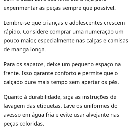
experimentar as peças sempre que possível.
Lembre-se que crianças e adolescentes crescem
rápido. Considere comprar uma numeração um
pouco maior, especialmente nas calças e camisas
de manga longa.
Para os sapatos, deixe um pequeno espaço na
frente. Isso garante conforto e permite que o
calçado dure mais tempo sem apertar os pés.
Quanto à durabilidade, siga as instruções de
lavagem das etiquetas. Lave os uniformes do
avesso em água fria e evite usar alvejante nas
peças coloridas.