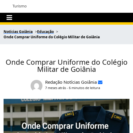
Turismo
Notícias Goiânia
Educação
Onde Comprar Uniforme do Colégio Militar de Goiânia
Onde Comprar Uniforme do Colégio
Militar de Goiânia
Redação Notícias Goiânia
7 meses atrás - 6 minutos de leitura