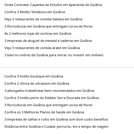
Onde Contratar Caçamba de Entulho em Aparecida de Goiânia
Confira 3 Motéis Temáticos em Goiânia
Veja 3 restaurantes de comida italiana em Goiânia
3 floriculturas em Goiânia que entregam coroa de flores
As 2 melhores lojas de cortinas em Goiânia
3 empresas de aluguel de mesasd e cadeiras em Goiânia
Veja 3 restaurantes de comida árabe em Goiânia
3 bairros nobres de Goiânia para morar ou investir em imóveis
Confira 3 hotéis boutique em Goiânia
Confira 2 clínica de ultrassom em Goiânia
3 advogados trabalhistas bem recomendados em Goiânia
Confira 3 hotéis perto do Estádio Serra Dourada em Goiânia
3 floriculturas em Goiânia que entregam coroa de flores
Confira os 3 Melhores Planos de Saúde em Goiânia
3 empresas de calhas e rufos em Goiânia com bom custo-benefício
Distância entre Goiânia e Cuiabá: percurso, km e tempo de viagem