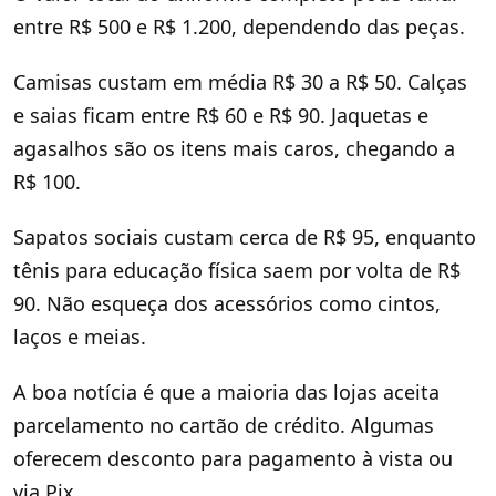
entre R$ 500 e R$ 1.200, dependendo das peças.
Camisas custam em média R$ 30 a R$ 50. Calças
e saias ficam entre R$ 60 e R$ 90. Jaquetas e
agasalhos são os itens mais caros, chegando a
R$ 100.
Sapatos sociais custam cerca de R$ 95, enquanto
tênis para educação física saem por volta de R$
90. Não esqueça dos acessórios como cintos,
laços e meias.
A boa notícia é que a maioria das lojas aceita
parcelamento no cartão de crédito. Algumas
oferecem desconto para pagamento à vista ou
via Pix.