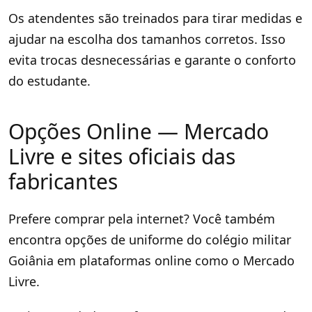
Os atendentes são treinados para tirar medidas e
ajudar na escolha dos tamanhos corretos. Isso
evita trocas desnecessárias e garante o conforto
do estudante.
Opções Online — Mercado
Livre e sites oficiais das
fabricantes
Prefere comprar pela internet? Você também
encontra opções de uniforme do colégio militar
Goiânia em plataformas online como o Mercado
Livre.