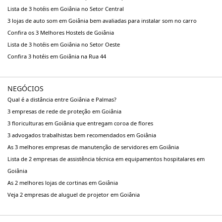
Lista de 3 hotéis em Goiânia no Setor Central
3 lojas de auto som em Goiânia bem avaliadas para instalar som no carro
Confira os 3 Melhores Hostels de Goiânia
Lista de 3 hotéis em Goiânia no Setor Oeste
Confira 3 hotéis em Goiânia na Rua 44
NEGÓCIOS
Qual é a distância entre Goiânia e Palmas?
3 empresas de rede de proteção em Goiânia
3 floriculturas em Goiânia que entregam coroa de flores
3 advogados trabalhistas bem recomendados em Goiânia
As 3 melhores empresas de manutenção de servidores em Goiânia
Lista de 2 empresas de assistência técnica em equipamentos hospitalares em
Goiânia
As 2 melhores lojas de cortinas em Goiânia
Veja 2 empresas de aluguel de projetor em Goiânia