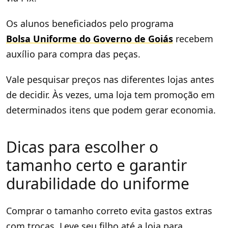
Os alunos beneficiados pelo programa
Bolsa Uniforme do Governo de Goiás
recebem
auxílio para compra das peças.
Vale pesquisar preços nas diferentes lojas antes
de decidir. Às vezes, uma loja tem promoção em
determinados itens que podem gerar economia.
Dicas para escolher o
tamanho certo e garantir
durabilidade do uniforme
Comprar o tamanho correto evita gastos extras
com trocas. Leve seu filho até a loja para