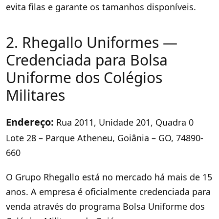
evita filas e garante os tamanhos disponíveis.
2. Rhegallo Uniformes —
Credenciada para Bolsa
Uniforme dos Colégios
Militares
Endereço:
Rua 2011, Unidade 201, Quadra 0
Lote 28 – Parque Atheneu, Goiânia – GO, 74890-
660
O Grupo Rhegallo está no mercado há mais de 15
anos. A empresa é oficialmente credenciada para
venda através do programa Bolsa Uniforme dos