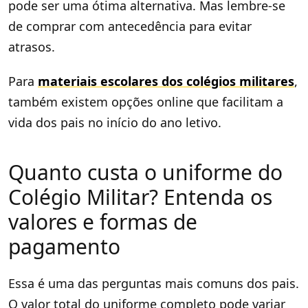
pode ser uma ótima alternativa. Mas lembre-se
de comprar com antecedência para evitar
atrasos.
Para
materiais escolares dos colégios militares
,
também existem opções online que facilitam a
vida dos pais no início do ano letivo.
Quanto custa o uniforme do
Colégio Militar? Entenda os
valores e formas de
pagamento
Essa é uma das perguntas mais comuns dos pais.
O valor total do uniforme completo pode variar